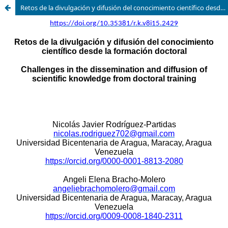
Retos de la divulgación y difusión del conocimiento científico desde la formación doctoral