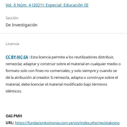
Vol. 6 Núm. 4 (2021): Especial: Educación III
Sección
De Investigación
Licencia
CC BY-NC-SA
: Esta licencia permite a los reutilizadores distribuir,
remezclar, adaptar y construir sobre el material en cualquier medio o
formato solo con fines no comerciales, y solo siempre y cuando se
dé la atribución al creador. Si remezcla, adapta o construye sobre el
material, debe licenciar el material modificado bajo términos
idénticos.
OAI-PMH
URL:
https://fundacionkoinonia.com.ve/ojs/index.php/revistakoino