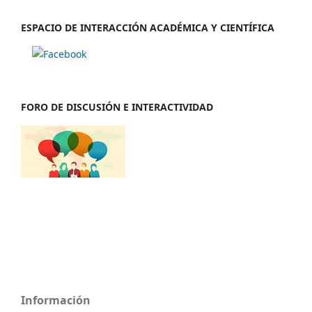
ESPACIO DE INTERACCIÓN ACADÉMICA Y CIENTÍFICA
FORO DE DISCUSIÓN E INTERACTIVIDAD
Información