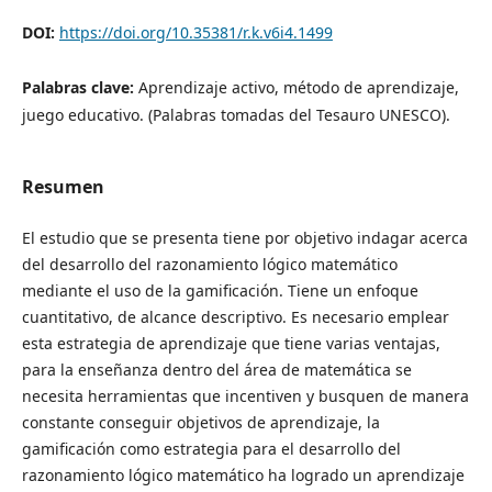
DOI:
https://doi.org/10.35381/r.k.v6i4.1499
Palabras clave:
Aprendizaje activo, método de aprendizaje,
juego educativo. (Palabras tomadas del Tesauro UNESCO).
Resumen
El estudio que se presenta tiene por objetivo indagar acerca
del desarrollo del razonamiento lógico matemático
mediante el uso de la gamificación. Tiene un enfoque
cuantitativo, de alcance descriptivo. Es necesario emplear
esta estrategia de aprendizaje que tiene varias ventajas,
para la enseñanza dentro del área de matemática se
necesita herramientas que incentiven y busquen de manera
constante conseguir objetivos de aprendizaje, la
gamificación como estrategia para el desarrollo del
razonamiento lógico matemático ha logrado un aprendizaje