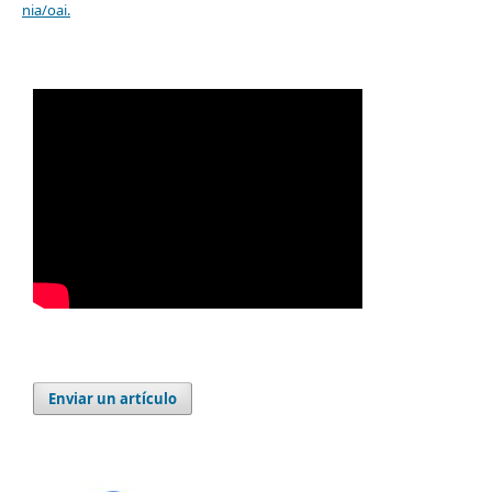
nia/oai
.
Enviar un artículo