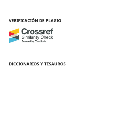
VERIFICACIÓN DE PLAGIO
DICCIONARIOS Y TESAUROS