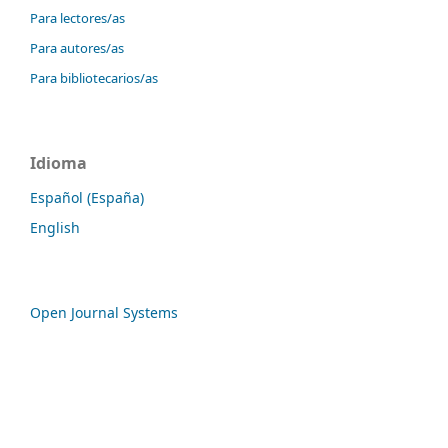
Para lectores/as
Para autores/as
Para bibliotecarios/as
Idioma
Español (España)
English
Open Journal Systems