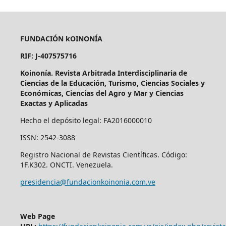
FUNDACIÓN kOINONÍA
RIF: J-407575716
Koinonía. Revista Arbitrada Interdisciplinaria de
Ciencias de la Educación, Turismo, Ciencias Sociales y
Económicas, Ciencias del Agro y Mar y Ciencias
Exactas y Aplicadas
Hecho el depósito legal: FA2016000010
ISSN: 2542-3088
Registro Nacional de Revistas Científicas. Código:
1F.K302. ONCTI. Venezuela.
presidencia@fundacionkoinonia.com.ve
Web Page