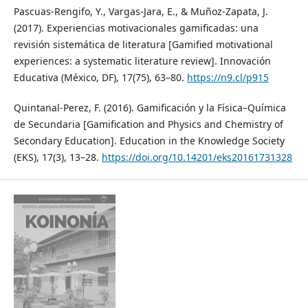
Pascuas-Rengifo, Y., Vargas-Jara, E., & Muñoz-Zapata, J.
(2017). Experiencias motivacionales gamificadas: una
revisión sistemática de literatura [Gamified motivational
experiences: a systematic literature review]. Innovación
Educativa (México, DF), 17(75), 63–80.
https://n9.cl/p915
Quintanal-Perez, F. (2016). Gamificación y la Física–Química
de Secundaria [Gamification and Physics and Chemistry of
Secondary Education]. Education in the Knowledge Society
(EKS), 17(3), 13–28.
https://doi.org/10.14201/eks20161731328