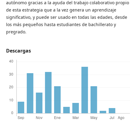
autónomo gracias a la ayuda del trabajo colaborativo propio
de esta estrategia que a la vez genera un aprendizaje
significativo, y puede ser usado en todas las edades, desde
los más pequeños hasta estudiantes de bachillerato y
pregrado.
Descargas