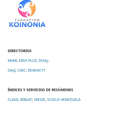
DIRECTORIOS
MIAR
;
ERIH PLUS
;
DOAJ
;
OAJI
;
CIRC
;
REVENCYT
ÍNDICES Y SERVICIOS DE RESÚMENES
CLASE
;
BIBLAT
;
IRESIE
;
SCIELO-VENEZUELA