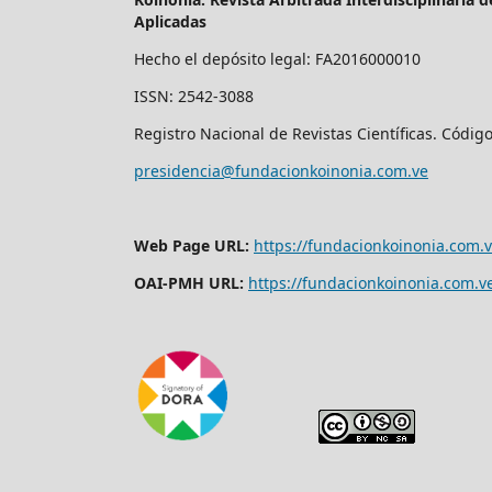
Aplicadas
Hecho el depósito legal: FA2016000010
ISSN: 2542-3088
Registro Nacional de Revistas Científicas. Códig
presidencia@fundacionkoinonia.com.ve
Web Page URL:
https://fundacionkoinonia.com.v
OAI-PMH URL:
https://fundacionkoinonia.com.ve