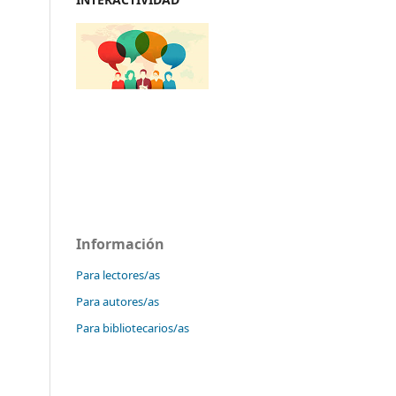
Información
Para lectores/as
Para autores/as
Para bibliotecarios/as