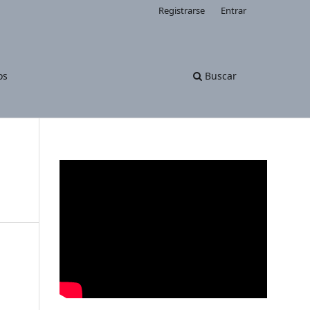
Registrarse
Entrar
os
Buscar