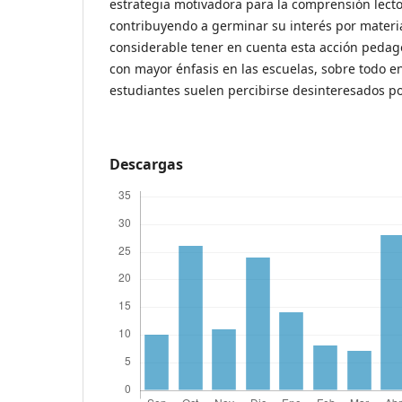
estrategia motivadora para la comprensión lecto
contribuyendo a germinar su interés por materi
considerable tener en cuenta esta acción peda
con mayor énfasis en las escuelas, sobre todo e
estudiantes suelen percibirse desinteresados por
Descargas