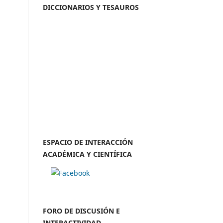
DICCIONARIOS Y TESAUROS
ESPACIO DE INTERACCIÓN
ACADÉMICA Y CIENTÍFICA
FORO DE DISCUSIÓN E
INTERACTIVIDAD