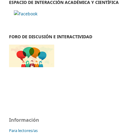
ESPACIO DE INTERACCIÓN ACADÉMICA Y CIENTÍFICA
FORO DE DISCUSIÓN E INTERACTIVIDAD
Información
Para lectores/as