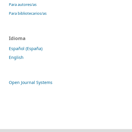
Para autores/as
Para bibliotecarios/as
Idioma
Español (España)
English
Open Journal Systems