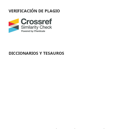
VERIFICACIÓN DE PLAGIO
DICCIONARIOS Y TESAUROS