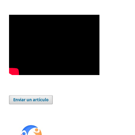
Enviar un artículo