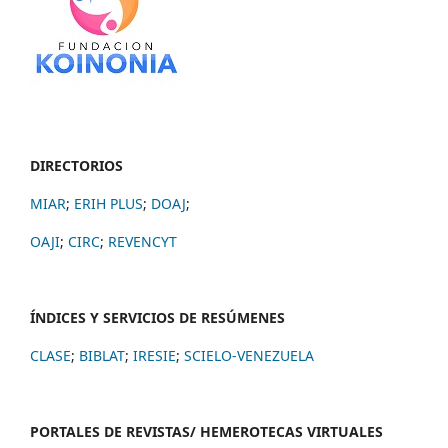
DIRECTORIOS
MIAR
;
ERIH PLUS
;
DOAJ
;
OAJI
;
CIRC
;
REVENCYT
ÍNDICES Y SERVICIOS DE RESÚMENES
CLASE
;
BIBLAT
;
IRESIE
;
SCIELO-VENEZUELA
PORTALES DE REVISTAS/ HEMEROTECAS VIRTUALES