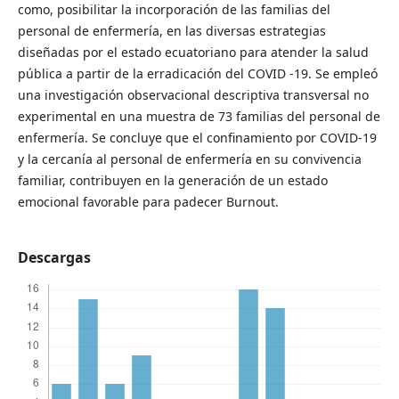
como, posibilitar la incorporación de las familias del
personal de enfermería, en las diversas estrategias
diseñadas por el estado ecuatoriano para atender la salud
pública a partir de la erradicación del COVID -19. Se empleó
una investigación observacional descriptiva transversal no
experimental en una muestra de 73 familias del personal de
enfermería. Se concluye que el confinamiento por COVID-19
y la cercanía al personal de enfermería en su convivencia
familiar, contribuyen en la generación de un estado
emocional favorable para padecer Burnout.
Descargas