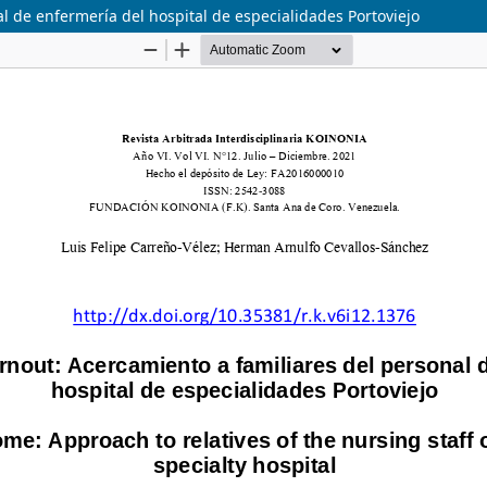
 de enfermería del hospital de especialidades Portoviejo