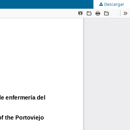
Descargar