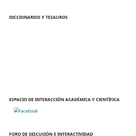
DICCIONARIOS Y TESAUROS
ESPACIO DE INTERACCIÓN ACADÉMICA Y CIENTÍFICA
FORO DE DISCUSIÓN E INTERACTIVIDAD