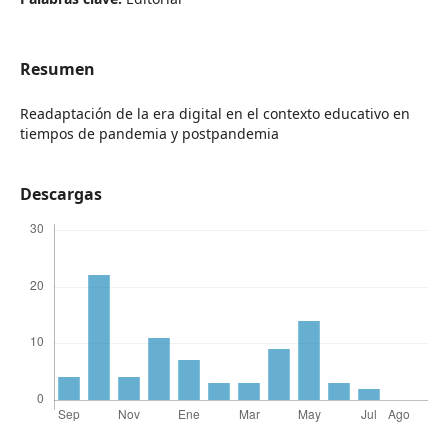
Resumen
Readaptación de la era digital en el contexto educativo en
tiempos de pandemia y postpandemia
Descargas