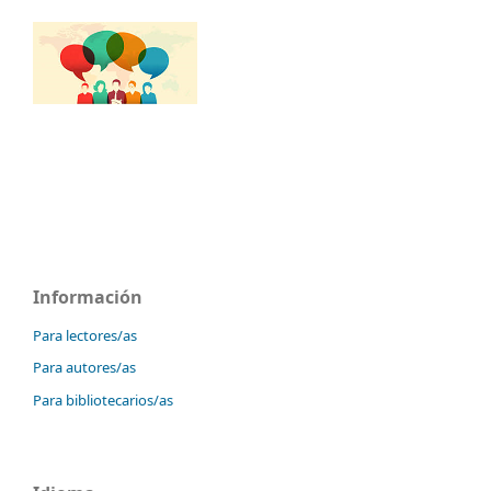
Información
Para lectores/as
Para autores/as
Para bibliotecarios/as