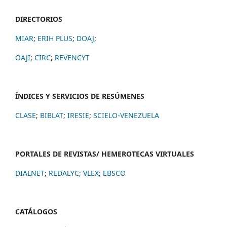
DIRECTORIOS
MIAR
;
ERIH PLUS
;
DOAJ
;
OAJI
;
CIRC
;
REVENCYT
ÍNDICES Y SERVICIOS DE RESÚMENES
CLASE
;
BIBLAT
;
IRESIE
;
SCIELO-VENEZUELA
PORTALES DE REVISTAS/ HEMEROTECAS VIRTUALES
DIALNET
;
REDALYC
;
VLEX;
EBSCO
CATÁLOGOS