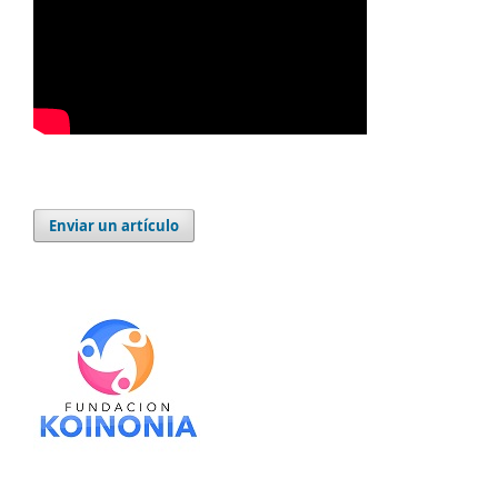
Enviar un artículo