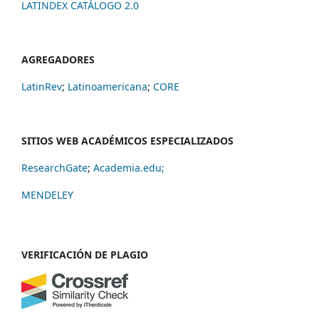
LATINDEX CATÁLOGO 2.0
AGREGADORES
LatinRev
;
Latinoamericana
;
CORE
SITIOS WEB ACADÉMICOS ESPECIALIZADOS
ResearchGate
;
Academia.edu;
MENDELEY
VERIFICACIÓN DE PLAGIO