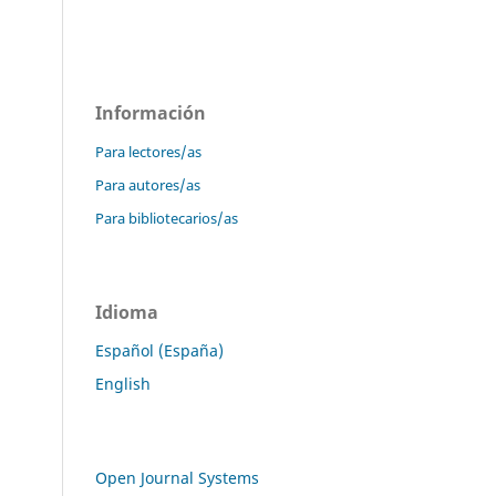
Información
Para lectores/as
Para autores/as
Para bibliotecarios/as
Idioma
Español (España)
English
Open Journal Systems