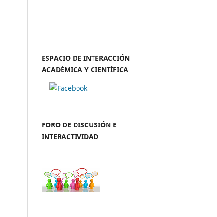
ESPACIO DE INTERACCIÓN
ACADÉMICA Y CIENTÍFICA
FORO DE DISCUSIÓN E
INTERACTIVIDAD