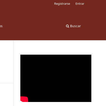
Registrarse
Entrar
os
Buscar