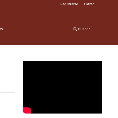
Registrarse
Entrar
os
Buscar