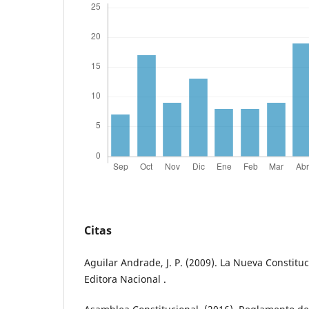
Citas
Aguilar Andrade, J. P. (2009). La Nueva Constituc
Editora Nacional .