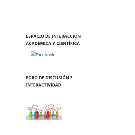
ESPACIO DE INTERACCIÓN
ACADÉMICA Y CIENTÍFICA
FORO DE DISCUSIÓN E
INTERACTIVIDAD