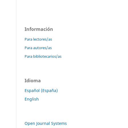
Información
Para lectores/as
Para autores/as
Para bibliotecarios/as
Idioma
Español (España)
English
Open Journal Systems