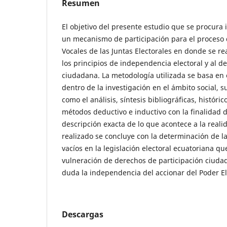
Resumen
El objetivo del presente estudio que se procura id
un mecanismo de participación para el proceso 
Vocales de las Juntas Electorales en donde se re
los principios de independencia electoral y al de
ciudadana. La metodología utilizada se basa en 
dentro de la investigación en el ámbito social,
como el análisis, síntesis bibliográficas, históric
métodos deductivo e inductivo con la finalidad 
descripción exacta de lo que acontece a la realid
realizado se concluye con la determinación de las
vacíos en la legislación electoral ecuatoriana q
vulneración de derechos de participación ciudad
duda la independencia del accionar del Poder El
Descargas