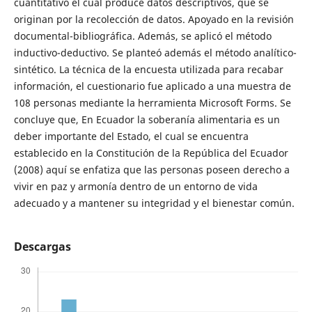
cuantitativo el cual produce datos descriptivos, que se
originan por la recolección de datos. Apoyado en la revisión
documental-bibliográfica. Además, se aplicó el método
inductivo-deductivo. Se planteó además el método analítico-
sintético. La técnica de la encuesta utilizada para recabar
información, el cuestionario fue aplicado a una muestra de
108 personas mediante la herramienta Microsoft Forms. Se
concluye que, En Ecuador la soberanía alimentaria es un
deber importante del Estado, el cual se encuentra
establecido en la Constitución de la República del Ecuador
(2008) aquí se enfatiza que las personas poseen derecho a
vivir en paz y armonía dentro de un entorno de vida
adecuado y a mantener su integridad y el bienestar común.
Descargas