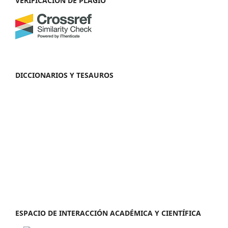
VERIFICACIÓN DE PLAGIO
DICCIONARIOS Y TESAUROS
ESPACIO DE INTERACCIÓN ACADÉMICA Y CIENTÍFICA