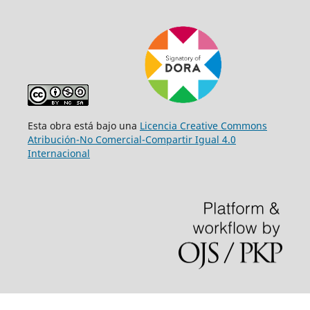
Esta obra está bajo una
Licencia Creative Commons
Atribución-No Comercial-Compartir Igual 4.0
Internacional