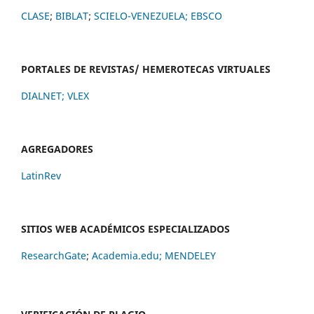
CLASE
;
BIBLAT
;
SCIELO-VENEZUELA;
EBSCO
PORTALES DE REVISTAS/ HEMEROTECAS VIRTUALES
DIALNET
;
VLEX
AGREGADORES
LatinRev
SITIOS WEB ACADÉMICOS ESPECIALIZADOS
ResearchGate
;
Academia.edu;
MENDELEY