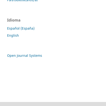
Idioma
Español (España)
English
Open Journal Systems