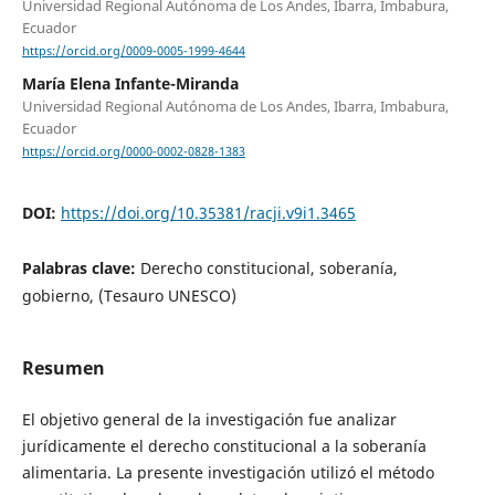
Universidad Regional Autónoma de Los Andes, Ibarra, Imbabura,
Ecuador
https://orcid.org/0009-0005-1999-4644
María Elena Infante-Miranda
Universidad Regional Autónoma de Los Andes, Ibarra, Imbabura,
Ecuador
https://orcid.org/0000-0002-0828-1383
DOI:
https://doi.org/10.35381/racji.v9i1.3465
Palabras clave:
Derecho constitucional, soberanía,
gobierno, (Tesauro UNESCO)
Resumen
El objetivo general de la investigación fue analizar
jurídicamente el derecho constitucional a la soberanía
alimentaria. La presente investigación utilizó el método