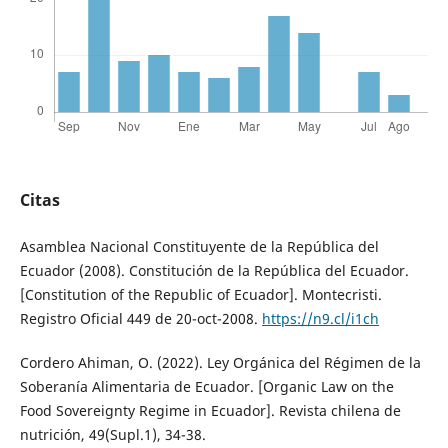
Citas
Asamblea Nacional Constituyente de la República del
Ecuador (2008). Constitución de la República del Ecuador.
[Constitution of the Republic of Ecuador]. Montecristi.
Registro Oficial 449 de 20-oct-2008.
https://n9.cl/i1ch
Cordero Ahiman, O. (2022). Ley Orgánica del Régimen de la
Soberanía Alimentaria de Ecuador. [Organic Law on the
Food Sovereignty Regime in Ecuador]. Revista chilena de
nutrición, 49(Supl.1), 34-38.