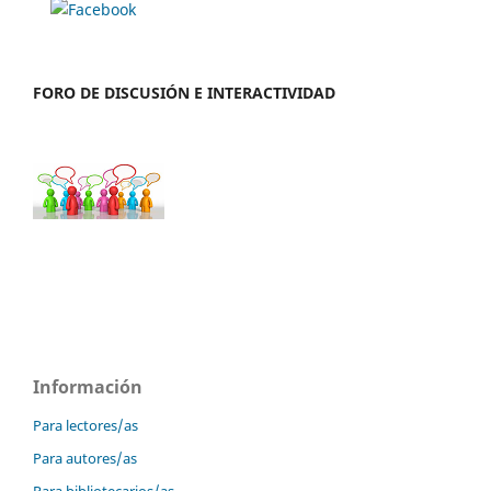
FORO DE DISCUSIÓN E INTERACTIVIDAD
Información
Para lectores/as
Para autores/as
Para bibliotecarios/as