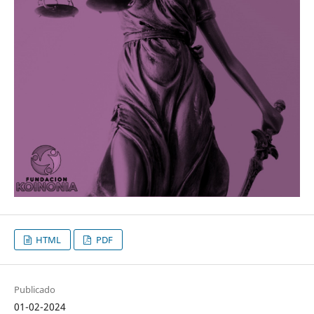
HTML
PDF
Publicado
01-02-2024