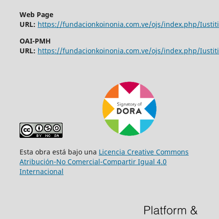
Web Page
URL:
https://fundacionkoinonia.com.ve/ojs/index.php/Iustiti
OAI-PMH
URL:
https://fundacionkoinonia.com.ve/ojs/index.php/Iustiti
Esta obra está bajo una
Licencia Creative Commons
Atribución-No Comercial-Compartir Igual 4.0
Internacional