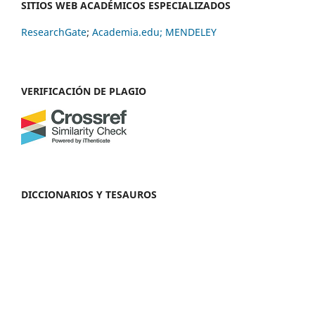
SITIOS WEB ACADÉMICOS ESPECIALIZADOS
ResearchGate
;
Academia.edu;
MENDELEY
VERIFICACIÓN DE PLAGIO
DICCIONARIOS Y TESAUROS