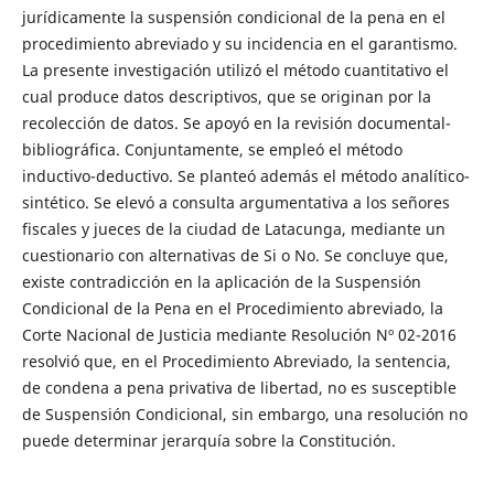
jurídicamente la suspensión condicional de la pena en el
procedimiento abreviado y su incidencia en el garantismo.
La presente investigación utilizó el método cuantitativo el
cual produce datos descriptivos, que se originan por la
recolección de datos. Se apoyó en la revisión documental-
bibliográfica. Conjuntamente, se empleó el método
inductivo-deductivo. Se planteó además el método analítico-
sintético. Se elevó a consulta argumentativa a los señores
fiscales y jueces de la ciudad de Latacunga, mediante un
cuestionario con alternativas de Si o No. Se concluye que,
existe contradicción en la aplicación de la Suspensión
Condicional de la Pena en el Procedimiento abreviado, la
Corte Nacional de Justicia mediante Resolución Nº 02-2016
resolvió que, en el Procedimiento Abreviado, la sentencia,
de condena a pena privativa de libertad, no es susceptible
de Suspensión Condicional, sin embargo, una resolución no
puede determinar jerarquía sobre la Constitución.