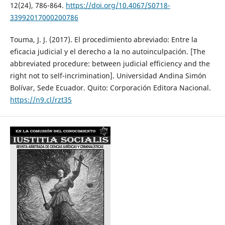
12(24), 786-864.
https://doi.org/10.4067/S0718-
33992017000200786
Touma, J. J. (2017). El procedimiento abreviado: Entre la
eficacia judicial y el derecho a la no autoinculpación. [The
abbreviated procedure: between judicial efficiency and the
right not to self-incrimination]. Universidad Andina Simón
Bolívar, Sede Ecuador. Quito: Corporación Editora Nacional.
https://n9.cl/rzt35