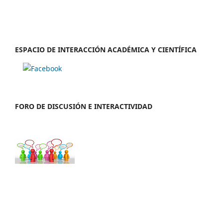
ESPACIO DE INTERACCIÓN ACADÉMICA Y CIENTÍFICA
FORO DE DISCUSIÓN E INTERACTIVIDAD