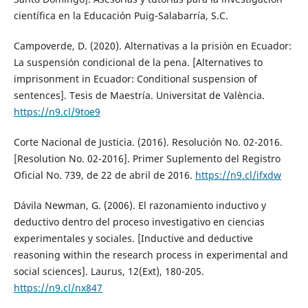
científica en la Educación Puig-Salabarría, S.C.
Campoverde, D. (2020). Alternativas a la prisión en Ecuador:
La suspensión condicional de la pena. [Alternatives to
imprisonment in Ecuador: Conditional suspension of
sentences]. Tesis de Maestría. Universitat de València.
https://n9.cl/9toe9
Corte Nacional de Justicia. (2016). Resolución No. 02-2016.
[Resolution No. 02-2016]. Primer Suplemento del Registro
Oficial No. 739, de 22 de abril de 2016.
https://n9.cl/ifxdw
Dávila Newman, G. (2006). El razonamiento inductivo y
deductivo dentro del proceso investigativo en ciencias
experimentales y sociales. [Inductive and deductive
reasoning within the research process in experimental and
social sciences]. Laurus, 12(Ext), 180-205.
https://n9.cl/nx847