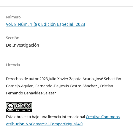
Número
Vol. 8 Núm. 1 (8): Edición Especial. 2023
Sección
De Investigación
Licencia
Derechos de autor 2023 Julio Xavier Zapata-Acurio, José Sebastián
Cornejo-Aguiar , Fernando-De-Jesús Castro-Sánchez , Cristian
Fernando Benavides-Salazar
Esta obra está bajo una licencia internacional
Creative Commons
Atribución-NoComercial-CompartirIgual 4.0
.