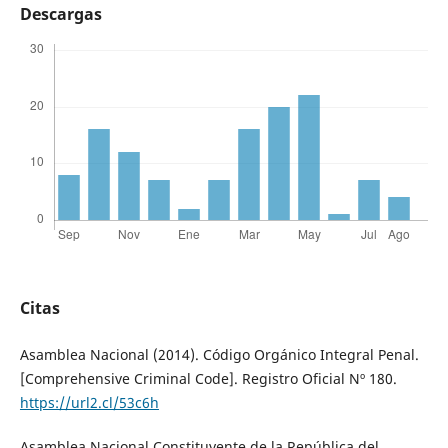
Descargas
Citas
Asamblea Nacional (2014). Código Orgánico Integral Penal.
[Comprehensive Criminal Code]. Registro Oficial Nº 180.
https://url2.cl/53c6h
Asamblea Nacional Constituyente de la República del