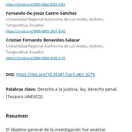
https://orcid.org/0000-0002-9203-5301
Fernando-De-Jesús Castro-Sánchez
Universidad Regional Autónoma de Los Andes, Ambato,
Tungurahua, Ecuador
https://orcid.org/0000-0003-3937-8142
Cristian Fernando Benavides-Salazar
Universidad Regional Autónoma de Los Andes, Ambato,
Tungurahua, Ecuador
https://orcid.org/0000-0002-4326-2137
DOI:
https://doi.org/10.35381/racji.v8i1.3279
Palabras clave:
Derecho a la justicia, ley, derecho penal,
(Tesauro UNESCO)
Resumen
El objetivo general de la investigación fue analizar