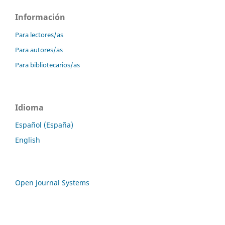
Información
Para lectores/as
Para autores/as
Para bibliotecarios/as
Idioma
Español (España)
English
Open Journal Systems