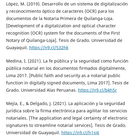
López, M. (2019). Desarrollo de un sistema de digitalización
y reconocimiento óptico de caracteres (OCR) para los
documentos de la Notaria Primera de Quilanga-Loja.
[Development of a digitalization and optical character
recognition (OCR) system for the documents of the First
Notary of Quilanga-Loja]. Tesis de Grado. Universidad de
Guayaquil.
https://n9.cl/532hk
Medina, I. (2021). La fe pública y la seguridad como función
pública notarial en los documentos firmados digitalmente,
Lima 2017. [Public faith and security as a notarial public
function in digitally signed documents, Lima 2017]. Tesis de
Grado. Universidad Alas Peruanas.
https://n9.cl/bkh5r
Mejía, E., & Delgado, J. (2021). La aplicación y la seguridad
jurídica sobre la firma electrónica para agilitar los servicios
notariales. [The application and legal certainty of electronic
signatures to streamline notarial services]. Tesis de Grado.
Universidad de Guayaquil.
https://n9.cl/h1sj6