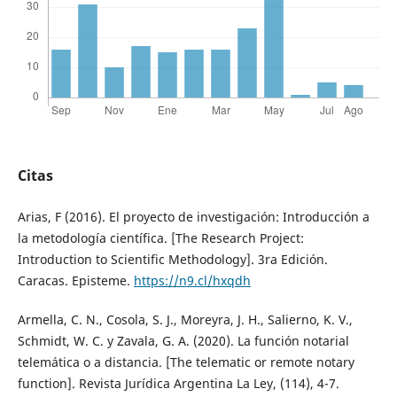
Citas
Arias, F (2016). El proyecto de investigación: Introducción a
la metodología científica. [The Research Project:
Introduction to Scientific Methodology]. 3ra Edición.
Caracas. Episteme.
https://n9.cl/hxqdh
Armella, C. N., Cosola, S. J., Moreyra, J. H., Salierno, K. V.,
Schmidt, W. C. y Zavala, G. A. (2020). La función notarial
telemática o a distancia. [The telematic or remote notary
function]. Revista Jurídica Argentina La Ley, (114), 4-7.