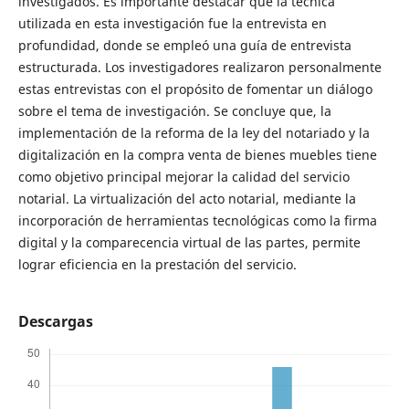
investigados. Es importante destacar que la técnica
utilizada en esta investigación fue la entrevista en
profundidad, donde se empleó una guía de entrevista
estructurada. Los investigadores realizaron personalmente
estas entrevistas con el propósito de fomentar un diálogo
sobre el tema de investigación. Se concluye que, la
implementación de la reforma de la ley del notariado y la
digitalización en la compra venta de bienes muebles tiene
como objetivo principal mejorar la calidad del servicio
notarial. La virtualización del acto notarial, mediante la
incorporación de herramientas tecnológicas como la firma
digital y la comparecencia virtual de las partes, permite
lograr eficiencia en la prestación del servicio.
Descargas