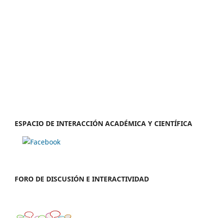
ESPACIO DE INTERACCIÓN ACADÉMICA Y CIENTÍFICA
FORO DE DISCUSIÓN E INTERACTIVIDAD