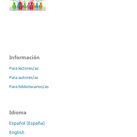
Información
Para lectores/as
Para autores/as
Para bibliotecarios/as
Idioma
Español (España)
English