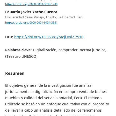
https://orcid.org/0000-0003-3039-1789
Eduardo Javier Yache-Cuenca
Universidad César Vallejo, Trujillo, La Libertad, Perú
https://orcid.org/0000-0001-9434-3351
DOI:
https://doi.org/10.35381/racji.v8i2.2910
Palabras clave:
Digitalización, comprador, norma jurídica,
(Tesauro UNESCO).
Resumen
El objetivo general de la investigación fue analizar
jurídicamente la digitalización en compra-venta de bienes
muebles y calidad del servicio notarial, Perú. El método
utilizado se basó en un enfoque cualitativo con el propósito
de llevar a cabo un análisis detallado de los fenómenos