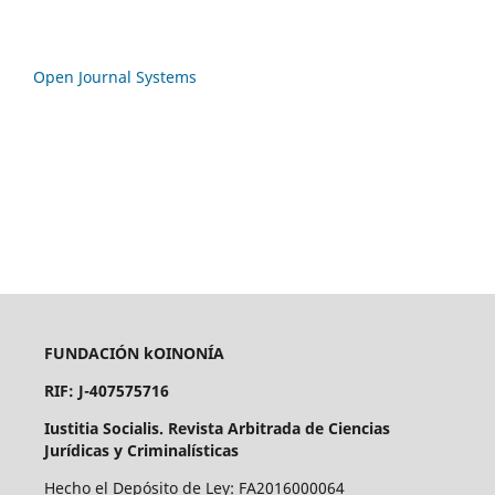
Open Journal Systems
FUNDACIÓN kOINONÍA
RIF: J-407575716
Iustitia Socialis. Revista Arbitrada de Ciencias
Jurídicas y Criminalísticas
Hecho el Depósito de Ley: FA2016000064