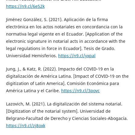
https://n9.cl/6e52k
Jiménez González, S. (2021). Aplicación de la firma
electrónica en los actos notariales en concordancia con la
normativa legal vigente en el Ecuador. [Application of the
electronic signature in notarial acts in accordance with the
legal regulations in force in Ecuador]. Tesis de Grado.
Universidad Hemisferios.
https://n9.cl/yxpal
Jung, J., & Katz, R. (2022). Impacto del COVID-19 en la
digitalización de América Latina. [Impact of COVID-19 on the
digitization of Latin America]. Comisión Económica para
América Latina y el Caribe.
https://n9.cl/3povc
Lazovich, M. (2021). La digitalización del sistema notarial.
[Digitization of the notarial system]. Universidad de
Belgrano-Facultad de Derecho y Ciencias Sociales-Abogacía.
https://n9.cl/zj8oxk