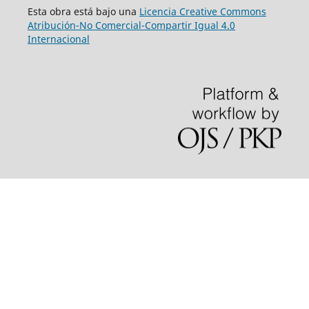
Esta obra está bajo una
Licencia Creative Commons
Atribución-No Comercial-Compartir Igual 4.0
Internacional