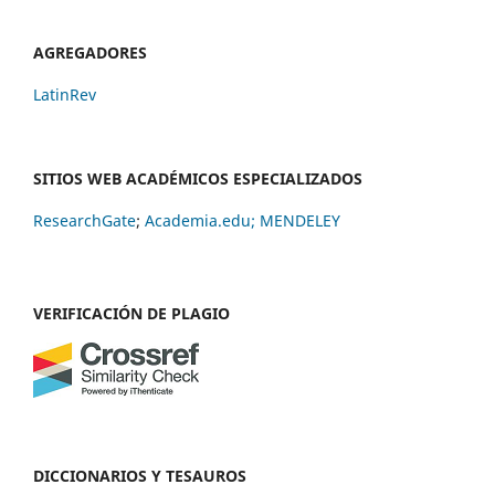
AGREGADORES
LatinRev
SITIOS WEB ACADÉMICOS ESPECIALIZADOS
ResearchGate
;
Academia.edu;
MENDELEY
VERIFICACIÓN DE PLAGIO
DICCIONARIOS Y TESAUROS