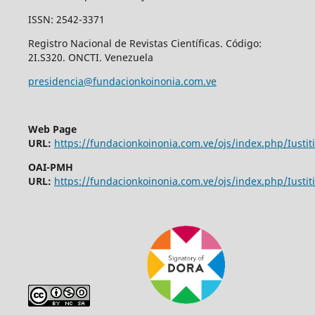
ISSN: 2542-3371
Registro Nacional de Revistas Científicas. Código:
2I.S320. ONCTI. Venezuela
presidencia@fundacionkoinonia.com.ve
Web Page
URL:
https://fundacionkoinonia.com.ve/ojs/index.php/Iustiti
OAI-PMH
URL:
https://fundacionkoinonia.com.ve/ojs/index.php/Iustiti