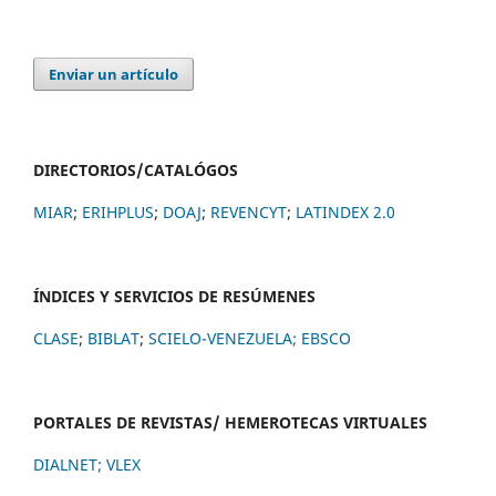
Enviar un artículo
DIRECTORIOS/CATALÓGOS
MIAR
;
ERIHPLUS
;
DOAJ
;
REVENCYT
;
LATINDEX 2.0
ÍNDICES Y SERVICIOS DE RESÚMENES
CLASE
;
BIBLAT
;
SCIELO-VENEZUELA;
EBSCO
PORTALES DE REVISTAS/ HEMEROTECAS VIRTUALES
DIALNET
;
VLEX