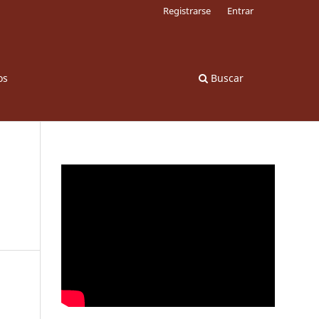
Registrarse
Entrar
os
Buscar