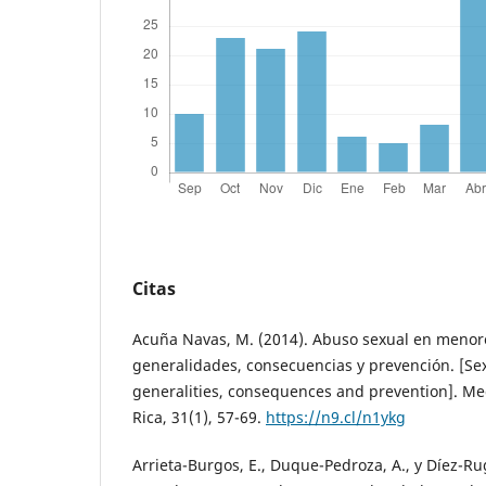
Citas
Acuña Navas, M. (2014). Abuso sexual en menor
generalidades, consecuencias y prevención. [Se
generalities, consequences and prevention]. Me
Rica, 31(1), 57-69.
https://n9.cl/n1ykg
Arrieta-Burgos, E., Duque-Pedroza, A., y Díez-Rug