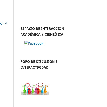
s/ind
ESPACIO DE INTERACCIÓN
ACADÉMICA Y CIENTÍFICA
FORO DE DISCUSIÓN E
INTERACTIVIDAD