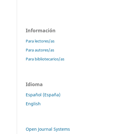
Información
Para lectores/as
Para autores/as
Para bibliotecarios/as
Idioma
Español (España)
English
Open Journal Systems