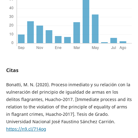
Citas
Bonatti, M. N. (2020). Proceso inmediato y su relación con la
vulneración del principio de igualdad de armas en los
delitos flagrantes, Huacho–2017. [Immediate process and its
relation to the violation of the principle of equality of arms
in flagrant crimes, Huacho-2017]. Tesis de Grado.
Universidad Nacional José Faustino Sánchez Carrión.
https://n9.cl/714og