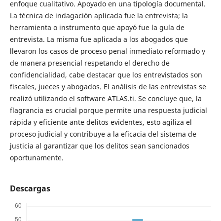
enfoque cualitativo. Apoyado en una tipología documental.
La técnica de indagación aplicada fue la entrevista; la
herramienta o instrumento que apoyó fue la guía de
entrevista. La misma fue aplicada a los abogados que
llevaron los casos de proceso penal inmediato reformado y
de manera presencial respetando el derecho de
confidencialidad, cabe destacar que los entrevistados son
fiscales, jueces y abogados. El análisis de las entrevistas se
realizó utilizando el software ATLAS.ti. Se concluye que, la
flagrancia es crucial porque permite una respuesta judicial
rápida y eficiente ante delitos evidentes, esto agiliza el
proceso judicial y contribuye a la eficacia del sistema de
justicia al garantizar que los delitos sean sancionados
oportunamente.
Descargas