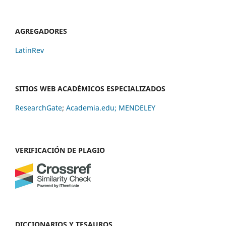
AGREGADORES
LatinRev
SITIOS WEB ACADÉMICOS ESPECIALIZADOS
ResearchGate
;
Academia.edu;
MENDELEY
VERIFICACIÓN DE PLAGIO
DICCIONARIOS Y TESAUROS