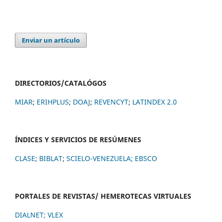
Enviar un artículo
DIRECTORIOS/CATALÓGOS
MIAR
;
ERIHPLUS
;
DOAJ
;
REVENCYT
;
LATINDEX 2.0
ÍNDICES Y SERVICIOS DE RESÚMENES
CLASE
;
BIBLAT
;
SCIELO-VENEZUELA;
EBSCO
PORTALES DE REVISTAS/ HEMEROTECAS VIRTUALES
DIALNET
;
VLEX