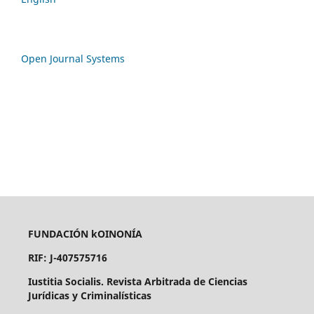
Open Journal Systems
FUNDACIÓN kOINONÍA
RIF: J-407575716
Iustitia Socialis. Revista Arbitrada de Ciencias
Jurídicas y Criminalísticas