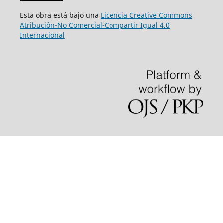
Esta obra está bajo una
Licencia Creative Commons
Atribución-No Comercial-Compartir Igual 4.0
Internacional