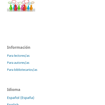
Información
Para lectores/as
Para autores/as
Para bibliotecarios/as
Idioma
Español (España)
English