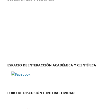
ESPACIO DE INTERACCIÓN ACADÉMICA Y CIENTÍFICA
FORO DE DISCUSIÓN E INTERACTIVIDAD