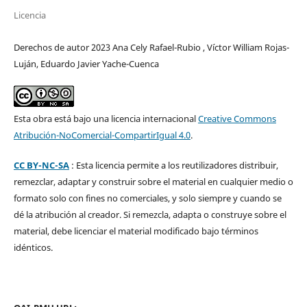
Licencia
Derechos de autor 2023 Ana Cely Rafael-Rubio , Víctor William Rojas-
Luján, Eduardo Javier Yache-Cuenca
Esta obra está bajo una licencia internacional
Creative Commons
Atribución-NoComercial-CompartirIgual 4.0
.
CC BY-NC-SA
: Esta licencia permite a los reutilizadores distribuir,
remezclar, adaptar y construir sobre el material en cualquier medio o
formato solo con fines no comerciales, y solo siempre y cuando se
dé la atribución al creador. Si remezcla, adapta o construye sobre el
material, debe licenciar el material modificado bajo términos
idénticos.