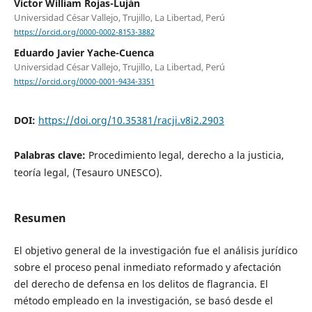
Víctor William Rojas-Luján
Universidad César Vallejo, Trujillo, La Libertad, Perú
https://orcid.org/0000-0002-8153-3882
Eduardo Javier Yache-Cuenca
Universidad César Vallejo, Trujillo, La Libertad, Perú
https://orcid.org/0000-0001-9434-3351
DOI:
https://doi.org/10.35381/racji.v8i2.2903
Palabras clave:
Procedimiento legal, derecho a la justicia,
teoría legal, (Tesauro UNESCO).
Resumen
El objetivo general de la investigación fue el análisis jurídico
sobre el proceso penal inmediato reformado y afectación
del derecho de defensa en los delitos de flagrancia. El
método empleado en la investigación, se basó desde el