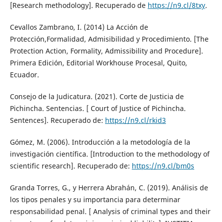
[Research methodology]. Recuperado de
https://n9.cl/8txy
.
Cevallos Zambrano, I. (2014) La Acción de
Protección,Formalidad, Admisibilidad y Procedimiento. [The
Protection Action, Formality, Admissibility and Procedure].
Primera Edición, Editorial Workhouse Procesal, Quito,
Ecuador.
Consejo de la Judicatura. (2021). Corte de Justicia de
Pichincha. Sentencias. [ Court of Justice of Pichincha.
Sentences]. Recuperado de:
https://n9.cl/rkid3
Gómez, M. (2006). Introducción a la metodología de la
investigación científica. [Introduction to the methodology of
scientific research]. Recuperado de:
https://n9.cl/bm0s
Granda Torres, G., y Herrera Abrahán, C. (2019). Análisis de
los tipos penales y su importancia para determinar
responsabilidad penal. [ Analysis of criminal types and their