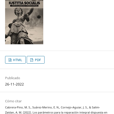
HTML
PDF
Publicado
26-11-2022
Cómo citar
Cabrera-Pino, M. S., Suárez-Merino, E. N., Cornejo-Aguiar, J. S., & Salim-
Zaidan, A. M. (2022). Los parámetros para la reparación integral dispuesta en