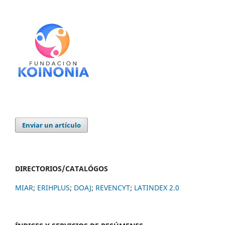
Enviar un artículo
DIRECTORIOS/CATALÓGOS
MIAR
;
ERIHPLUS
;
DOAJ
;
REVENCYT
;
LATINDEX 2.0