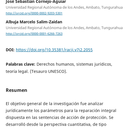
José Sebastián Cornejo-Aguiar
Universidad Regional Autónoma de los Andes, Ambato, Tungurahua
http://orcid.org/0000-0002-9203-5301
Albuja Marcelo Salim-Zaidan
Universidad Regional Autónoma de los Andes, Ambato, Tungurahua
http://orcid.org/0000-0001-6266-7263
DOI:
https://doi.org/10.35381/racji.v7i2.2055
Palabras clave:
Derechos humanos, sistemas jurídicos,
teoría legal. (Tesauro UNESCO).
Resumen
El objetivo general de la investigación fue analizar
jurídicamente los parámetros para la reparación integral
dispuesta en las sentencias de acción de protección. Se
desarrolló desde la perspectiva cuantitativa, de tipo