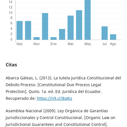
Citas
Abarca Gáleas, L. (2013). La tutela Jurídica Constitucional del
Debido Proceso. [Constitutional Due Process Legal
Protection]. Quito. 1a. ed. Ed. Jurídica del Ecuador.
Recuperado de:
https://n9.cl/8q8jz
Asamblea Nacional (2009). Ley Orgánica de Garantías
Jurisdiccionales y Control Constitucional. [Organic Law on
Jurisdictional Guarantees and Constitutional Control].