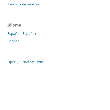
Para bibliotecarios/as
Idioma
Español (España)
English
Open Journal Systems