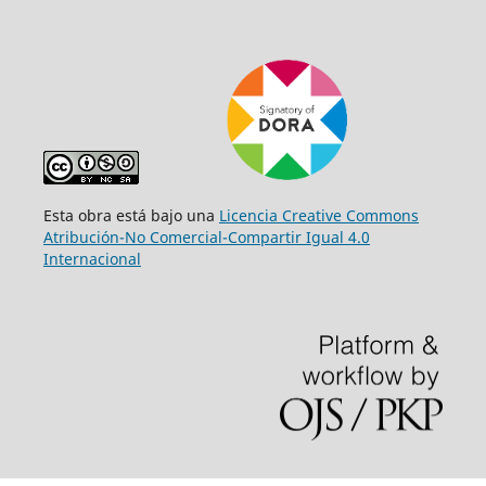
Esta obra está bajo una
Licencia Creative Commons
Atribución-No Comercial-Compartir Igual 4.0
Internacional