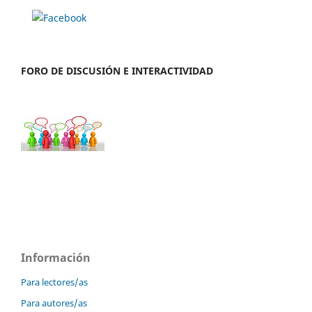
FORO DE DISCUSIÓN E INTERACTIVIDAD
Información
Para lectores/as
Para autores/as