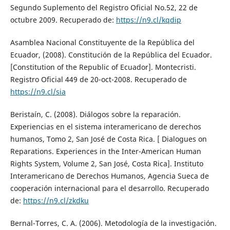
Segundo Suplemento del Registro Oficial No.52, 22 de
octubre 2009. Recuperado de:
https://n9.cl/kqdip
Asamblea Nacional Constituyente de la República del
Ecuador, (2008). Constitución de la República del Ecuador.
[Constitution of the Republic of Ecuador]. Montecristi.
Registro Oficial 449 de 20-oct-2008. Recuperado de
https://n9.cl/sia
Beristaín, C. (2008). Diálogos sobre la reparación.
Experiencias en el sistema interamericano de derechos
humanos, Tomo 2, San José de Costa Rica. [ Dialogues on
Reparations. Experiences in the Inter-American Human
Rights System, Volume 2, San José, Costa Rica]. Instituto
Interamericano de Derechos Humanos, Agencia Sueca de
cooperación internacional para el desarrollo. Recuperado
de:
https://n9.cl/zkdku
Bernal-Torres, C. A. (2006). Metodología de la investigación.