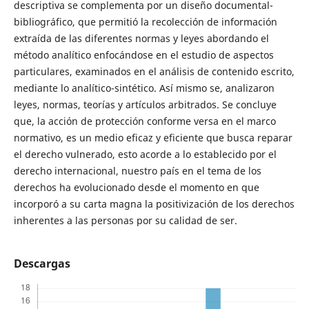
descriptiva se complementa por un diseño documental-
bibliográfico, que permitió la recolección de información
extraída de las diferentes normas y leyes abordando el
método analítico enfocándose en el estudio de aspectos
particulares, examinados en el análisis de contenido escrito,
mediante lo analítico-sintético. Así mismo se, analizaron
leyes, normas, teorías y artículos arbitrados. Se concluye
que, la acción de protección conforme versa en el marco
normativo, es un medio eficaz y eficiente que busca reparar
el derecho vulnerado, esto acorde a lo establecido por el
derecho internacional, nuestro país en el tema de los
derechos ha evolucionado desde el momento en que
incorporó a su carta magna la positivización de los derechos
inherentes a las personas por su calidad de ser.
Descargas