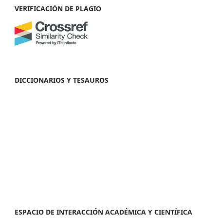
VERIFICACIÓN DE PLAGIO
DICCIONARIOS Y TESAUROS
ESPACIO DE INTERACCIÓN ACADÉMICA Y CIENTÍFICA