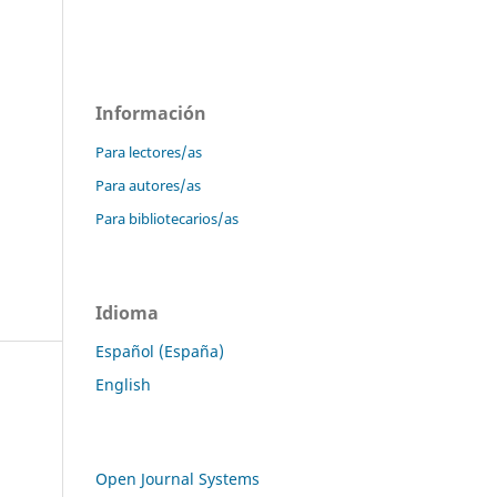
Información
Para lectores/as
Para autores/as
Para bibliotecarios/as
Idioma
Español (España)
English
Open Journal Systems