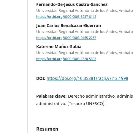
Fernando-De-Jesús Castro-Sánchez
Universidad Regional Autónoma de los Andes, Ambato
https://orcid.org/0000-0003-3937-8142
Juan Carlos Benalcázar-Guerrón
Universidad Regional Autónoma de los Andes, Ambato
https://orcid.org/0000-0003-0465-2287
Katerine Muñoz-Subía
Universidad Regional Autónoma de los Andes, Ambato
https://orcid.org/0000-0003-1320-5307
DOI:
https://doi.org/10.35381/racji.v7i13.1998
Palabras clave:
Derecho administrativo, administ
administrativo. (Tesauro UNESCO).
Resumen