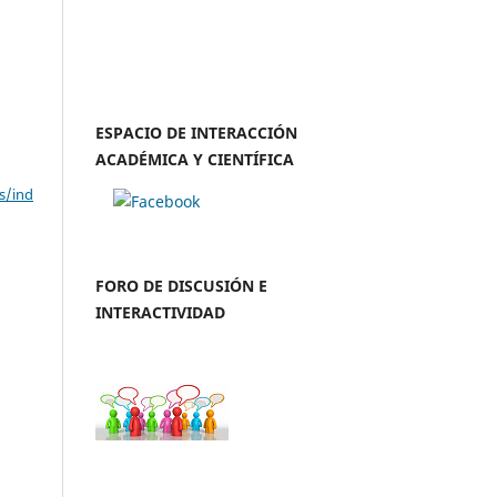
ESPACIO DE INTERACCIÓN
ACADÉMICA Y CIENTÍFICA
s/ind
FORO DE DISCUSIÓN E
INTERACTIVIDAD