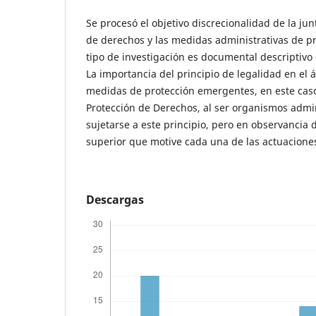
Se procesó el objetivo discrecionalidad de la ju
de derechos y las medidas administrativas de pr
tipo de investigación es documental descriptivo 
La importancia del principio de legalidad en el 
medidas de protección emergentes, en este caso
Protección de Derechos, al ser organismos admi
sujetarse a este principio, pero en observancia 
superior que motive cada una de las actuacione
Descargas