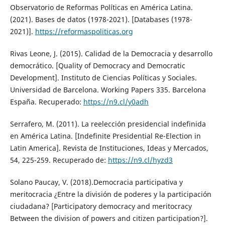
Observatorio de Reformas Políticas en América Latina.
(2021). Bases de datos (1978-2021). [Databases (1978-
2021)].
https://reformaspoliticas.org
Rivas Leone, J. (2015). Calidad de la Democracia y desarrollo
democrático. [Quality of Democracy and Democratic
Development]. Instituto de Ciencias Políticas y Sociales.
Universidad de Barcelona. Working Papers 335. Barcelona
España. Recuperado:
https://n9.cl/y0adh
Serrafero, M. (2011). La reelección presidencial indefinida
en América Latina. [Indefinite Presidential Re-Election in
Latin America]. Revista de Instituciones, Ideas y Mercados,
54, 225-259. Recuperado de:
https://n9.cl/hyzd3
Solano Paucay, V. (2018).Democracia participativa y
meritocracia ¿Entre la división de poderes y la participación
ciudadana? [Participatory democracy and meritocracy
Between the division of powers and citizen participation?].