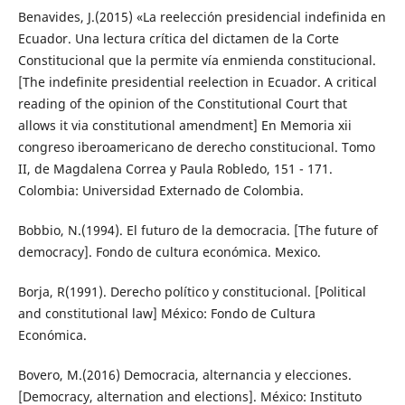
Benavides, J.(2015) «La reelección presidencial indefinida en
Ecuador. Una lectura crítica del dictamen de la Corte
Constitucional que la permite vía enmienda constitucional.
[The indefinite presidential reelection in Ecuador. A critical
reading of the opinion of the Constitutional Court that
allows it via constitutional amendment] En Memoria xii
congreso iberoamericano de derecho constitucional. Tomo
II, de Magdalena Correa y Paula Robledo, 151 - 171.
Colombia: Universidad Externado de Colombia.
Bobbio, N.(1994). El futuro de la democracia. [The future of
democracy]. Fondo de cultura económica. Mexico.
Borja, R(1991). Derecho político y constitucional. [Political
and constitutional law] México: Fondo de Cultura
Económica.
Bovero, M.(2016) Democracia, alternancia y elecciones.
[Democracy, alternation and elections]. México: Instituto