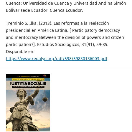
Cuenca: Universidad de Cuenca y Universidad Andina Simón
Bolivar sede Ecuador. Cuenca Ecuador.
Treminio S. Ilka. (2013). Las reformas a la reelección
presidencial en América Latina. [ Participatory democracy
and meritocracy Between the division of powers and citizen
participation?]. Estudios Sociológicos, 31(91), 59-85.
Disponible en:
https://www.redalyc.org/pdf/598/59830136003.pdf