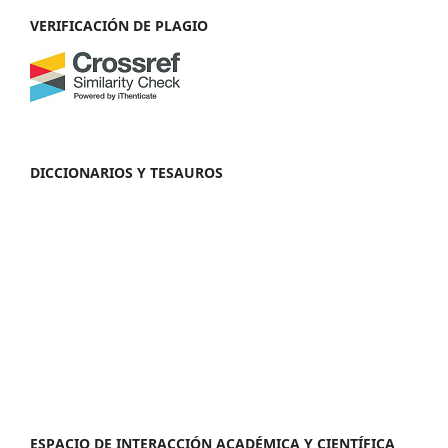
VERIFICACIÓN DE PLAGIO
DICCIONARIOS Y TESAUROS
ESPACIO DE INTERACCIÓN ACADÉMICA Y CIENTÍFICA