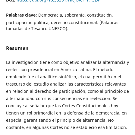
Palabras clave:
Democracia, soberanía, constitución,
participación política, derecho constitucional. (Palabras
tomadas de Tesauro UNESCO).
Resumen
La investigación tiene como objetivo analizar la alternancia y
reelección presidencial en América Latina. El método
empleado fue el analítico-sintético, el cual permitió en el
trascurso del estudio analizar las características relevantes
en relación al derecho de participación, como al principio de
alternabilidad con sus consecuencias en reelección. Se
concluye al señalar que las Cortes Constitucionales hoy
tienen un rol primordial en la defensa de la democracia, en
especial garantizando el principio de alternancia. No
obstante, en algunas Cortes no se estableció esa limitación.