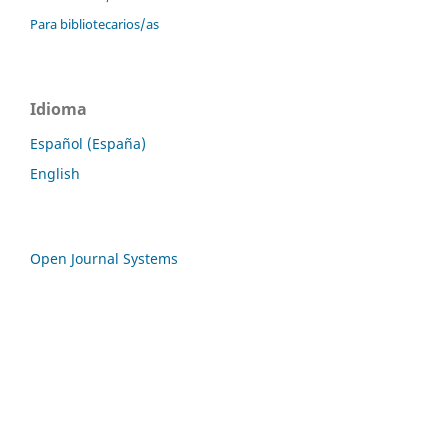
Para bibliotecarios/as
Idioma
Español (España)
English
Open Journal Systems