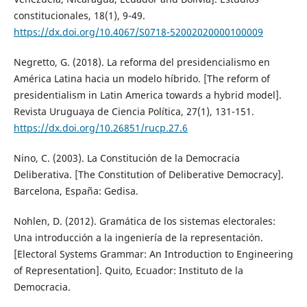
constitucionales, 18(1), 9-49.
https://dx.doi.org/10.4067/S0718-52002020000100009
Negretto, G. (2018). La reforma del presidencialismo en
América Latina hacia un modelo híbrido. [The reform of
presidentialism in Latin America towards a hybrid model].
Revista Uruguaya de Ciencia Política, 27(1), 131-151.
https://dx.doi.org/10.26851/rucp.27.6
Nino, C. (2003). La Constitución de la Democracia
Deliberativa. [The Constitution of Deliberative Democracy].
Barcelona, España: Gedisa.
Nohlen, D. (2012). Gramática de los sistemas electorales:
Una introducción a la ingeniería de la representación.
[Electoral Systems Grammar: An Introduction to Engineering
of Representation]. Quito, Ecuador: Instituto de la
Democracia.