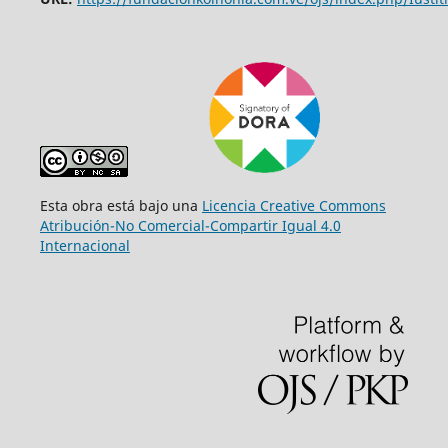
Esta obra está bajo una
Licencia Creative Commons
Atribución-No Comercial-Compartir Igual 4.0
Internacional