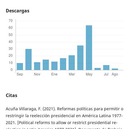
Descargas
Citas
Acuña Villaraga, F. (2021). Reformas políticas para permitir o
restringir la reelección presidencial en América Latina 1977-
2021. [Political reforms to allow or restrict presidential re-