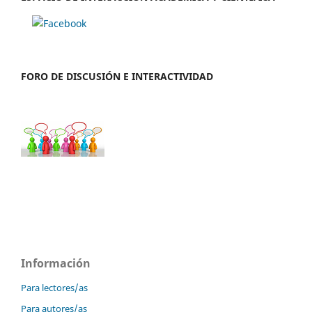
FORO DE DISCUSIÓN E INTERACTIVIDAD
Información
Para lectores/as
Para autores/as