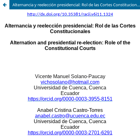
Alternancia y reelección presidencial: Rol de las Cortes Constitucionales