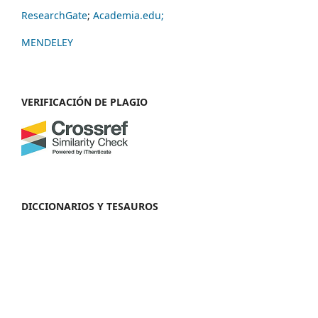
ResearchGate
;
Academia.edu;
MENDELEY
VERIFICACIÓN DE PLAGIO
DICCIONARIOS Y TESAUROS