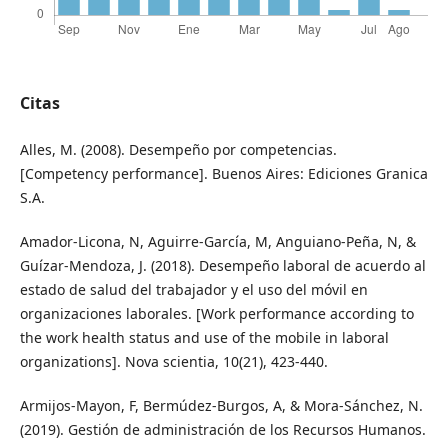
Citas
Alles, M. (2008). Desempeño por competencias.
[Competency performance]. Buenos Aires: Ediciones Granica
S.A.
Amador-Licona, N, Aguirre-García, M, Anguiano-Peña, N, &
Guízar-Mendoza, J. (2018). Desempeño laboral de acuerdo al
estado de salud del trabajador y el uso del móvil en
organizaciones laborales. [Work performance according to
the work health status and use of the mobile in laboral
organizations]. Nova scientia, 10(21), 423-440.
Armijos-Mayon, F, Bermúdez-Burgos, A, & Mora-Sánchez, N.
(2019). Gestión de administración de los Recursos Humanos.