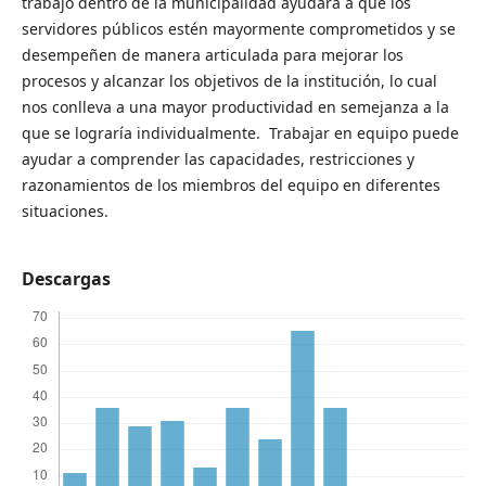
trabajo dentro de la municipalidad ayudará a que los
servidores públicos estén mayormente comprometidos y se
desempeñen de manera articulada para mejorar los
procesos y alcanzar los objetivos de la institución, lo cual
nos conlleva a una mayor productividad en semejanza a la
que se lograría individualmente. Trabajar en equipo puede
ayudar a comprender las capacidades, restricciones y
razonamientos de los miembros del equipo en diferentes
situaciones.
Descargas