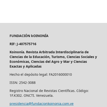
FUNDACIÓN kOINONÍA
RIF: J-407575716
Koinonía. Revista Arbitrada Interdisciplinaria de
Ciencias de la Educación, Turismo, Ciencias Sociales y
Económicas, Ciencias del Agro y Mar y Ciencias
Exactas y Aplicadas
Hecho el depósito legal: FA2016000010
ISSN: 2542-3088
Registro Nacional de Revistas Científicas. Código:
1F.K302. ONCTI. Venezuela.
presidencia@fundacionkoinonia.com.ve