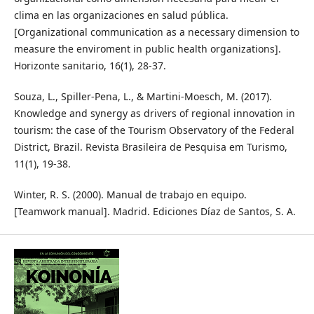
clima en las organizaciones en salud pública.
[Organizational communication as a necessary dimension to
measure the enviroment in public health organizations].
Horizonte sanitario, 16(1), 28-37.
Souza, L., Spiller-Pena, L., & Martini-Moesch, M. (2017).
Knowledge and synergy as drivers of regional innovation in
tourism: the case of the Tourism Observatory of the Federal
District, Brazil. Revista Brasileira de Pesquisa em Turismo,
11(1), 19-38.
Winter, R. S. (2000). Manual de trabajo en equipo.
[Teamwork manual]. Madrid. Ediciones Díaz de Santos, S. A.