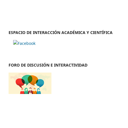
ESPACIO DE INTERACCIÓN ACADÉMICA Y CIENTÍFICA
FORO DE DISCUSIÓN E INTERACTIVIDAD