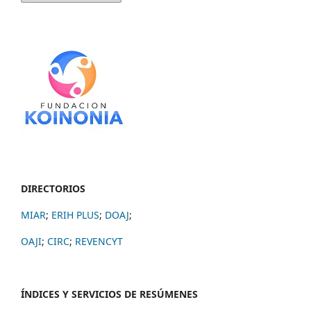
DIRECTORIOS
MIAR
;
ERIH PLUS
;
DOAJ
;
OAJI
;
CIRC
;
REVENCYT
ÍNDICES Y SERVICIOS DE RESÚMENES