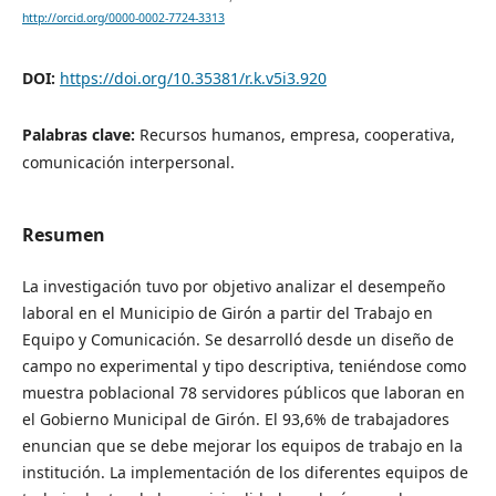
http://orcid.org/0000-0002-7724-3313
DOI:
https://doi.org/10.35381/r.k.v5i3.920
Palabras clave:
Recursos humanos, empresa, cooperativa,
comunicación interpersonal.
Resumen
La investigación tuvo por objetivo analizar el desempeño
laboral en el Municipio de Girón a partir del Trabajo en
Equipo y Comunicación. Se desarrolló desde un diseño de
campo no experimental y tipo descriptiva, teniéndose como
muestra poblacional 78 servidores públicos que laboran en
el Gobierno Municipal de Girón. El 93,6% de trabajadores
enuncian que se debe mejorar los equipos de trabajo en la
institución. La implementación de los diferentes equipos de