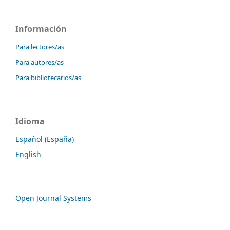
Información
Para lectores/as
Para autores/as
Para bibliotecarios/as
Idioma
Español (España)
English
Open Journal Systems