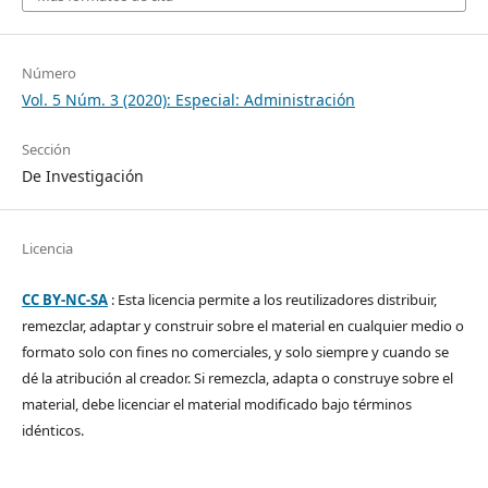
Número
Vol. 5 Núm. 3 (2020): Especial: Administración
Sección
De Investigación
Licencia
CC BY-NC-SA
: Esta licencia permite a los reutilizadores distribuir,
remezclar, adaptar y construir sobre el material en cualquier medio o
formato solo con fines no comerciales, y solo siempre y cuando se
dé la atribución al creador. Si remezcla, adapta o construye sobre el
material, debe licenciar el material modificado bajo términos
idénticos.