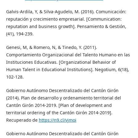
Galvis-Ardila, Y, & Silva-Agudelo, M. (2016). Comunicación:
reputación y crecimiento empresarial. [Communication:
reputation and business growth]. Pensamiento & Gestión,
(41), 194-239.
Genesi, M, & Romero, N, & Tinedo, Y. (2011).
Comportamiento Organizacional del Talento Humano en las
Instituciones Educativas. [Organizational Behavior of
Human Talent in Educational Institutions]. Negotium, 6(18),
102-128.
Gobierno Autónomo Descentralizado del Cantón Girón
(2014). Plan de desarrollo y ordenamiento territorial del
Cantón Girón 2014-2019. [Plan of development and
territorial ordering of the Cantón Girón 2014-2019].
Recuperado de
https://n9.cl/vjmoi
Gobierno Autónomo Descentralizado del Cantón Girón