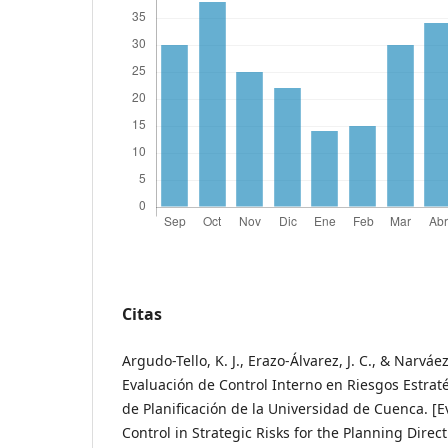
Citas
Argudo-Tello, K. J., Erazo-Álvarez, J. C., & Narváez-
Evaluación de Control Interno en Riesgos Estraté
de Planificación de la Universidad de Cuenca. [E
Control in Strategic Risks for the Planning Direct