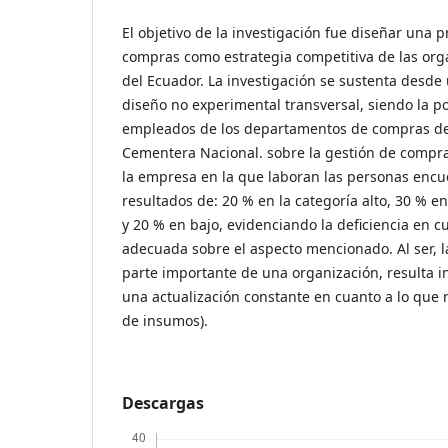
El objetivo de la investigación fue diseñar una 
compras como estrategia competitiva de las or
del Ecuador. La investigación se sustenta desde 
diseño no experimental transversal, siendo la po
empleados de los departamentos de compras d
Cementera Nacional. sobre la gestión de compr
la empresa en la que laboran las personas encu
resultados de: 20 % en la categoría alto, 30 % 
y 20 % en bajo, evidenciando la deficiencia en 
adecuada sobre el aspecto mencionado. Al ser, 
parte importante de una organización, resulta 
una actualización constante en cuanto a lo que 
de insumos).
Descargas