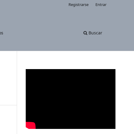
Registrarse
Entrar
os
Buscar