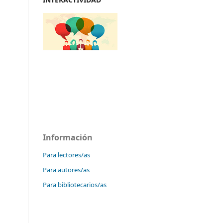
Información
Para lectores/as
Para autores/as
Para bibliotecarios/as