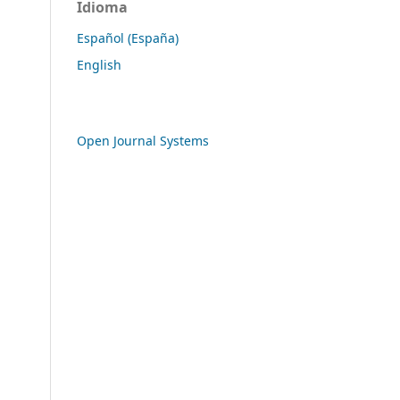
Idioma
Español (España)
English
Open Journal Systems