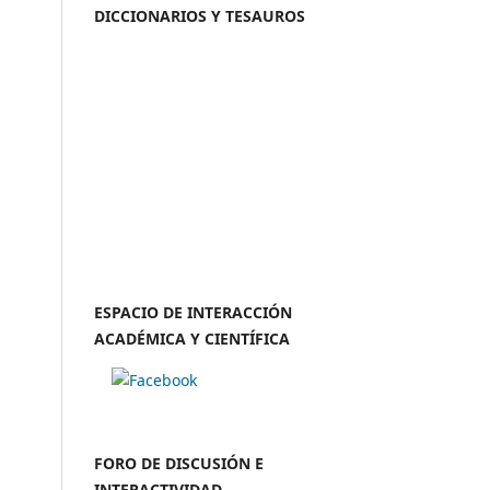
DICCIONARIOS Y TESAUROS
ESPACIO DE INTERACCIÓN
ACADÉMICA Y CIENTÍFICA
FORO DE DISCUSIÓN E
INTERACTIVIDAD