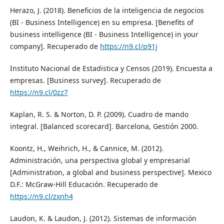
Herazo, J. (2018). Beneficios de la inteligencia de negocios
(BI - Business Intelligence) en su empresa. [Benefits of
business intelligence (BI - Business Intelligence) in your
company]. Recuperado de
https://n9.cl/p91j
Instituto Nacional de Estadistica y Censos (2019). Encuesta a
empresas. [Business survey]. Recuperado de
https://n9.cl/0zz7
Kaplan, R. S. & Norton, D. P. (2009). Cuadro de mando
integral. [Balanced scorecard]. Barcelona, Gestión 2000.
Koontz, H., Weihrich, H., & Cannice, M. (2012).
Administración, una perspectiva global y empresarial
[Administration, a global and business perspective]. Mexico
D.F.: McGraw-Hill Educación. Recuperado de
https://n9.cl/zxnh4
Laudon, K. & Laudon, J. (2012). Sistemas de información