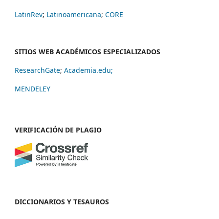
LatinRev
;
Latinoamericana
;
CORE
SITIOS WEB ACADÉMICOS ESPECIALIZADOS
ResearchGate
;
Academia.edu;
MENDELEY
VERIFICACIÓN DE PLAGIO
DICCIONARIOS Y TESAUROS