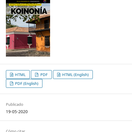
HTML
PDF
HTML (English)
PDF (English)
Publicado
19-05-2020
Cómo citar