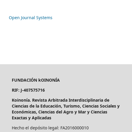
Open Journal Systems
FUNDACIÓN kOINONÍA
RIF: J-407575716
Koinonía. Revista Arbitrada Interdisciplinaria de
Ciencias de la Educación, Turismo, Ciencias Sociales y
Económicas, Ciencias del Agro y Mar y Ciencias
Exactas y Aplicadas
Hecho el depósito legal: FA2016000010