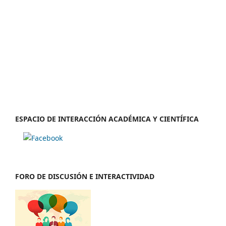
ESPACIO DE INTERACCIÓN ACADÉMICA Y CIENTÍFICA
FORO DE DISCUSIÓN E INTERACTIVIDAD