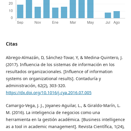
Citas
Abrego-Almazán, D, Sánchez-Tovar, Y, & Medina-Quintero, J.
(2017). Influencia de los sistemas de información en los
resultados organizacionales. [Influence of information
systems on organizational results]. Contaduría y
administración, 62(2), 303-320.
https://dx.doi.org/10.1016/j.cya.2016.07.005
Camargo-Vega, J. J., Joyanes-Aguilar, L., & Giraldo-Marín, L.
M. (2016). La inteligencia de negocios como una
herramienta en la gestión académica. [Business intelligence
as a tool in academic management]. Revista Científica, 1(24),