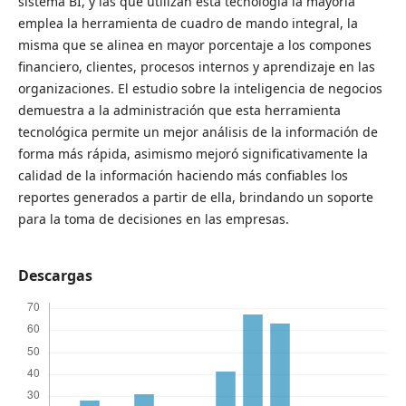
sistema BI, y las que utilizan esta tecnología la mayoría
emplea la herramienta de cuadro de mando integral, la
misma que se alinea en mayor porcentaje a los compones
financiero, clientes, procesos internos y aprendizaje en las
organizaciones. El estudio sobre la inteligencia de negocios
demuestra a la administración que esta herramienta
tecnológica permite un mejor análisis de la información de
forma más rápida, asimismo mejoró significativamente la
calidad de la información haciendo más confiables los
reportes generados a partir de ella, brindando un soporte
para la toma de decisiones en las empresas.
Descargas