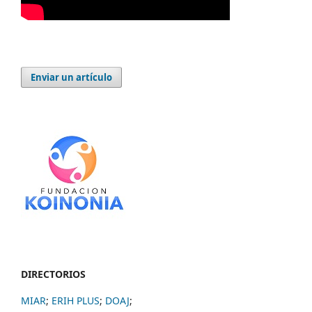
Enviar un artículo
DIRECTORIOS
MIAR
;
ERIH PLUS
;
DOAJ
;