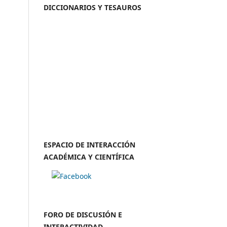
DICCIONARIOS Y TESAUROS
ESPACIO DE INTERACCIÓN
ACADÉMICA Y CIENTÍFICA
FORO DE DISCUSIÓN E
INTERACTIVIDAD