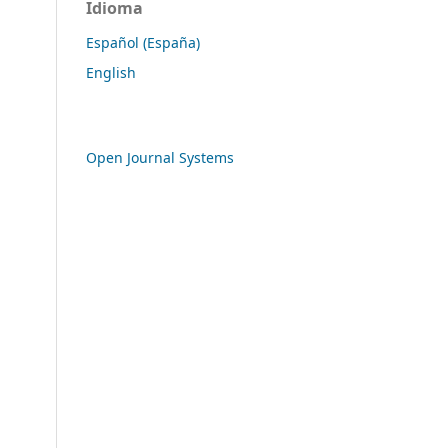
Idioma
Español (España)
English
Open Journal Systems