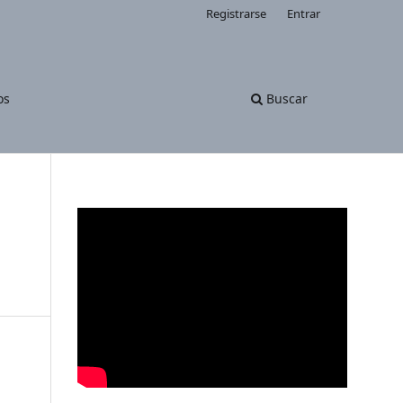
Registrarse
Entrar
os
Buscar