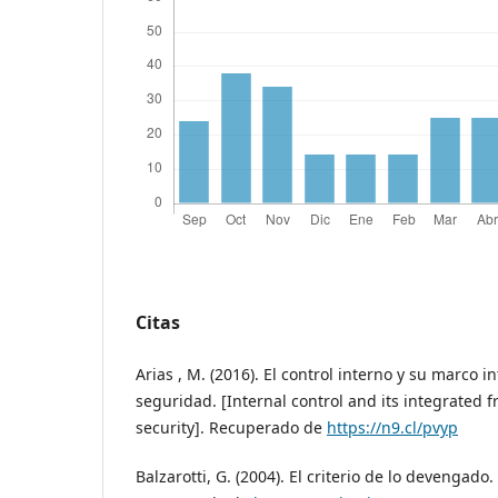
Citas
Arias , M. (2016). El control interno y su marco
seguridad. [Internal control and its integrated
security]. Recuperado de
https://n9.cl/pvyp
Balzarotti, G. (2004). El criterio de lo devengado.