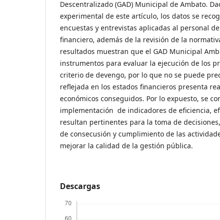
Descentralizado (GAD) Municipal de Ambato. Dad
experimental de este artículo, los datos se recog
encuestas y entrevistas aplicadas al personal d
financiero, además de la revisión de la normativa
resultados muestran que el GAD Municipal Amb
instrumentos para evaluar la ejecución de los p
criterio de devengo, por lo que no se puede prec
reflejada en los estados financieros presenta re
económicos conseguidos. Por lo expuesto, se co
implementación de indicadores de eficiencia, efi
resultan pertinentes para la toma de decisiones
de consecusión y cumplimiento de las actividade
mejorar la calidad de la gestión pública.
Descargas