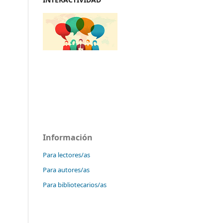
Información
Para lectores/as
Para autores/as
Para bibliotecarios/as