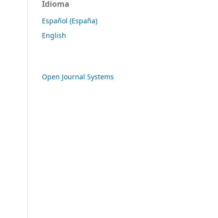
Idioma
Español (España)
English
Open Journal Systems