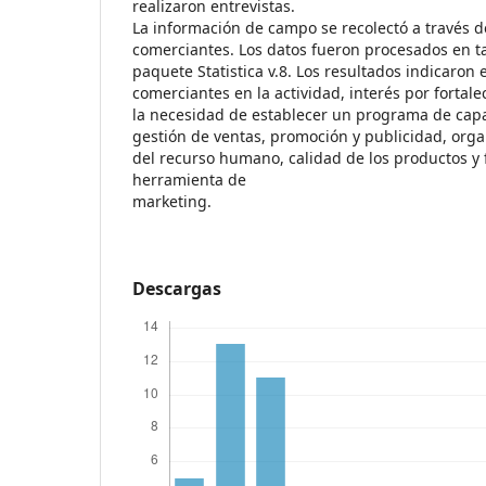
realizaron entrevistas.
La información de campo se recolectó a través 
comerciantes. Los datos fueron procesados en ta
paquete Statistica v.8. Los resultados indicaron 
comerciantes en la actividad, interés por fortale
la necesidad de establecer un programa de capa
gestión de ventas, promoción y publicidad, orga
del recurso humano, calidad de los productos y
herramienta de
marketing.
Descargas