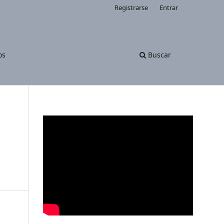
Registrarse
Entrar
os
Buscar