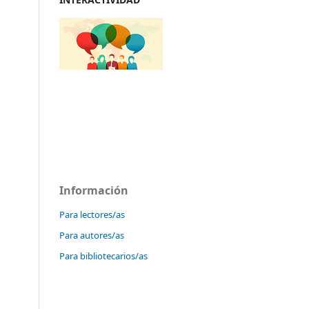
Información
Para lectores/as
Para autores/as
Para bibliotecarios/as