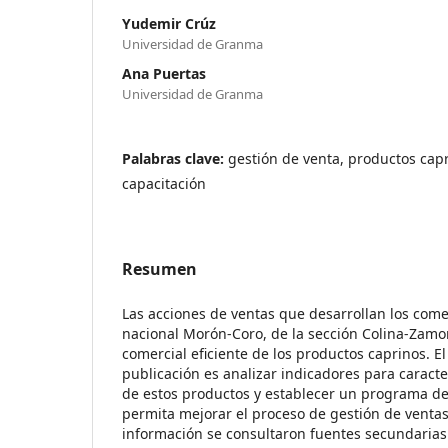
Yudemir Crúz
Universidad de Granma
Ana Puertas
Universidad de Granma
Palabras clave:
gestión de venta, productos capr
capacitación
Resumen
Las acciones de ventas que desarrollan los come
nacional Morón-Coro, de la sección Colina-Zamor
comercial eficiente de los productos caprinos. El
publicación es analizar indicadores para caracte
de estos productos y establecer un programa de
permita mejorar el proceso de gestión de ventas
información se consultaron fuentes secundarias 