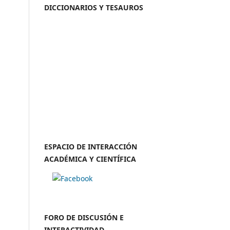
DICCIONARIOS Y TESAUROS
ESPACIO DE INTERACCIÓN
ACADÉMICA Y CIENTÍFICA
FORO DE DISCUSIÓN E
INTERACTIVIDAD