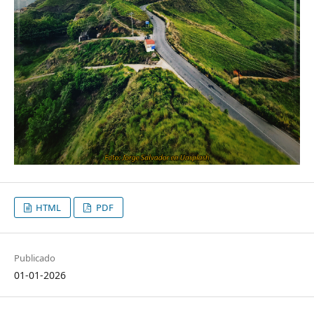
HTML
PDF
Publicado
01-01-2026