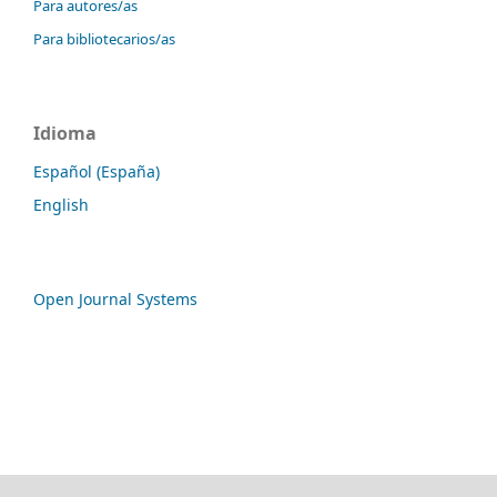
Para autores/as
Para bibliotecarios/as
Idioma
Español (España)
English
Open Journal Systems