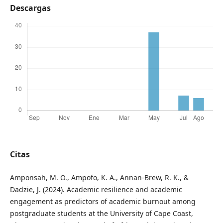
Descargas
Citas
Amponsah, M. O., Ampofo, K. A., Annan-Brew, R. K., &
Dadzie, J. (2024). Academic resilience and academic
engagement as predictors of academic burnout among
postgraduate students at the University of Cape Coast,