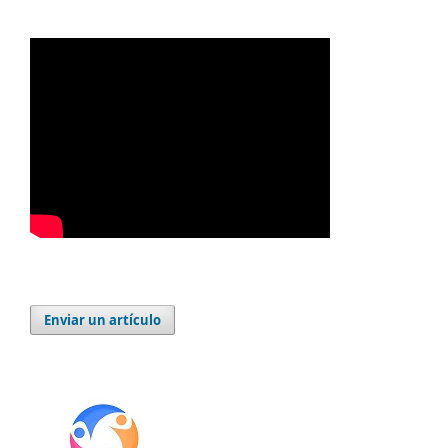
Enviar un artículo