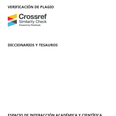
VERIFICACIÓN DE PLAGIO
DICCIONARIOS Y TESAUROS
ESPACIO DE INTERACCIÓN ACADÉMICA Y CIENTÍFICA