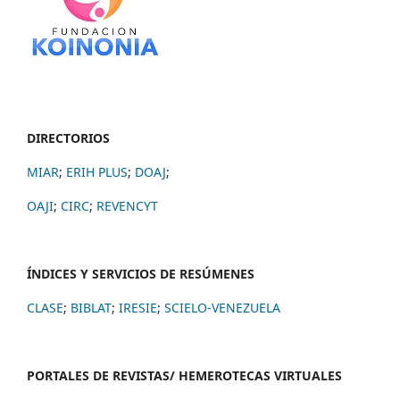
DIRECTORIOS
MIAR
;
ERIH PLUS
;
DOAJ
;
OAJI
;
CIRC
;
REVENCYT
ÍNDICES Y SERVICIOS DE RESÚMENES
CLASE
;
BIBLAT
;
IRESIE
;
SCIELO-VENEZUELA
PORTALES DE REVISTAS/ HEMEROTECAS VIRTUALES