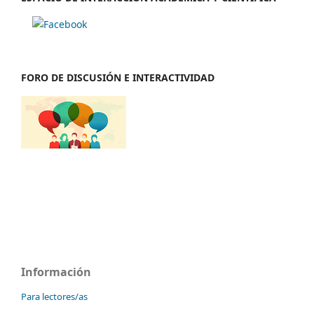
FORO DE DISCUSIÓN E INTERACTIVIDAD
Información
Para lectores/as