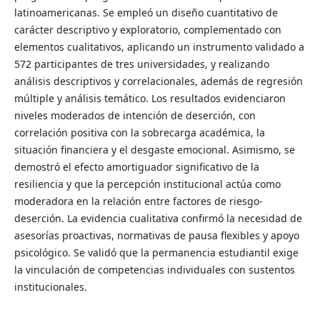
latinoamericanas. Se empleó un diseño cuantitativo de
carácter descriptivo y exploratorio, complementado con
elementos cualitativos, aplicando un instrumento validado a
572 participantes de tres universidades, y realizando
análisis descriptivos y correlacionales, además de regresión
múltiple y análisis temático. Los resultados evidenciaron
niveles moderados de intención de deserción, con
correlación positiva con la sobrecarga académica, la
situación financiera y el desgaste emocional. Asimismo, se
demostró el efecto amortiguador significativo de la
resiliencia y que la percepción institucional actúa como
moderadora en la relación entre factores de riesgo-
deserción. La evidencia cualitativa confirmó la necesidad de
asesorías proactivas, normativas de pausa flexibles y apoyo
psicológico. Se validó que la permanencia estudiantil exige
la vinculación de competencias individuales con sustentos
institucionales.