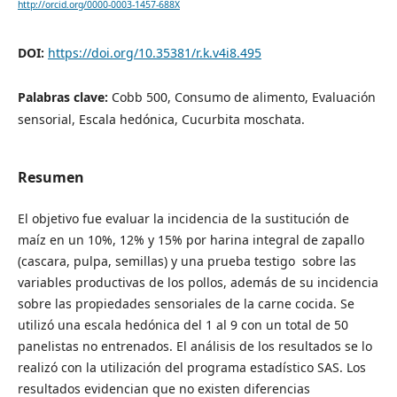
http://orcid.org/0000-0003-1457-688X
DOI:
https://doi.org/10.35381/r.k.v4i8.495
Palabras clave:
Cobb 500, Consumo de alimento, Evaluación
sensorial, Escala hedónica, Cucurbita moschata.
Resumen
El objetivo fue evaluar la incidencia de la sustitución de
maíz en un 10%, 12% y 15% por harina integral de zapallo
(cascara, pulpa, semillas) y una prueba testigo sobre las
variables productivas de los pollos, además de su incidencia
sobre las propiedades sensoriales de la carne cocida. Se
utilizó una escala hedónica del 1 al 9 con un total de 50
panelistas no entrenados. El análisis de los resultados se lo
realizó con la utilización del programa estadístico SAS. Los
resultados evidencian que no existen diferencias