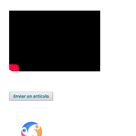
Enviar un artículo