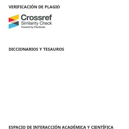
VERIFICACIÓN DE PLAGIO
DICCIONARIOS Y TESAUROS
ESPACIO DE INTERACCIÓN ACADÉMICA Y CIENTÍFICA