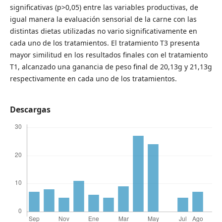
significativas (p>0,05) entre las variables productivas, de
igual manera la evaluación sensorial de la carne con las
distintas dietas utilizadas no vario significativamente en
cada uno de los tratamientos. El tratamiento T3 presenta
mayor similitud en los resultados finales con el tratamiento
T1, alcanzado una ganancia de peso final de 20,13g y 21,13g
respectivamente en cada uno de los tratamientos.
Descargas