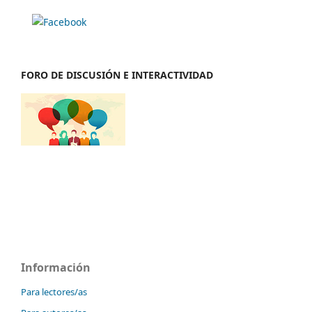
FORO DE DISCUSIÓN E INTERACTIVIDAD
Información
Para lectores/as