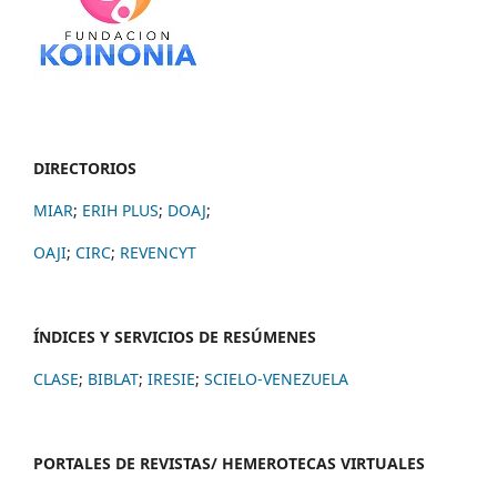
DIRECTORIOS
MIAR
;
ERIH PLUS
;
DOAJ
;
OAJI
;
CIRC
;
REVENCYT
ÍNDICES Y SERVICIOS DE RESÚMENES
CLASE
;
BIBLAT
;
IRESIE
;
SCIELO-VENEZUELA
PORTALES DE REVISTAS/ HEMEROTECAS VIRTUALES