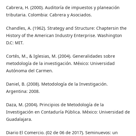
Cabrera, H. (2000). Auditoría de impuestos y planeación
tributaria. Colombia: Cabrera y Asociados.
Chandles, A. (1962). Strategy and Structure: Chaptersin the
History of the American Industry Enterprise. Washington
D.C: MIT.
Cortés, M., & Iglesias, M. (2004). Generalidades sobre
metodología de la investigación. México: Universidad
Autónoma del Carmen.
Daniel, B. (2008). Metodología de la Investigación.
Argentina: 2008.
Daza, M. (2004). Principios de Metodología de la
Investigación en Contaduría Pública. México: Universidad de
Guadalajara.
Diario El Comercio. (02 de 06 de 2017). Seminuevos: un