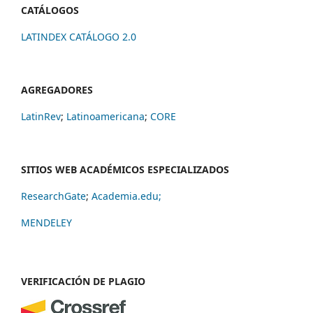
CATÁLOGOS
LATINDEX CATÁLOGO 2.0
AGREGADORES
LatinRev
;
Latinoamericana
;
CORE
SITIOS WEB ACADÉMICOS ESPECIALIZADOS
ResearchGate
;
Academia.edu;
MENDELEY
VERIFICACIÓN DE PLAGIO