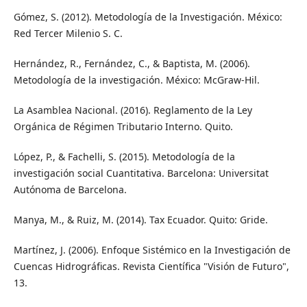
Gómez, S. (2012). Metodología de la Investigación. México:
Red Tercer Milenio S. C.
Hernández, R., Fernández, C., & Baptista, M. (2006).
Metodología de la investigación. México: McGraw-Hil.
La Asamblea Nacional. (2016). Reglamento de la Ley
Orgánica de Régimen Tributario Interno. Quito.
López, P., & Fachelli, S. (2015). Metodología de la
investigación social Cuantitativa. Barcelona: Universitat
Autónoma de Barcelona.
Manya, M., & Ruiz, M. (2014). Tax Ecuador. Quito: Gride.
Martínez, J. (2006). Enfoque Sistémico en la Investigación de
Cuencas Hidrográficas. Revista Científica "Visión de Futuro",
13.