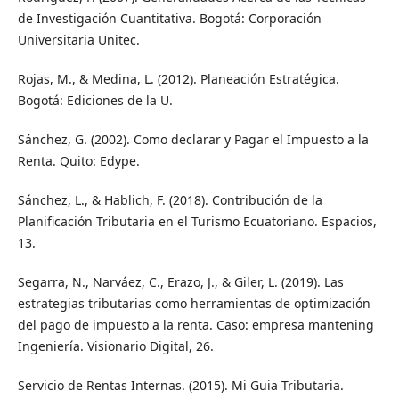
de Investigación Cuantitativa. Bogotá: Corporación
Universitaria Unitec.
Rojas, M., & Medina, L. (2012). Planeación Estratégica.
Bogotá: Ediciones de la U.
Sánchez, G. (2002). Como declarar y Pagar el Impuesto a la
Renta. Quito: Edype.
Sánchez, L., & Hablich, F. (2018). Contribución de la
Planificación Tributaria en el Turismo Ecuatoriano. Espacios,
13.
Segarra, N., Narváez, C., Erazo, J., & Giler, L. (2019). Las
estrategias tributarias como herramientas de optimización
del pago de impuesto a la renta. Caso: empresa mantening
Ingeniería. Visionario Digital, 26.
Servicio de Rentas Internas. (2015). Mi Guia Tributaria.