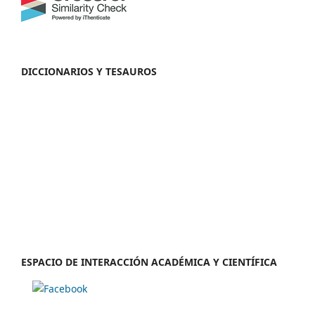
DICCIONARIOS Y TESAUROS
ESPACIO DE INTERACCIÓN ACADÉMICA Y CIENTÍFICA