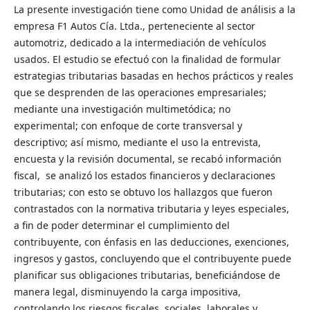
La presente investigación tiene como Unidad de análisis a la
empresa F1 Autos Cía. Ltda., perteneciente al sector
automotriz, dedicado a la intermediación de vehículos
usados. El estudio se efectuó con la finalidad de formular
estrategias tributarias basadas en hechos prácticos y reales
que se desprenden de las operaciones empresariales;
mediante una investigación multimetódica; no
experimental; con enfoque de corte transversal y
descriptivo; así mismo, mediante el uso la entrevista,
encuesta y la revisión documental, se recabó información
fiscal, se analizó los estados financieros y declaraciones
tributarias; con esto se obtuvo los hallazgos que fueron
contrastados con la normativa tributaria y leyes especiales,
a fin de poder determinar el cumplimiento del
contribuyente, con énfasis en las deducciones, exenciones,
ingresos y gastos, concluyendo que el contribuyente puede
planificar sus obligaciones tributarias, beneficiándose de
manera legal, disminuyendo la carga impositiva,
controlando los riesgos fiscales, sociales, laborales y