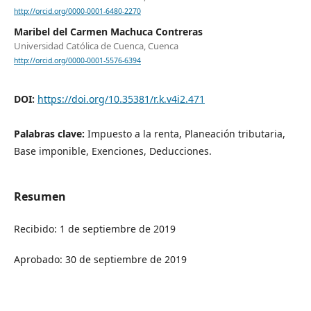
http://orcid.org/0000-0001-6480-2270
Maribel del Carmen Machuca Contreras
Universidad Católica de Cuenca, Cuenca
http://orcid.org/0000-0001-5576-6394
DOI:
https://doi.org/10.35381/r.k.v4i2.471
Palabras clave:
Impuesto a la renta, Planeación tributaria,
Base imponible, Exenciones, Deducciones.
Resumen
Recibido: 1 de septiembre de 2019
Aprobado: 30 de septiembre de 2019