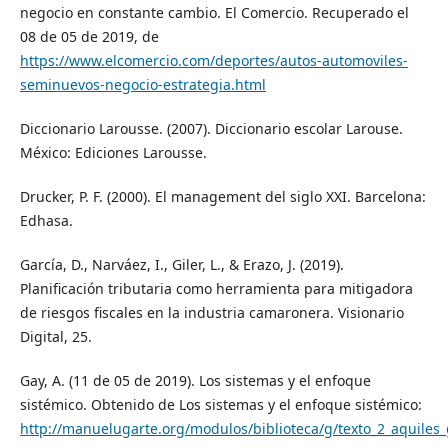
negocio en constante cambio. El Comercio. Recuperado el
08 de 05 de 2019, de
https://www.elcomercio.com/deportes/autos-automoviles-
seminuevos-negocio-estrategia.html
Diccionario Larousse. (2007). Diccionario escolar Larouse.
México: Ediciones Larousse.
Drucker, P. F. (2000). El management del siglo XXI. Barcelona:
Edhasa.
García, D., Narváez, I., Giler, L., & Erazo, J. (2019).
Planificación tributaria como herramienta para mitigadora
de riesgos fiscales en la industria camaronera. Visionario
Digital, 25.
Gay, A. (11 de 05 de 2019). Los sistemas y el enfoque
sistémico. Obtenido de Los sistemas y el enfoque sistémico:
http://manuelugarte.org/modulos/biblioteca/g/texto_2_aquiles_