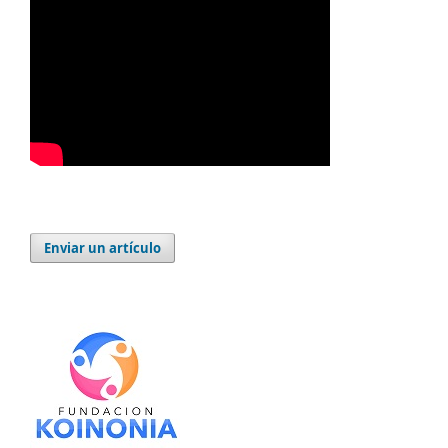
Enviar un artículo