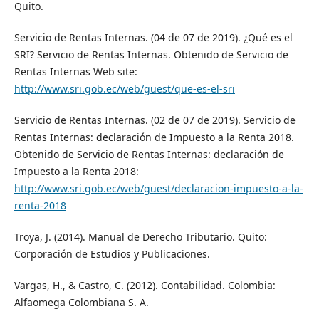
Quito.
Servicio de Rentas Internas. (04 de 07 de 2019). ¿Qué es el
SRI? Servicio de Rentas Internas. Obtenido de Servicio de
Rentas Internas Web site:
http://www.sri.gob.ec/web/guest/que-es-el-sri
Servicio de Rentas Internas. (02 de 07 de 2019). Servicio de
Rentas Internas: declaración de Impuesto a la Renta 2018.
Obtenido de Servicio de Rentas Internas: declaración de
Impuesto a la Renta 2018:
http://www.sri.gob.ec/web/guest/declaracion-impuesto-a-la-
renta-2018
Troya, J. (2014). Manual de Derecho Tributario. Quito:
Corporación de Estudios y Publicaciones.
Vargas, H., & Castro, C. (2012). Contabilidad. Colombia:
Alfaomega Colombiana S. A.