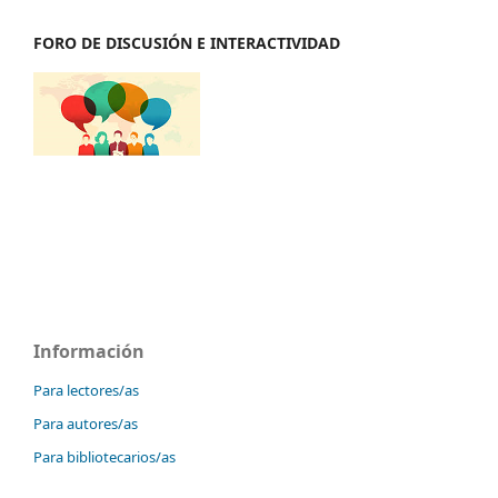
FORO DE DISCUSIÓN E INTERACTIVIDAD
Información
Para lectores/as
Para autores/as
Para bibliotecarios/as