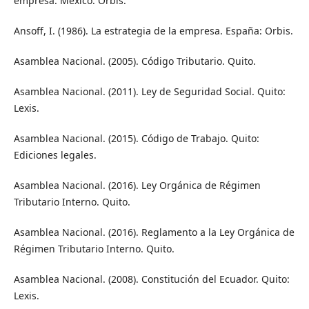
empresa. México: Orbis.
Ansoff, I. (1986). La estrategia de la empresa. España: Orbis.
Asamblea Nacional. (2005). Código Tributario. Quito.
Asamblea Nacional. (2011). Ley de Seguridad Social. Quito:
Lexis.
Asamblea Nacional. (2015). Código de Trabajo. Quito:
Ediciones legales.
Asamblea Nacional. (2016). Ley Orgánica de Régimen
Tributario Interno. Quito.
Asamblea Nacional. (2016). Reglamento a la Ley Orgánica de
Régimen Tributario Interno. Quito.
Asamblea Nacional. (2008). Constitución del Ecuador. Quito:
Lexis.