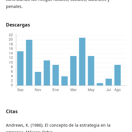
penales.
Descargas
Citas
Andrews, K. (1986). El concepto de la estrategia en la