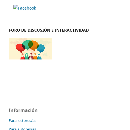
FORO DE DISCUSIÓN E INTERACTIVIDAD
Información
Para lectores/as
Para autores/as