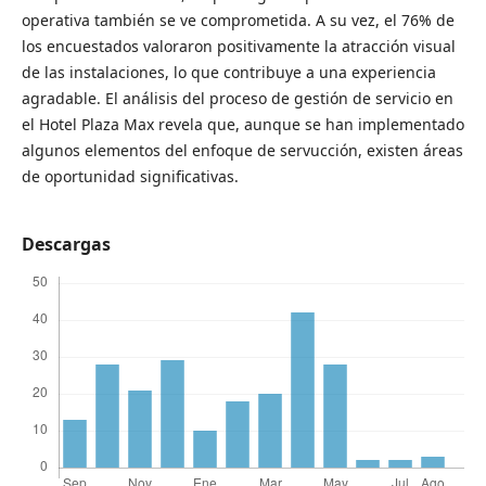
operativa también se ve comprometida. A su vez, el 76% de
los encuestados valoraron positivamente la atracción visual
de las instalaciones, lo que contribuye a una experiencia
agradable. El análisis del proceso de gestión de servicio en
el Hotel Plaza Max revela que, aunque se han implementado
algunos elementos del enfoque de servucción, existen áreas
de oportunidad significativas.
Descargas