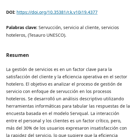
DOI:
https://doi.org/10.35381/r.k.v10i19.4377
Palabras clave:
Servucción, servicio al cliente, servicios
hoteleros, (Tesauro UNESCO).
Resumen
La gestión de servicios es en un factor clave para la
satisfacción del cliente y la eficiencia operativa en el sector
hotelero. El objetivo es analizar el proceso de gestión de
servicio con enfoque de servucción en los procesos
hoteleros. Se desarrolló un análisis descriptivo utilizando
herramientas informáticas para tabular las respuestas de la
encuesta basada en el modelo Servqual. La interacción
entre el personal y los clientes es un factor crítico, pero,
más del 30% de los usuarios expresaron insatisfacción con
la rapidez del servicio, lo que sugiere que la eficiencia