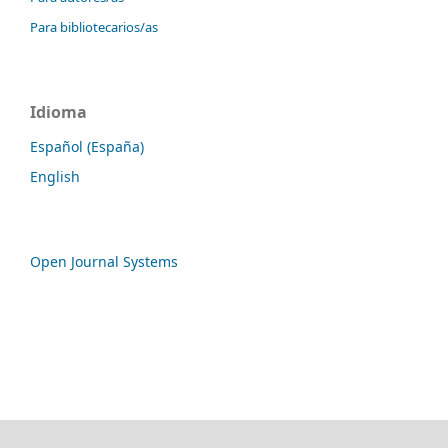
Para bibliotecarios/as
Idioma
Español (España)
English
Open Journal Systems