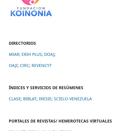
DIRECTORIOS
MIAR
;
ERIH PLUS
;
DOAJ
;
OAJI
;
CIRC
;
REVENCYT
ÍNDICES Y SERVICIOS DE RESÚMENES
CLASE
;
BIBLAT
;
IRESIE
;
SCIELO-VENEZUELA
PORTALES DE REVISTAS/ HEMEROTECAS VIRTUALES