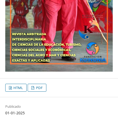
HTML
PDF
Publicado
01-01-2025