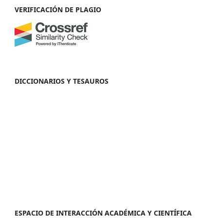
VERIFICACIÓN DE PLAGIO
DICCIONARIOS Y TESAUROS
ESPACIO DE INTERACCIÓN ACADÉMICA Y CIENTÍFICA