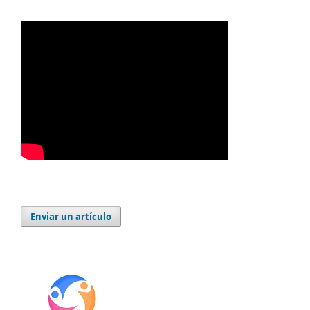
Enviar un artículo