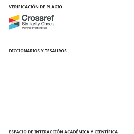
VERIFICACIÓN DE PLAGIO
DICCIONARIOS Y TESAUROS
ESPACIO DE INTERACCIÓN ACADÉMICA Y CIENTÍFICA