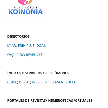
DIRECTORIOS
MIAR
;
ERIH PLUS
;
DOAJ
;
OAJI
;
CIRC
;
REVENCYT
ÍNDICES Y SERVICIOS DE RESÚMENES
CLASE
;
BIBLAT
;
IRESIE
;
SCIELO-VENEZUELA
PORTALES DE REVISTAS/ HEMEROTECAS VIRTUALES