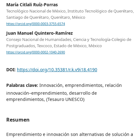
María Citlali Ruíz-Porras
Tecnológico Nacional de México, Instituto Tecnológico de Querétaro,
Santiago de Querétaro, Querétaro, México
https://orcid.org/0000-0003-3755-6574
Juan Manuel Quintero-Ramírez
Consejo Nacional de Humanidades, Ciencia y Tecnología-Colegio de
Postgraduados, Texcoco, Estado de México, México
https://orcid.org/0000-0002-1040-2690
DOI:
https://doi.org/10.35381/r.k.v9i18.4190
Palabras clave:
Innovación, emprendimientos, relación
innovación–emprendimiento, desarrollo de
emprendimientos, (Tesauro UNESCO)
Resumen
Emprendimiento e innovación son alternativas de solución a