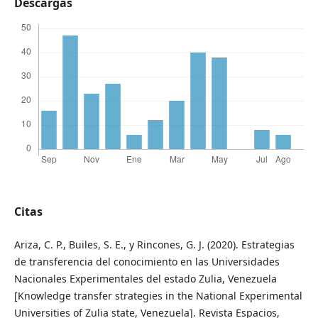
Descargas
Citas
Ariza, C. P., Builes, S. E., y Rincones, G. J. (2020). Estrategias
de transferencia del conocimiento en las Universidades
Nacionales Experimentales del estado Zulia, Venezuela
[Knowledge transfer strategies in the National Experimental
Universities of Zulia state, Venezuela]. Revista Espacios,