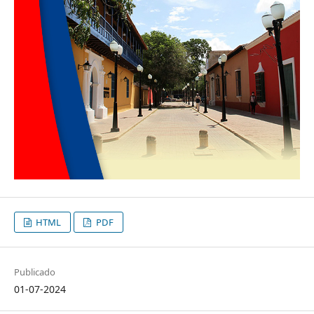
HTML
PDF
Publicado
01-07-2024