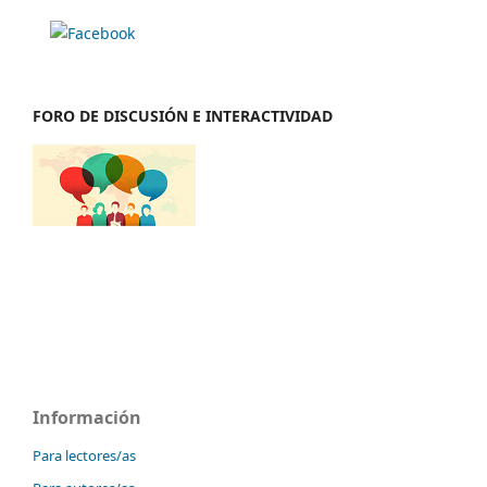
FORO DE DISCUSIÓN E INTERACTIVIDAD
Información
Para lectores/as