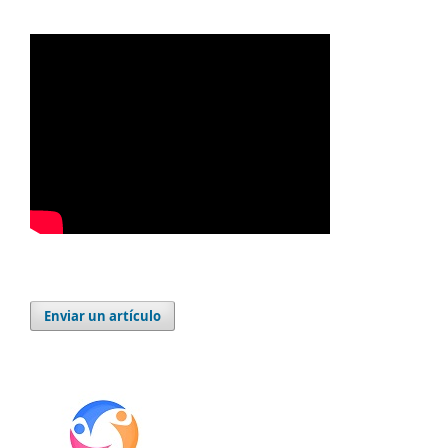
Enviar un artículo