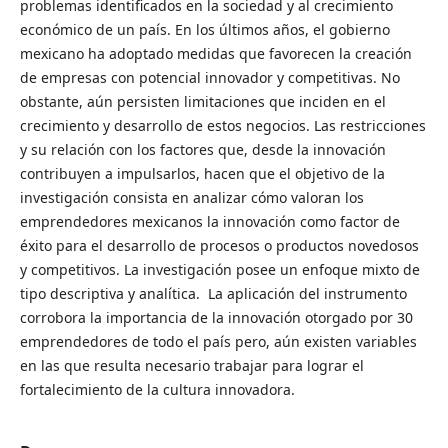
problemas identificados en la sociedad y al crecimiento
económico de un país. En los últimos años, el gobierno
mexicano ha adoptado medidas que favorecen la creación
de empresas con potencial innovador y competitivas. No
obstante, aún persisten limitaciones que inciden en el
crecimiento y desarrollo de estos negocios. Las restricciones
y su relación con los factores que, desde la innovación
contribuyen a impulsarlos, hacen que el objetivo de la
investigación consista en analizar cómo valoran los
emprendedores mexicanos la innovación como factor de
éxito para el desarrollo de procesos o productos novedosos
y competitivos. La investigación posee un enfoque mixto de
tipo descriptiva y analítica. La aplicación del instrumento
corrobora la importancia de la innovación otorgado por 30
emprendedores de todo el país pero, aún existen variables
en las que resulta necesario trabajar para lograr el
fortalecimiento de la cultura innovadora.