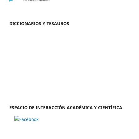
DICCIONARIOS Y TESAUROS
ESPACIO DE INTERACCIÓN ACADÉMICA Y CIENTÍFICA