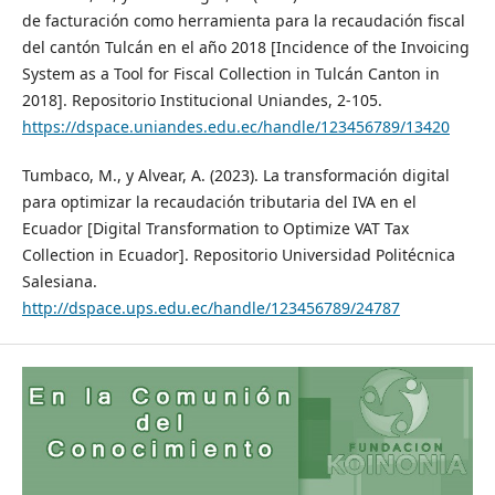
de facturación como herramienta para la recaudación fiscal
del cantón Tulcán en el año 2018 [Incidence of the Invoicing
System as a Tool for Fiscal Collection in Tulcán Canton in
2018]. Repositorio Institucional Uniandes, 2-105.
https://dspace.uniandes.edu.ec/handle/123456789/13420
Tumbaco, M., y Alvear, A. (2023). La transformación digital
para optimizar la recaudación tributaria del IVA en el
Ecuador [Digital Transformation to Optimize VAT Tax
Collection in Ecuador]. Repositorio Universidad Politécnica
Salesiana.
http://dspace.ups.edu.ec/handle/123456789/24787