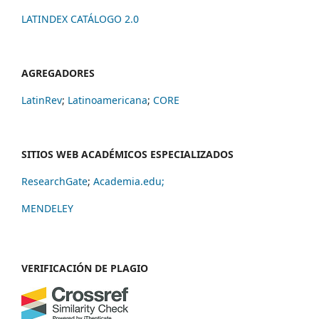
LATINDEX CATÁLOGO 2.0
AGREGADORES
LatinRev
;
Latinoamericana
;
CORE
SITIOS WEB ACADÉMICOS ESPECIALIZADOS
ResearchGate
;
Academia.edu;
MENDELEY
VERIFICACIÓN DE PLAGIO