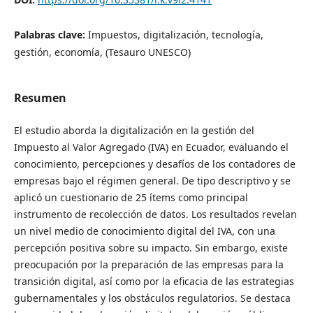
Palabras clave:
Impuestos, digitalización, tecnología,
gestión, economía, (Tesauro UNESCO)
Resumen
El estudio aborda la digitalización en la gestión del
Impuesto al Valor Agregado (IVA) en Ecuador, evaluando el
conocimiento, percepciones y desafíos de los contadores de
empresas bajo el régimen general. De tipo descriptivo y se
aplicó un cuestionario de 25 ítems como principal
instrumento de recolección de datos. Los resultados revelan
un nivel medio de conocimiento digital del IVA, con una
percepción positiva sobre su impacto. Sin embargo, existe
preocupación por la preparación de las empresas para la
transición digital, así como por la eficacia de las estrategias
gubernamentales y los obstáculos regulatorios. Se destaca