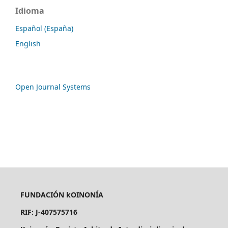
Idioma
Español (España)
English
Open Journal Systems
FUNDACIÓN kOINONÍA
RIF: J-407575716