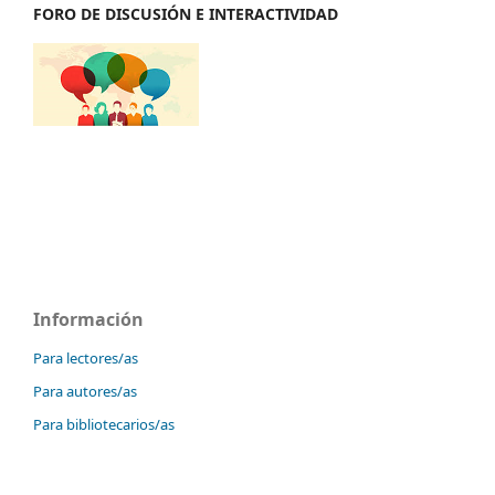
FORO DE DISCUSIÓN E INTERACTIVIDAD
Información
Para lectores/as
Para autores/as
Para bibliotecarios/as