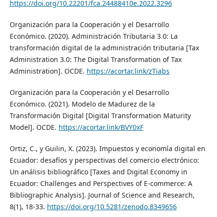
https://doi.org/10.22201/fca.24488410e.2022.3296
Organización para la Cooperación y el Desarrollo
Económico. (2020). Administración Tributaria 3.0: La
transformación digital de la administración tributaria [Tax
Administration 3.0: The Digital Transformation of Tax
Administration]. OCDE.
https://acortar.link/zTiabs
Organización para la Cooperación y el Desarrollo
Económico. (2021). Modelo de Madurez de la
Transformación Digital [Digital Transformation Maturity
Model]. OCDE.
https://acortar.link/BVY0xF
Ortiz, C., y Guilin, X. (2023). Impuestos y economía digital en
Ecuador: desafíos y perspectivas del comercio electrónico:
Un análisis bibliográfico [Taxes and Digital Economy in
Ecuador: Challenges and Perspectives of E-commerce: A
Bibliographic Analysis]. Journal of Science and Research,
8(1), 18-33.
https://doi.org/10.5281/zenodo.8349656