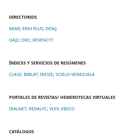
DIRECTORIOS
MIAR
;
ERIH PLUS
;
DOAJ
;
OAJI
;
CIRC
;
REVENCYT
ÍNDICES Y SERVICIOS DE RESÚMENES
CLASE
;
BIBLAT
;
IRESIE
;
SCIELO-VENEZUELA
PORTALES DE REVISTAS/ HEMEROTECAS VIRTUALES
DIALNET
;
REDALYC
;
VLEX;
EBSCO
CATÁLOGOS