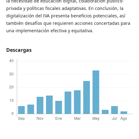
la necesidad de educación digital, colaboración público-
privada y políticas fiscales adaptativas. En conclusión, la
digitalización del IVA presenta beneficios potenciales, así
también desafíos que requieren acciones concertadas para
una implementación efectiva y equitativa.
Descargas