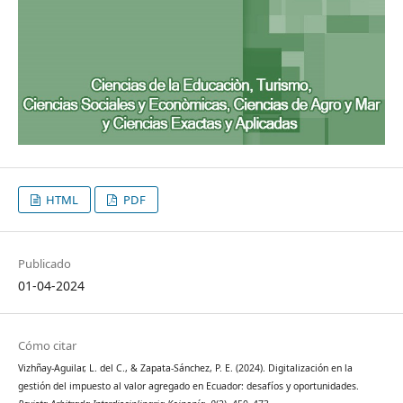
HTML
PDF
Publicado
01-04-2024
Cómo citar
Vizhñay-Aguilar, L. del C., & Zapata-Sánchez, P. E. (2024). Digitalización en la
gestión del impuesto al valor agregado en Ecuador: desafíos y oportunidades.