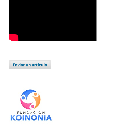
Enviar un artículo