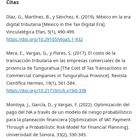
Citas
Díaz, G., Martínez, B., y Sánchez, K. (2019). México en la era
digital tributaria [Mexico in the Tax Digital Era].
Vinculatégica Efan, 5(1), 490-499.
https://doi.org/10.29105/vtga5.1-932
Mera, E., Vargas, G., y Flores, S. (2017). El costo de la
transacción tributaria en las empresas comerciales de la
provincia de Tungurahua [The Cost of Tax Transactions in
Commercial Companies in Tungurahua Province]. Revista
Científica Hermes, 19(1), 561-584.
https://doi.org/10.21710/rch.v19i0.338
Montoya, J., García, D., y Vargas, F. (2022). Optimización del
pago del IVA a través de un modelo de riesgo probabilístico
para la planeación financiera [Optimization of VAT Payment
Through a Probabilistic Risk Model for Financial Planning].
Universidad de Sonora, 33(2), 330-345.