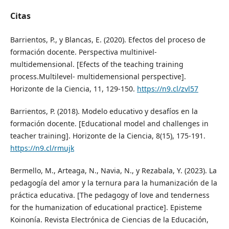
Citas
Barrientos, P., y Blancas, E. (2020). Efectos del proceso de
formación docente. Perspectiva multinivel-
multidemensional. [Efects of the teaching training
process.Multilevel- multidemensional perspective].
Horizonte de la Ciencia, 11, 129-150.
https://n9.cl/zvl57
Barrientos, P. (2018). Modelo educativo y desafíos en la
formación docente. [Educational model and challenges in
teacher training]. Horizonte de la Ciencia, 8(15), 175-191.
https://n9.cl/rmujk
Bermello, M., Arteaga, N., Navia, N., y Rezabala, Y. (2023). La
pedagogía del amor y la ternura para la humanización de la
práctica educativa. [The pedagogy of love and tenderness
for the humanization of educational practice]. Episteme
Koinonía. Revista Electrónica de Ciencias de la Educación,