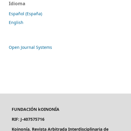
Idioma
Español (España)
English
Open Journal Systems
FUNDACIÓN kOINONÍA
RIF: J-407575716
Koinonía. Revista Arbitrada Interdisciplinaria de