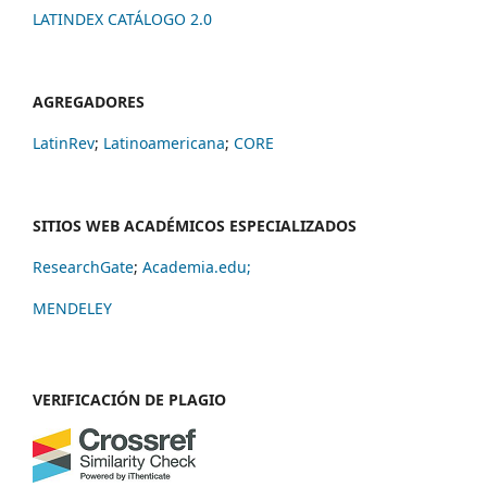
LATINDEX CATÁLOGO 2.0
AGREGADORES
LatinRev
;
Latinoamericana
;
CORE
SITIOS WEB ACADÉMICOS ESPECIALIZADOS
ResearchGate
;
Academia.edu;
MENDELEY
VERIFICACIÓN DE PLAGIO