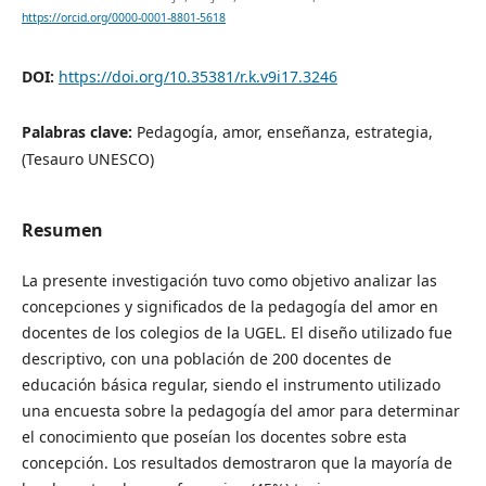
https://orcid.org/0000-0001-8801-5618
DOI:
https://doi.org/10.35381/r.k.v9i17.3246
Palabras clave:
Pedagogía, amor, enseñanza, estrategia,
(Tesauro UNESCO)
Resumen
La presente investigación tuvo como objetivo analizar las
concepciones y significados de la pedagogía del amor en
docentes de los colegios de la UGEL. El diseño utilizado fue
descriptivo, con una población de 200 docentes de
educación básica regular, siendo el instrumento utilizado
una encuesta sobre la pedagogía del amor para determinar
el conocimiento que poseían los docentes sobre esta
concepción. Los resultados demostraron que la mayoría de