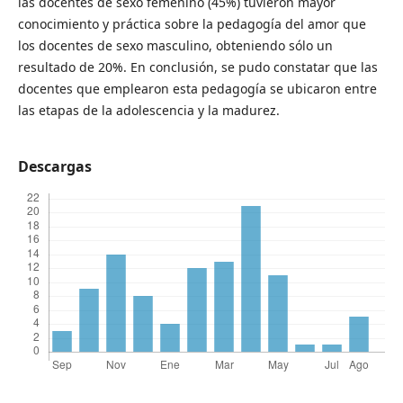
las docentes de sexo femenino (45%) tuvieron mayor
conocimiento y práctica sobre la pedagogía del amor que
los docentes de sexo masculino, obteniendo sólo un
resultado de 20%. En conclusión, se pudo constatar que las
docentes que emplearon esta pedagogía se ubicaron entre
las etapas de la adolescencia y la madurez.
Descargas