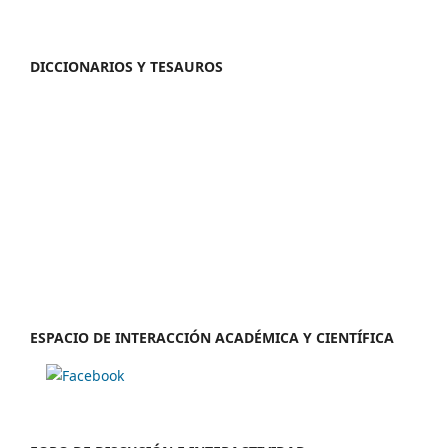
DICCIONARIOS Y TESAUROS
ESPACIO DE INTERACCIÓN ACADÉMICA Y CIENTÍFICA