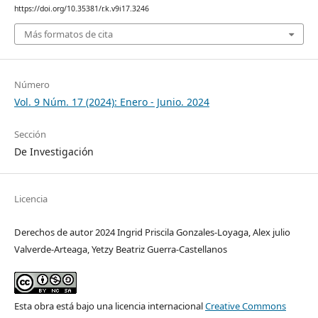
https://doi.org/10.35381/r.k.v9i17.3246
Más formatos de cita
Número
Vol. 9 Núm. 17 (2024): Enero - Junio. 2024
Sección
De Investigación
Licencia
Derechos de autor 2024 Ingrid Priscila Gonzales-Loyaga, Alex julio
Valverde-Arteaga, Yetzy Beatriz Guerra-Castellanos
Esta obra está bajo una licencia internacional
Creative Commons