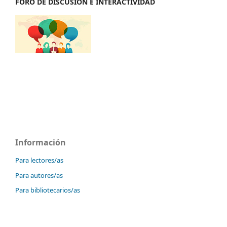
FORO DE DISCUSIÓN E INTERACTIVIDAD
Información
Para lectores/as
Para autores/as
Para bibliotecarios/as