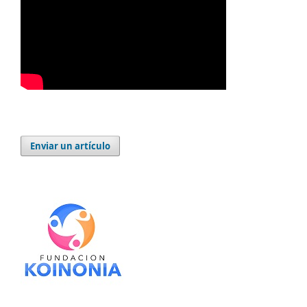
Enviar un artículo