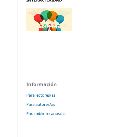
Información
Para lectores/as
Para autores/as
Para bibliotecarios/as