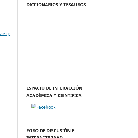
DICCIONARIOS Y TESAUROS
ve/ojs
ESPACIO DE INTERACCIÓN
ACADÉMICA Y CIENTÍFICA
FORO DE DISCUSIÓN E
INTERACTIVIDAD