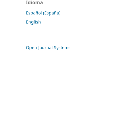
Idioma
Español (España)
English
Open Journal Systems