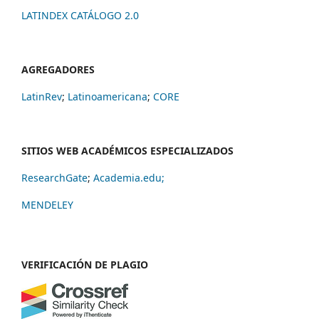
LATINDEX CATÁLOGO 2.0
AGREGADORES
LatinRev
;
Latinoamericana
;
CORE
SITIOS WEB ACADÉMICOS ESPECIALIZADOS
ResearchGate
;
Academia.edu;
MENDELEY
VERIFICACIÓN DE PLAGIO