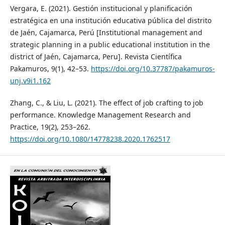
Vergara, E. (2021). Gestión institucional y planificación
estratégica en una institución educativa pública del distrito
de Jaén, Cajamarca, Perú [Institutional management and
strategic planning in a public educational institution in the
district of Jaén, Cajamarca, Peru]. Revista Científica
Pakamuros, 9(1), 42–53.
https://doi.org/10.37787/pakamuros-
unj.v9i1.162
Zhang, C., & Liu, L. (2021). The effect of job crafting to job
performance. Knowledge Management Research and
Practice, 19(2), 253–262.
https://doi.org/10.1080/14778238.2020.1762517