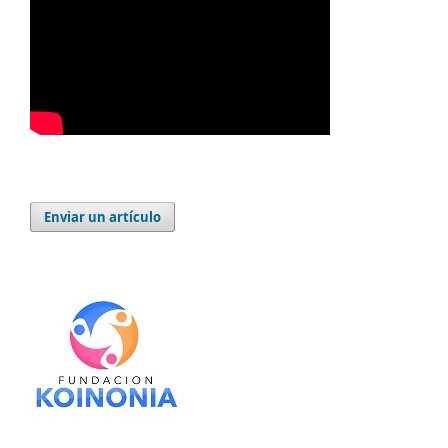
Enviar un artículo