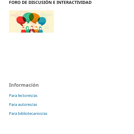
FORO DE DISCUSIÓN E INTERACTIVIDAD
Información
Para lectores/as
Para autores/as
Para bibliotecarios/as