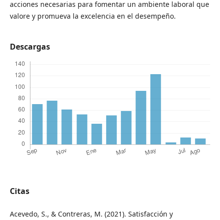
acciones necesarias para fomentar un ambiente laboral que
valore y promueva la excelencia en el desempeño.
Descargas
Citas
Acevedo, S., & Contreras, M. (2021). Satisfacción y