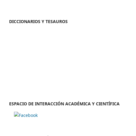
DICCIONARIOS Y TESAUROS
ESPACIO DE INTERACCIÓN ACADÉMICA Y CIENTÍFICA