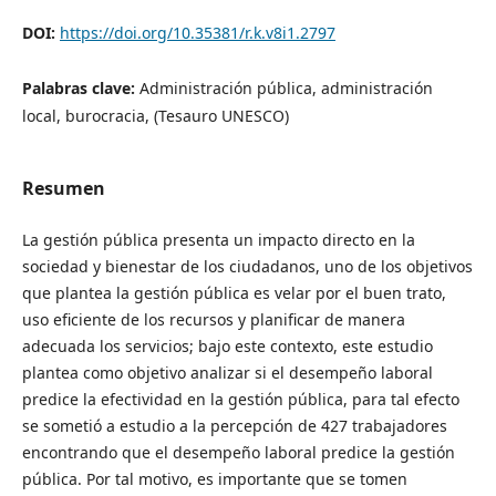
DOI:
https://doi.org/10.35381/r.k.v8i1.2797
Palabras clave:
Administración pública, administración
local, burocracia, (Tesauro UNESCO)
Resumen
La gestión pública presenta un impacto directo en la
sociedad y bienestar de los ciudadanos, uno de los objetivos
que plantea la gestión pública es velar por el buen trato,
uso eficiente de los recursos y planificar de manera
adecuada los servicios; bajo este contexto, este estudio
plantea como objetivo analizar si el desempeño laboral
predice la efectividad en la gestión pública, para tal efecto
se sometió a estudio a la percepción de 427 trabajadores
encontrando que el desempeño laboral predice la gestión
pública. Por tal motivo, es importante que se tomen