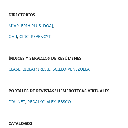
DIRECTORIOS
MIAR
;
ERIH PLUS
;
DOAJ
;
OAJI
;
CIRC
;
REVENCYT
ÍNDICES Y SERVICIOS DE RESÚMENES
CLASE
;
BIBLAT
;
IRESIE
;
SCIELO-VENEZUELA
PORTALES DE REVISTAS/ HEMEROTECAS VIRTUALES
DIALNET
;
REDALYC
;
VLEX;
EBSCO
CATÁLOGOS