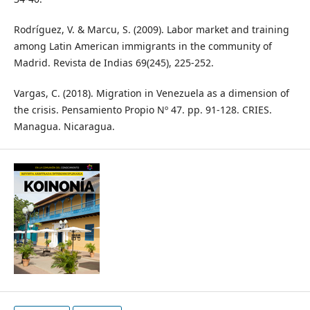
Rodríguez, V. & Marcu, S. (2009). Labor market and training
among Latin American immigrants in the community of
Madrid. Revista de Indias 69(245), 225-252.
Vargas, C. (2018). Migration in Venezuela as a dimension of
the crisis. Pensamiento Propio Nº 47. pp. 91-128. CRIES.
Managua. Nicaragua.