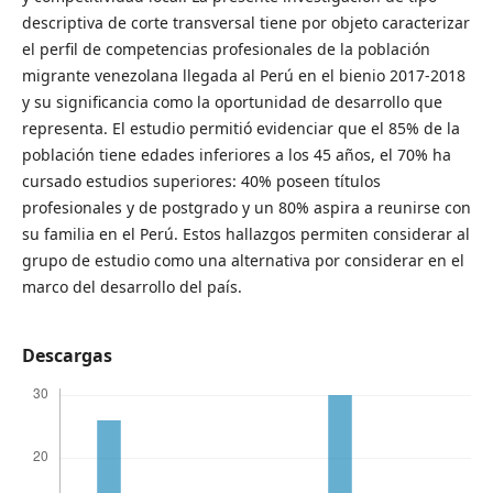
descriptiva de corte transversal tiene por objeto caracterizar
el perfil de competencias profesionales de la población
migrante venezolana llegada al Perú en el bienio 2017-2018
y su significancia como la oportunidad de desarrollo que
representa. El estudio permitió evidenciar que el 85% de la
población tiene edades inferiores a los 45 años, el 70% ha
cursado estudios superiores: 40% poseen títulos
profesionales y de postgrado y un 80% aspira a reunirse con
su familia en el Perú. Estos hallazgos permiten considerar al
grupo de estudio como una alternativa por considerar en el
marco del desarrollo del país.
Descargas