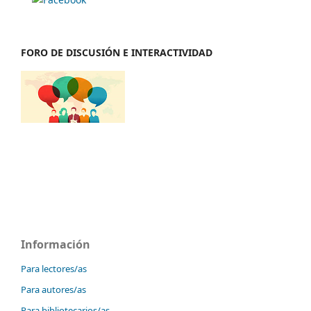
FORO DE DISCUSIÓN E INTERACTIVIDAD
Información
Para lectores/as
Para autores/as
Para bibliotecarios/as