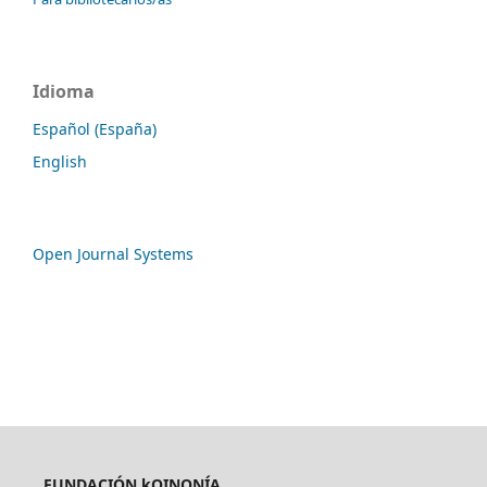
Idioma
Español (España)
English
Open Journal Systems
FUNDACIÓN kOINONÍA