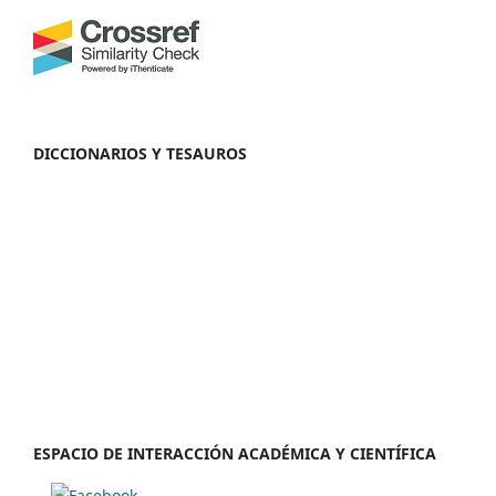
DICCIONARIOS Y TESAUROS
ESPACIO DE INTERACCIÓN ACADÉMICA Y CIENTÍFICA