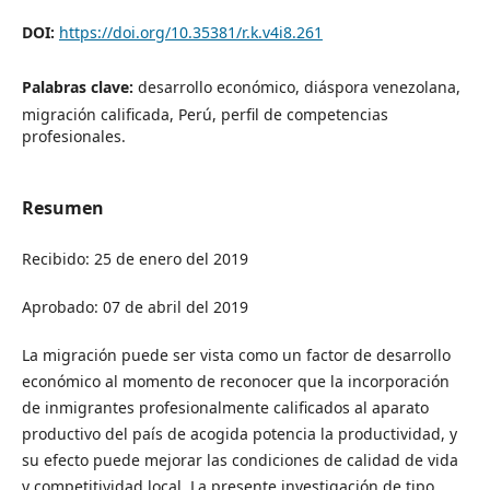
DOI:
https://doi.org/10.35381/r.k.v4i8.261
Palabras clave:
desarrollo económico, diáspora venezolana,
migración calificada, Perú, perfil de competencias
profesionales.
Resumen
Recibido: 25 de enero del 2019
Aprobado: 07 de abril del 2019
La migración puede ser vista como un factor de desarrollo
económico al momento de reconocer que la incorporación
de inmigrantes profesionalmente calificados al aparato
productivo del país de acogida potencia la productividad, y
su efecto puede mejorar las condiciones de calidad de vida
y competitividad local. La presente investigación de tipo