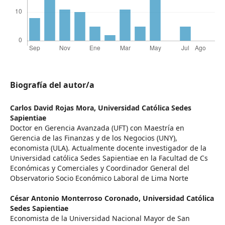
Biografía del autor/a
Carlos David Rojas Mora,
Universidad Católica Sedes
Sapientiae
Doctor en Gerencia Avanzada (UFT) con Maestría en
Gerencia de las Finanzas y de los Negocios (UNY),
economista (ULA). Actualmente docente investigador de la
Universidad católica Sedes Sapientiae en la Facultad de Cs
Económicas y Comerciales y Coordinador General del
Observatorio Socio Económico Laboral de Lima Norte
César Antonio Monterroso Coronado,
Universidad Católica
Sedes Sapientiae
Economista de la Universidad Nacional Mayor de San