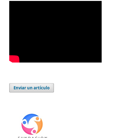
Enviar un artículo