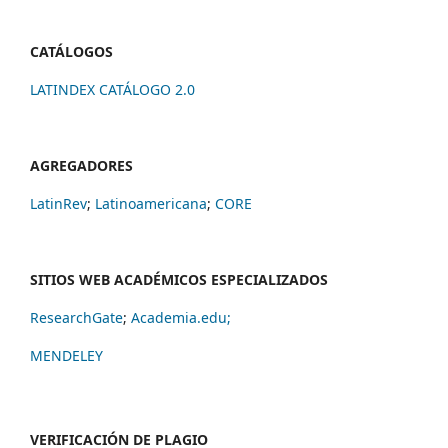
CATÁLOGOS
LATINDEX CATÁLOGO 2.0
AGREGADORES
LatinRev
;
Latinoamericana
;
CORE
SITIOS WEB ACADÉMICOS ESPECIALIZADOS
ResearchGate
;
Academia.edu;
MENDELEY
VERIFICACIÓN DE PLAGIO