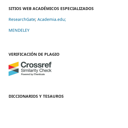
SITIOS WEB ACADÉMICOS ESPECIALIZADOS
ResearchGate
;
Academia.edu;
MENDELEY
VERIFICACIÓN DE PLAGIO
DICCIONARIOS Y TESAUROS