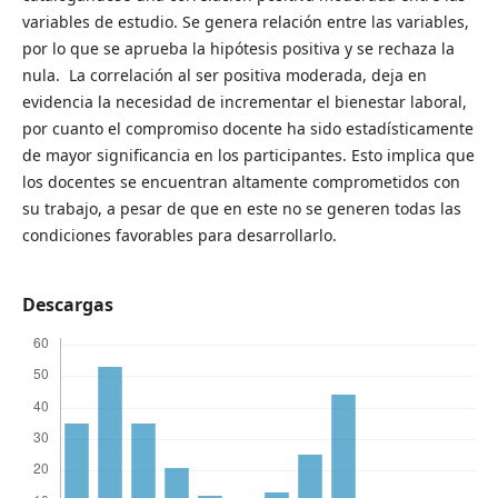
variables de estudio. Se genera relación entre las variables,
por lo que se aprueba la hipótesis positiva y se rechaza la
nula. La correlación al ser positiva moderada, deja en
evidencia la necesidad de incrementar el bienestar laboral,
por cuanto el compromiso docente ha sido estadísticamente
de mayor significancia en los participantes. Esto implica que
los docentes se encuentran altamente comprometidos con
su trabajo, a pesar de que en este no se generen todas las
condiciones favorables para desarrollarlo.
Descargas