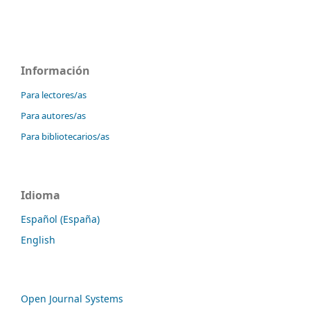
Información
Para lectores/as
Para autores/as
Para bibliotecarios/as
Idioma
Español (España)
English
Open Journal Systems