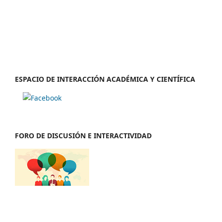
ESPACIO DE INTERACCIÓN ACADÉMICA Y CIENTÍFICA
FORO DE DISCUSIÓN E INTERACTIVIDAD