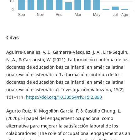
Citas
Aguirre-Canales, V. I., Gamarra-Vásquez, J. A., Lira-Seguín,
N. A., & Carcausto, W. (2021). La formación continua de los
docentes de educación básica infantil en américa latina:
una revisión sistemática [La formación continua de los
docentes de educación básica infantil en américa latina:
una revisión sistemática]. Investigación Valdizana, 15(2),
101–111.
https://doi.org/10.33554/riv.15.2.890
Agurto-Ruiz, K, Mogollón García, F, & Castillo Chung, L.
(2020). El papel del engagement ocupacional como
alternativa para mejorar la satisfacción laboral de los
colaboradores [The role of occupational engagement as an