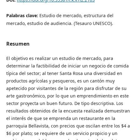
Palabras clave:
Estudio de mercado, estructura del
mercado, estudio de audiencia. (Tesauro UNESCO).
Resumen
El objetivo es realizar un estudio de mercado, para
determinar la factibilidad de iniciar un negocio de comida
típica del sector; al tener Santa Rosa una diversidad en
productos agrícolas y pesqueros, es un cantón muy
apetecido por visitantes de la región para disfrutar de su
arte gastronómico, por lo que un emprendimiento en este
sector proyecta un buen futuro. De tipo descriptiva. Los
resultados obtenidos de la encuesta realizada demuestran
el interés de que se emprenda un restaurante en la
parroquia Bellavista, con precios que oscilan entre los $4 a
$6 por plato; se requiere de un servicio propicio y un