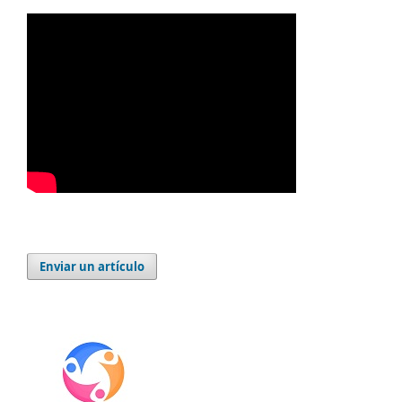
Enviar un artículo