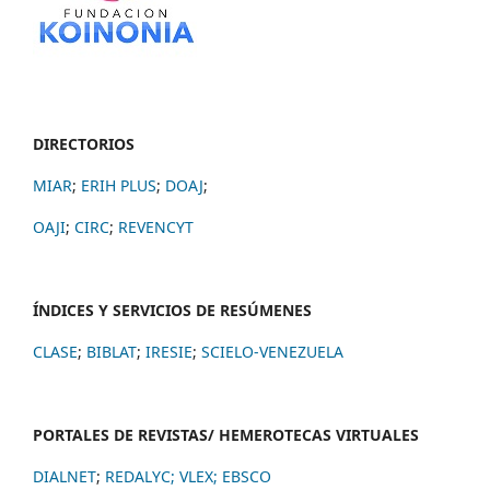
DIRECTORIOS
MIAR
;
ERIH PLUS
;
DOAJ
;
OAJI
;
CIRC
;
REVENCYT
ÍNDICES Y SERVICIOS DE RESÚMENES
CLASE
;
BIBLAT
;
IRESIE
;
SCIELO-VENEZUELA
PORTALES DE REVISTAS/ HEMEROTECAS VIRTUALES
DIALNET
;
REDALYC
;
VLEX;
EBSCO