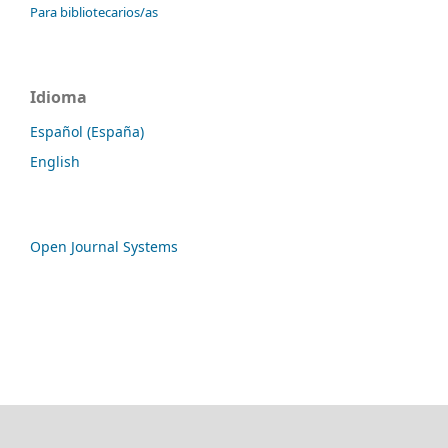
Para bibliotecarios/as
Idioma
Español (España)
English
Open Journal Systems