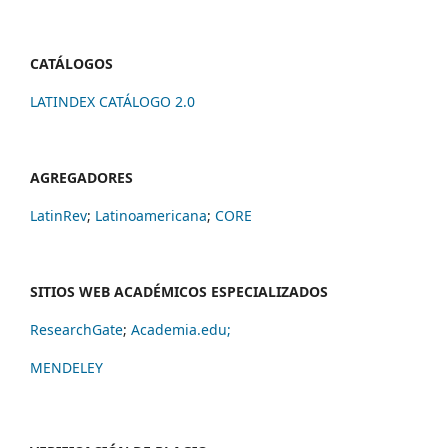
CATÁLOGOS
LATINDEX CATÁLOGO 2.0
AGREGADORES
LatinRev
;
Latinoamericana
;
CORE
SITIOS WEB ACADÉMICOS ESPECIALIZADOS
ResearchGate
;
Academia.edu;
MENDELEY