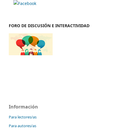
FORO DE DISCUSIÓN E INTERACTIVIDAD
Información
Para lectores/as
Para autores/as