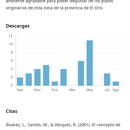
ambiente agradable para poder degustar de los platos
originarios de esta zona de la provincia de El Oro.
Descargas
Citas
Álvarez, L., Santos, M., & Vásquez, R. (2001). El concepto de