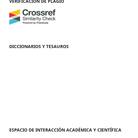
VERIFICACIÓN DE PLAGIO
DICCIONARIOS Y TESAUROS
ESPACIO DE INTERACCIÓN ACADÉMICA Y CIENTÍFICA