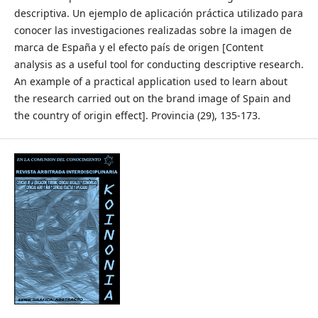
descriptiva. Un ejemplo de aplicación práctica utilizado para
conocer las investigaciones realizadas sobre la imagen de
marca de España y el efecto país de origen [Content
analysis as a useful tool for conducting descriptive research.
An example of a practical application used to learn about
the research carried out on the brand image of Spain and
the country of origin effect]. Provincia (29), 135-173.