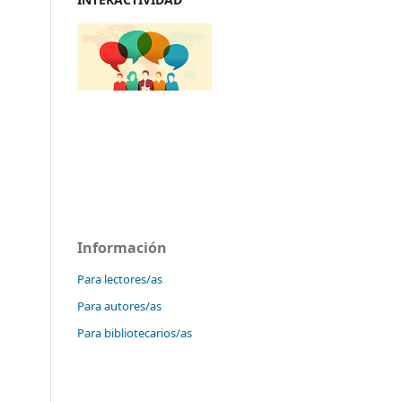
Información
Para lectores/as
Para autores/as
Para bibliotecarios/as