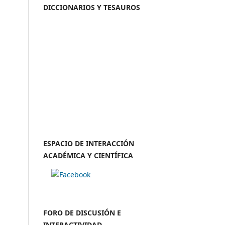
DICCIONARIOS Y TESAUROS
ESPACIO DE INTERACCIÓN
ACADÉMICA Y CIENTÍFICA
FORO DE DISCUSIÓN E
INTERACTIVIDAD