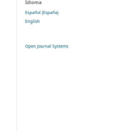
Idioma
Español (España)
English
Open Journal Systems