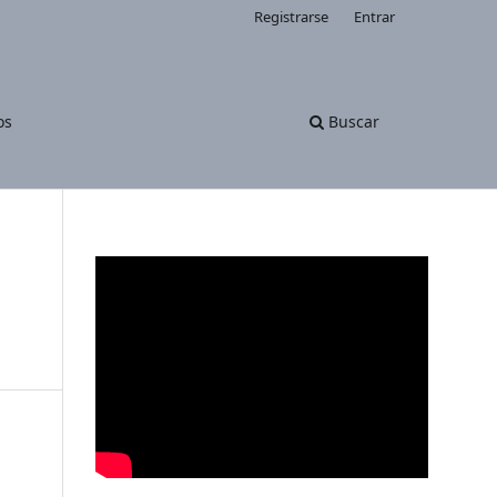
Registrarse
Entrar
os
Buscar