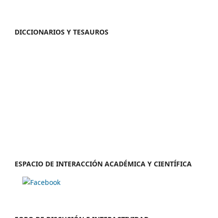
DICCIONARIOS Y TESAUROS
ESPACIO DE INTERACCIÓN ACADÉMICA Y CIENTÍFICA