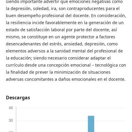
siendo importante advertir que emociones negativas como
la depresión, soledad, ira, son contraproducentes para el
buen desempeño profesional del docente. En consideración,
la resiliencia incide favorablemente en la generación de un
estado de satisfacción laboral por parte del docente, así
mismo, se constituye en un agente protector a factores
desencadenantes del estrés, ansiedad, depresión, como
elementos adversos a la sanidad mental del profesional de
la educación; siendo necesario considerar adaptar el
currículo desde una concepción emocional – tecnológica con
la finalidad de prever la minimización de situaciones
adversas concomitantes a daños emocionales en el docente.
Descargas