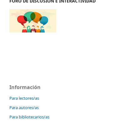
FORO DE DISCUSIÓN E INTERACTIVIDAD
Información
Para lectores/as
Para autores/as
Para bibliotecarios/as