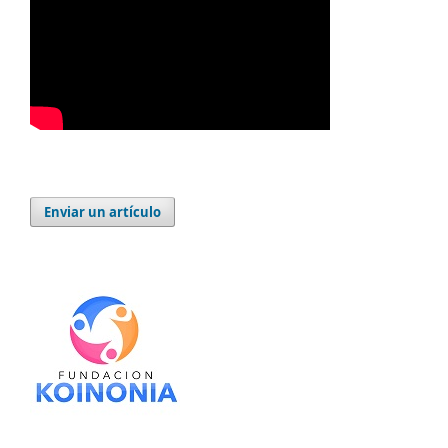
Enviar un artículo