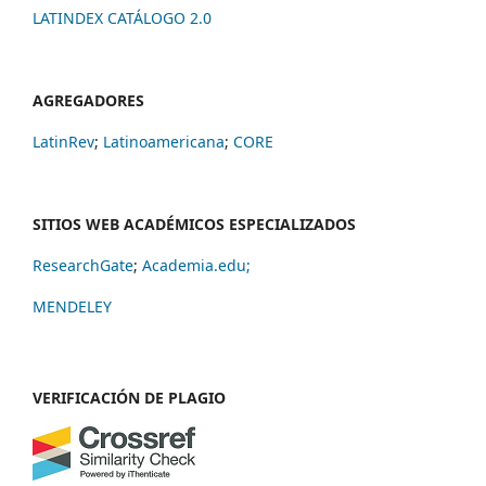
LATINDEX CATÁLOGO 2.0
AGREGADORES
LatinRev
;
Latinoamericana
;
CORE
SITIOS WEB ACADÉMICOS ESPECIALIZADOS
ResearchGate
;
Academia.edu;
MENDELEY
VERIFICACIÓN DE PLAGIO