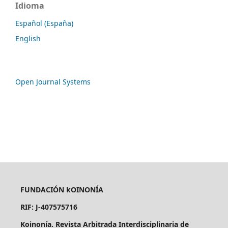
Idioma
Español (España)
English
Open Journal Systems
FUNDACIÓN kOINONÍA
RIF: J-407575716
Koinonía. Revista Arbitrada Interdisciplinaria de