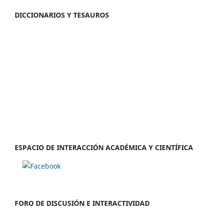
DICCIONARIOS Y TESAUROS
ESPACIO DE INTERACCIÓN ACADÉMICA Y CIENTÍFICA
FORO DE DISCUSIÓN E INTERACTIVIDAD