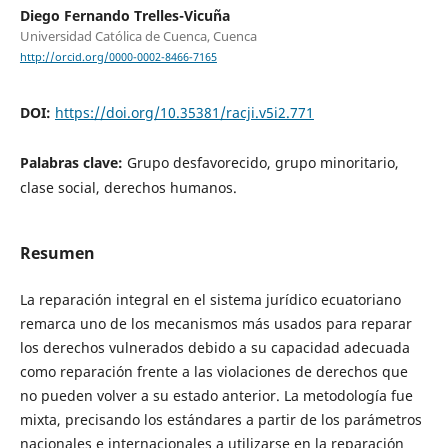
Diego Fernando Trelles-Vicuña
Universidad Católica de Cuenca, Cuenca
http://orcid.org/0000-0002-8466-7165
DOI:
https://doi.org/10.35381/racji.v5i2.771
Palabras clave:
Grupo desfavorecido, grupo minoritario,
clase social, derechos humanos.
Resumen
La reparación integral en el sistema jurídico ecuatoriano
remarca uno de los mecanismos más usados para reparar
los derechos vulnerados debido a su capacidad adecuada
como reparación frente a las violaciones de derechos que
no pueden volver a su estado anterior. La metodología fue
mixta, precisando los estándares a partir de los parámetros
nacionales e internacionales a utilizarse en la reparación