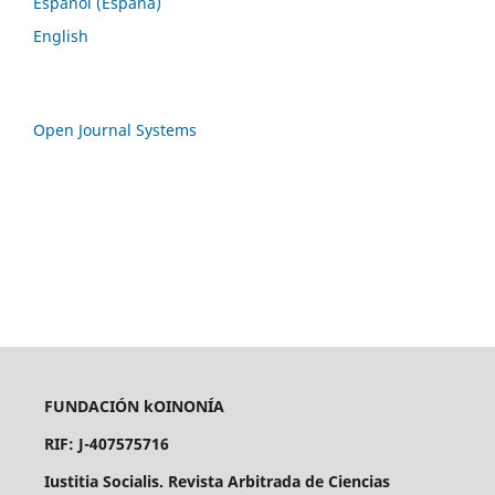
Español (España)
English
Open Journal Systems
FUNDACIÓN kOINONÍA
RIF: J-407575716
Iustitia Socialis. Revista Arbitrada de Ciencias