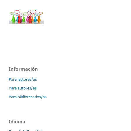
Información
Para lectores/as
Para autores/as
Para bibliotecarios/as
Idioma