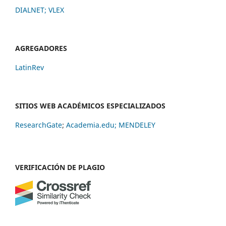
DIALNET
;
VLEX
AGREGADORES
LatinRev
SITIOS WEB ACADÉMICOS ESPECIALIZADOS
ResearchGate
;
Academia.edu;
MENDELEY
VERIFICACIÓN DE PLAGIO