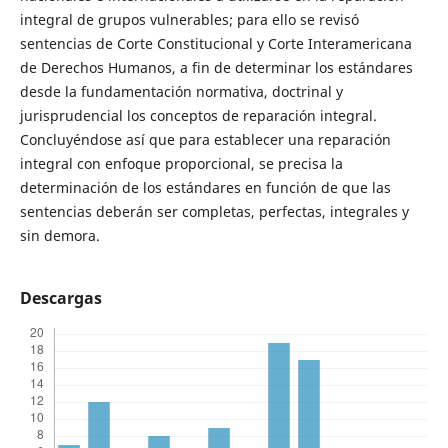
integral de grupos vulnerables; para ello se revisó
sentencias de Corte Constitucional y Corte Interamericana
de Derechos Humanos, a fin de determinar los estándares
desde la fundamentación normativa, doctrinal y
jurisprudencial los conceptos de reparación integral.
Concluyéndose así que para establecer una reparación
integral con enfoque proporcional, se precisa la
determinación de los estándares en función de que las
sentencias deberán ser completas, perfectas, integrales y
sin demora.
Descargas