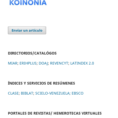
Enviar un artículo
DIRECTORIOS/CATALÓGOS
MIAR
;
ERIHPLUS
;
DOAJ
;
REVENCYT
;
LATINDEX 2.0
ÍNDICES Y SERVICIOS DE RESÚMENES
CLASE
;
BIBLAT
;
SCIELO-VENEZUELA;
EBSCO
PORTALES DE REVISTAS/ HEMEROTECAS VIRTUALES