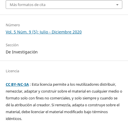
Más formatos de cita
Número
Vol. 5 Núm. 9 (5): Julio - Diciembre 2020
Sección
De Investigación
Licencia
CC BY-NC-SA
: Esta licencia permite a los reutilizadores distribuir,
remezclar, adaptar y construir sobre el material en cualquier medio o
formato solo con fines no comerciales, y solo siempre y cuando se
dé la atribución al creador. Si remezcla, adapta o construye sobre el
material, debe licenciar el material modificado bajo términos
idénticos.