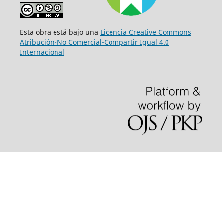
Esta obra está bajo una
Licencia Creative Commons
Atribución-No Comercial-Compartir Igual 4.0
Internacional