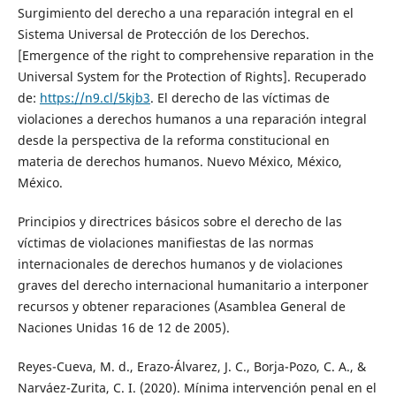
Surgimiento del derecho a una reparación integral en el
Sistema Universal de Protección de los Derechos.
[Emergence of the right to comprehensive reparation in the
Universal System for the Protection of Rights]. Recuperado
de:
https://n9.cl/5kjb3
. El derecho de las víctimas de
violaciones a derechos humanos a una reparación integral
desde la perspectiva de la reforma constitucional en
materia de derechos humanos. Nuevo México, México,
México.
Principios y directrices básicos sobre el derecho de las
víctimas de violaciones manifiestas de las normas
internacionales de derechos humanos y de violaciones
graves del derecho internacional humanitario a interponer
recursos y obtener reparaciones (Asamblea General de
Naciones Unidas 16 de 12 de 2005).
Reyes-Cueva, M. d., Erazo-Álvarez, J. C., Borja-Pozo, C. A., &
Narváez-Zurita, C. I. (2020). Mínima intervención penal en el