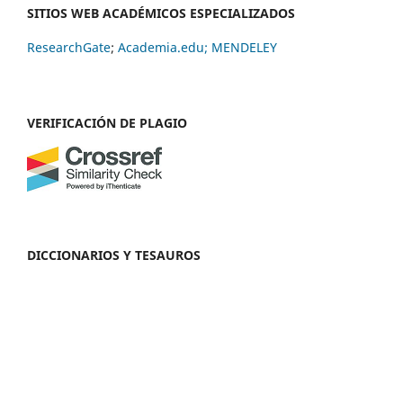
SITIOS WEB ACADÉMICOS ESPECIALIZADOS
ResearchGate
;
Academia.edu;
MENDELEY
VERIFICACIÓN DE PLAGIO
DICCIONARIOS Y TESAUROS