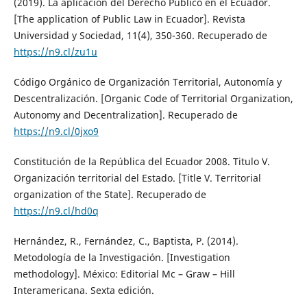
(2019). La aplicación del Derecho Público en el Ecuador.
[The application of Public Law in Ecuador]. Revista
Universidad y Sociedad, 11(4), 350-360. Recuperado de
https://n9.cl/zu1u
Código Orgánico de Organización Territorial, Autonomía y
Descentralización. [Organic Code of Territorial Organization,
Autonomy and Decentralization]. Recuperado de
https://n9.cl/0jxo9
Constitución de la República del Ecuador 2008. Titulo V.
Organización territorial del Estado. [Title V. Territorial
organization of the State]. Recuperado de
https://n9.cl/hd0q
Hernández, R., Fernández, C., Baptista, P. (2014).
Metodología de la Investigación. [Investigation
methodology]. México: Editorial Mc – Graw – Hill
Interamericana. Sexta edición.