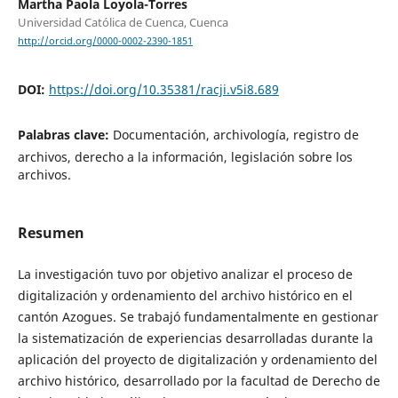
Martha Paola Loyola-Torres
Universidad Católica de Cuenca, Cuenca
http://orcid.org/0000-0002-2390-1851
DOI:
https://doi.org/10.35381/racji.v5i8.689
Palabras clave:
Documentación, archivología, registro de
archivos, derecho a la información, legislación sobre los
archivos.
Resumen
La investigación tuvo por objetivo analizar el proceso de
digitalización y ordenamiento del archivo histórico en el
cantón Azogues. Se trabajó fundamentalmente en gestionar
la sistematización de experiencias desarrolladas durante la
aplicación del proyecto de digitalización y ordenamiento del
archivo histórico, desarrollado por la facultad de Derecho de