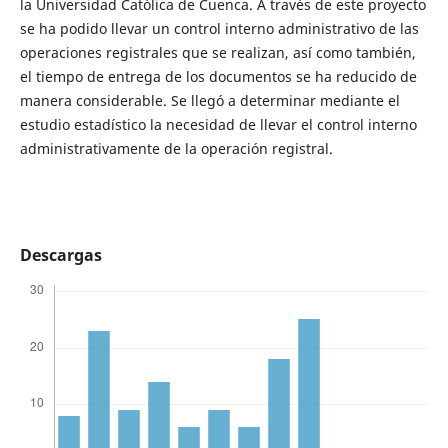
la Universidad Católica de Cuenca. A través de este proyecto
se ha podido llevar un control interno administrativo de las
operaciones registrales que se realizan, así como también,
el tiempo de entrega de los documentos se ha reducido de
manera considerable. Se llegó a determinar mediante el
estudio estadístico la necesidad de llevar el control interno
administrativamente de la operación registral.
Descargas