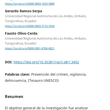
https://orcid.org/0000-0003-1653-5889
Gerardo Ramos-Serpa
Universidad Regional Autónoma de Los Andes, Ambato,
Tungurahua, Ecuador
https://orcid.org/0000-0003-3172-555X
Fausto Olivo-Cerda
Universidad Regional Autónoma de Los Andes, Ambato,
Tungurahua, Ecuador
https://orcid.org/0000-0001-8706-8021
DOI:
https://doi.org/10.35381/racji.v8i1.3452
Palabras clave:
Prevención del crimen, vigilancia,
delincuencia, (Tesauro UNESCO)
Resumen
El objetivo general de la investigación fue analizar