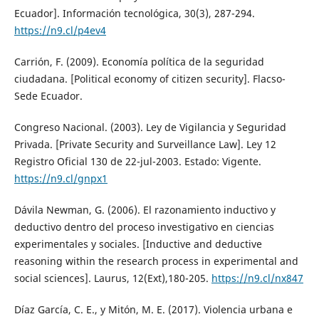
Ecuador]. Información tecnológica, 30(3), 287-294.
https://n9.cl/p4ev4
Carrión, F. (2009). Economía política de la seguridad
ciudadana. [Political economy of citizen security]. Flacso-
Sede Ecuador.
Congreso Nacional. (2003). Ley de Vigilancia y Seguridad
Privada. [Private Security and Surveillance Law]. Ley 12
Registro Oficial 130 de 22-jul-2003. Estado: Vigente.
https://n9.cl/gnpx1
Dávila Newman, G. (2006). El razonamiento inductivo y
deductivo dentro del proceso investigativo en ciencias
experimentales y sociales. [Inductive and deductive
reasoning within the research process in experimental and
social sciences]. Laurus, 12(Ext),180-205.
https://n9.cl/nx847
Díaz García, C. E., y Mitón, M. E. (2017). Violencia urbana e