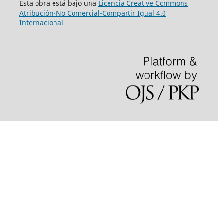
Esta obra está bajo una
Licencia Creative Commons
Atribución-No Comercial-Compartir Igual 4.0
Internacional