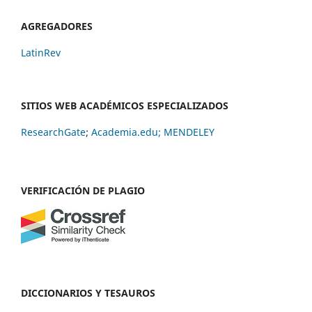
AGREGADORES
LatinRev
SITIOS WEB ACADÉMICOS ESPECIALIZADOS
ResearchGate
;
Academia.edu;
MENDELEY
VERIFICACIÓN DE PLAGIO
DICCIONARIOS Y TESAUROS