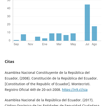
Citas
Asamblea Nacional Constituyente de la República del
Ecuador, (2008). Constitución de la República del Ecuador.
[Constitution of the Republic of Ecuador]. Montecristi.
Registro Oficial 449 de 20-oct-2008.
https://n9.cl/sia
Asamblea Nacional de la República del Ecuador. (2017).
Código Orgánico de las Entidades de Seguridad Ciudadana