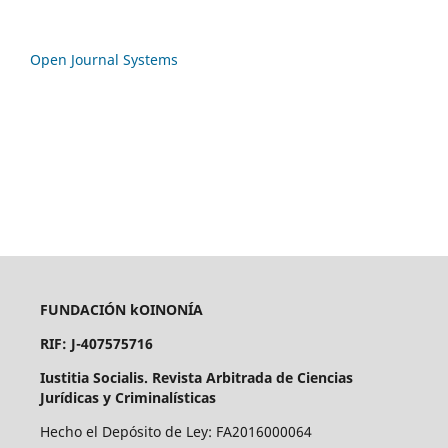
Open Journal Systems
FUNDACIÓN kOINONÍA
RIF: J-407575716
Iustitia Socialis. Revista Arbitrada de Ciencias
Jurídicas y Criminalísticas
Hecho el Depósito de Ley: FA2016000064