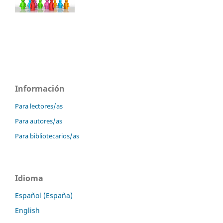
Información
Para lectores/as
Para autores/as
Para bibliotecarios/as
Idioma
Español (España)
English