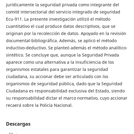
jurídicamente la seguridad privada como integrante del
comité intersectorial del servicio integrado de seguridad
Ecu-911. La presente investigación utilizó el método
cuantitativo el cual produce datos descriptivos, que se
originan por la recolección de datos. Apoyado en la revisión
documental-bibliográfica. Además, se aplicó el método
inductivo-deductivo. Se planteó además el método analítico-
sintético. Se concluye que, aunque la Seguridad Privada
aparece como una alternativa a la insuficiencia de los
organismos estatales para garantizar la seguridad
ciudadana, su accionar debe ser articulado con los
organismos de seguridad pública, dado que la Seguridad
Ciudadana es responsabilidad exclusiva del Estado, siendo
su responsabilidad dictar el marco normativo, cuyo accionar
recaerá sobre la Policía Nacional.
Descargas