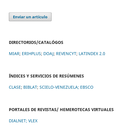
Enviar un artículo
DIRECTORIOS/CATALÓGOS
MIAR
;
ERIHPLUS
;
DOAJ
;
REVENCYT
;
LATINDEX 2.0
ÍNDICES Y SERVICIOS DE RESÚMENES
CLASE
;
BIBLAT
;
SCIELO-VENEZUELA;
EBSCO
PORTALES DE REVISTAS/ HEMEROTECAS VIRTUALES
DIALNET
;
VLEX