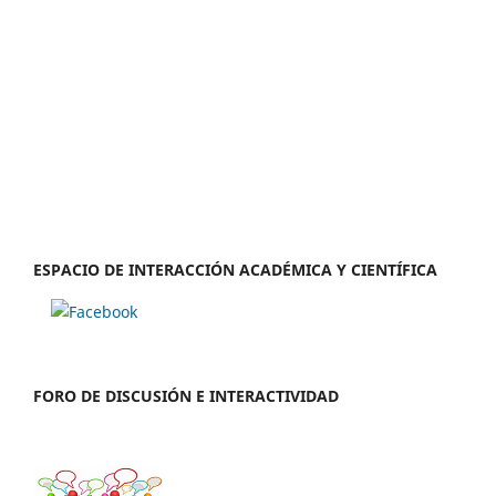
ESPACIO DE INTERACCIÓN ACADÉMICA Y CIENTÍFICA
FORO DE DISCUSIÓN E INTERACTIVIDAD