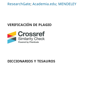
ResearchGate
;
Academia.edu;
MENDELEY
VERIFICACIÓN DE PLAGIO
DICCIONARIOS Y TESAUROS