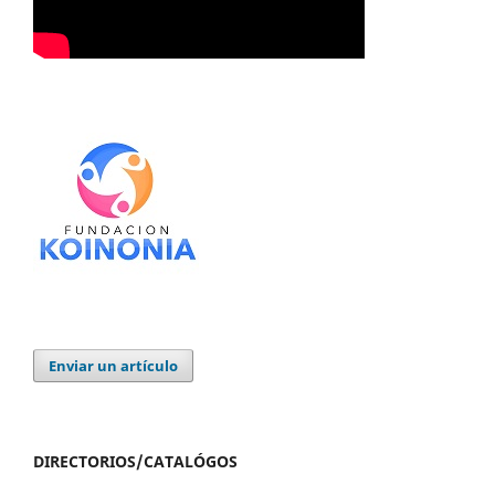
Enviar un artículo
DIRECTORIOS/CATALÓGOS