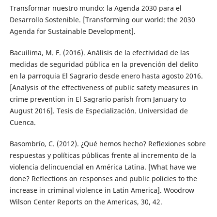
Transformar nuestro mundo: la Agenda 2030 para el
Desarrollo Sostenible. [Transforming our world: the 2030
Agenda for Sustainable Development].
Bacuilima, M. F. (2016). Análisis de la efectividad de las
medidas de seguridad pública en la prevención del delito
en la parroquia El Sagrario desde enero hasta agosto 2016.
[Analysis of the effectiveness of public safety measures in
crime prevention in El Sagrario parish from January to
August 2016]. Tesis de Especialización. Universidad de
Cuenca.
Basombrío, C. (2012). ¿Qué hemos hecho? Reflexiones sobre
respuestas y políticas públicas frente al incremento de la
violencia delincuencial en América Latina. [What have we
done? Reflections on responses and public policies to the
increase in criminal violence in Latin America]. Woodrow
Wilson Center Reports on the Americas, 30, 42.