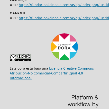
URL:
https://fundacionkoinonia.com.ve/ojs/index.php/Iustiti
OAI-PMH
URL:
https://fundacionkoinonia.com.ve/ojs/index.php/Iustiti
Esta obra está bajo una
Licencia Creative Commons
Atribución-No Comercial-Compartir Igual 4.0
Internacional