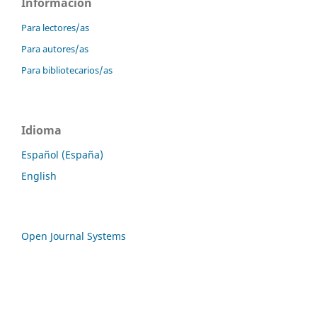
Información
Para lectores/as
Para autores/as
Para bibliotecarios/as
Idioma
Español (España)
English
Open Journal Systems