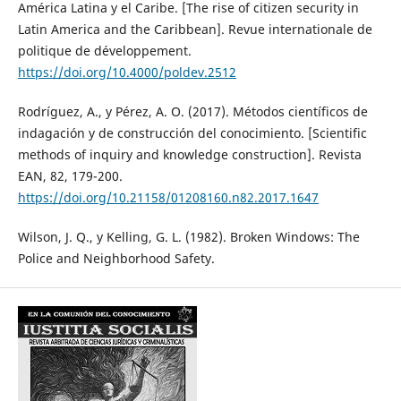
América Latina y el Caribe. [The rise of citizen security in
Latin America and the Caribbean]. Revue internationale de
politique de développement.
https://doi.org/10.4000/poldev.2512
Rodríguez, A., y Pérez, A. O. (2017). Métodos científicos de
indagación y de construcción del conocimiento. [Scientific
methods of inquiry and knowledge construction]. Revista
EAN, 82, 179-200.
https://doi.org/10.21158/01208160.n82.2017.1647
Wilson, J. Q., y Kelling, G. L. (1982). Broken Windows: The
Police and Neighborhood Safety.