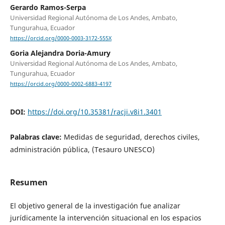
Gerardo Ramos-Serpa
Universidad Regional Autónoma de Los Andes, Ambato,
Tungurahua, Ecuador
https://orcid.org/0000-0003-3172-555X
Goria Alejandra Doria-Amury
Universidad Regional Autónoma de Los Andes, Ambato,
Tungurahua, Ecuador
https://orcid.org/0000-0002-6883-4197
DOI:
https://doi.org/10.35381/racji.v8i1.3401
Palabras clave:
Medidas de seguridad, derechos civiles,
administración pública, (Tesauro UNESCO)
Resumen
El objetivo general de la investigación fue analizar
jurídicamente la intervención situacional en los espacios