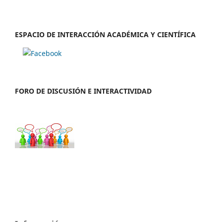
ESPACIO DE INTERACCIÓN ACADÉMICA Y CIENTÍFICA
FORO DE DISCUSIÓN E INTERACTIVIDAD