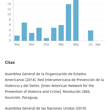
Citas
Asamblea General de la Organización de Estados
Americanos (2014). Red Interamericana de Prevención de la
Violencia y del Delito. [Inter-American Network for the
Prevention of Violence and Crime]. Resolución 2866,
Asunción, Paraguay.
Asamblea General de las Naciones Unidas (2019).