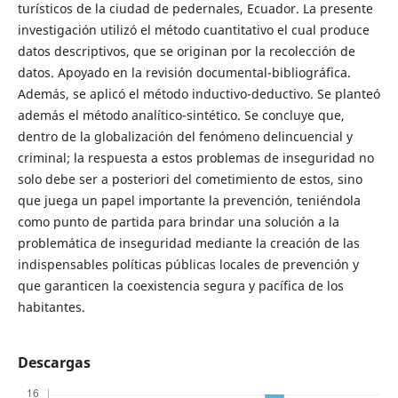
turísticos de la ciudad de pedernales, Ecuador. La presente
investigación utilizó el método cuantitativo el cual produce
datos descriptivos, que se originan por la recolección de
datos. Apoyado en la revisión documental-bibliográfica.
Además, se aplicó el método inductivo-deductivo. Se planteó
además el método analítico-sintético. Se concluye que,
dentro de la globalización del fenómeno delincuencial y
criminal; la respuesta a estos problemas de inseguridad no
solo debe ser a posteriori del cometimiento de estos, sino
que juega un papel importante la prevención, teniéndola
como punto de partida para brindar una solución a la
problemática de inseguridad mediante la creación de las
indispensables políticas públicas locales de prevención y
que garanticen la coexistencia segura y pacífica de los
habitantes.
Descargas