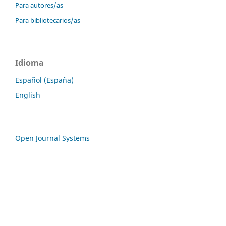
Para autores/as
Para bibliotecarios/as
Idioma
Español (España)
English
Open Journal Systems