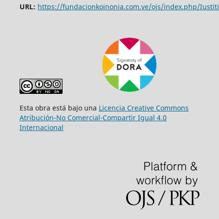
URL:
https://fundacionkoinonia.com.ve/ojs/index.php/Iustiti
Esta obra está bajo una
Licencia Creative Commons
Atribución-No Comercial-Compartir Igual 4.0
Internacional