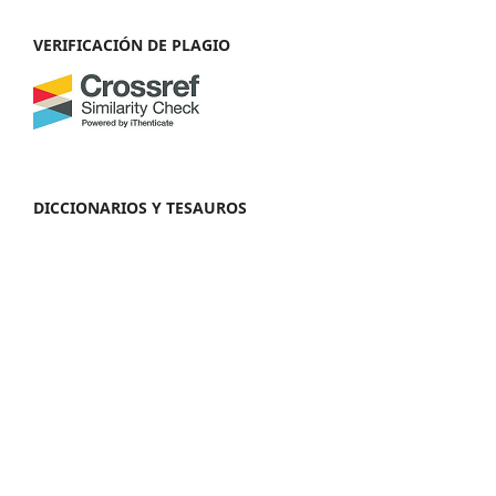
VERIFICACIÓN DE PLAGIO
DICCIONARIOS Y TESAUROS