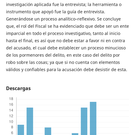
investigación aplicada fue la entrevista; la herramienta o
instrumento que apoyó fue la guía de entrevista.
Generándose un proceso analítico–reflexivo. Se concluye
que, el rol del Fiscal se ha evidenciado que debe ser un ente
imparcial en todo el proceso investigativo, tanto al inicio
hasta el final, es así que no debe estar a favor ni en contra
del acusado, el cual debe establecer un proceso minucioso
de los pormenores del delito, en este caso del delito por
robo sobre las cosas; ya que si no cuenta con elementos
válidos y confiables para la acusación debe desistir de esta.
Descargas