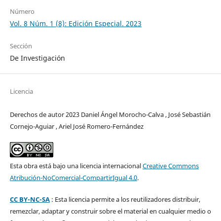
Número
Vol. 8 Núm. 1 (8): Edición Especial. 2023
Sección
De Investigación
Licencia
Derechos de autor 2023 Daniel Ángel Morocho-Calva , José Sebastián
Cornejo-Aguiar , Ariel José Romero-Fernández
Esta obra está bajo una licencia internacional
Creative Commons
Atribución-NoComercial-CompartirIgual 4.0
.
CC BY-NC-SA
: Esta licencia permite a los reutilizadores distribuir,
remezclar, adaptar y construir sobre el material en cualquier medio o