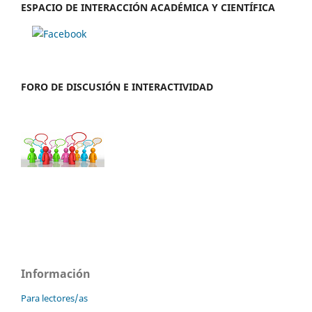
ESPACIO DE INTERACCIÓN ACADÉMICA Y CIENTÍFICA
FORO DE DISCUSIÓN E INTERACTIVIDAD
Información
Para lectores/as