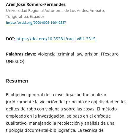
Ariel José Romero-Fernández
Universidad Regional Autónoma de Los Andes, Ambato,
Tungurahua, Ecuador
https://orcid.org/0000-0002-1464-2587
DOI:
https://doi.org/10.35381/racji.v8i1.3315
Palabras clave:
Violencia, criminal law, prisión, (Tesauro
UNESCO)
Resumen
El objetivo general de la investigación fue analizar
jurídicamente la violación del principio de objetividad en los
delitos de robo con violencia sobre las cosas. El método
empleado en la investigación, se basó en el enfoque
cualitativo, manejando la recolección y análisis de una
tipología documental-bibliográfica. La técnica de