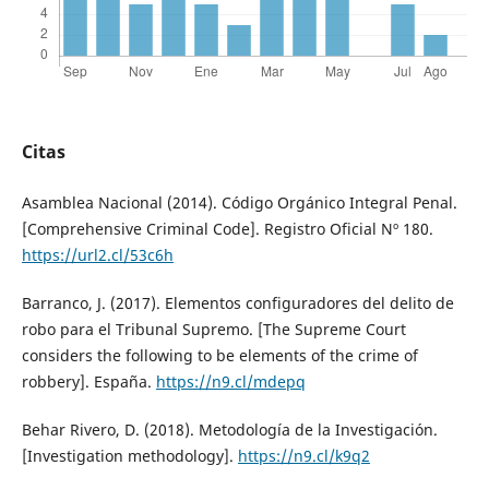
Citas
Asamblea Nacional (2014). Código Orgánico Integral Penal.
[Comprehensive Criminal Code]. Registro Oficial Nº 180.
https://url2.cl/53c6h
Barranco, J. (2017). Elementos configuradores del delito de
robo para el Tribunal Supremo. [The Supreme Court
considers the following to be elements of the crime of
robbery]. España.
https://n9.cl/mdepq
Behar Rivero, D. (2018). Metodología de la Investigación.
[Investigation methodology].
https://n9.cl/k9q2