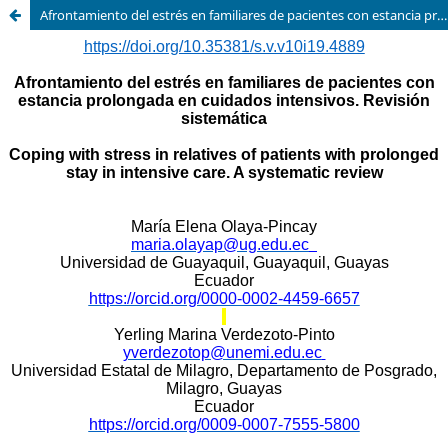
Afrontamiento del estrés en familiares de pacientes con estancia prolongada en cuidados intensivos. Revisión sistemática