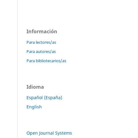
Información
Para lectores/as
Para autores/as
Para bibliotecarios/as
Idioma
Español (España)
English
Open Journal Systems