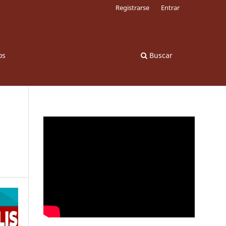
Registrarse
Entrar
os
Buscar