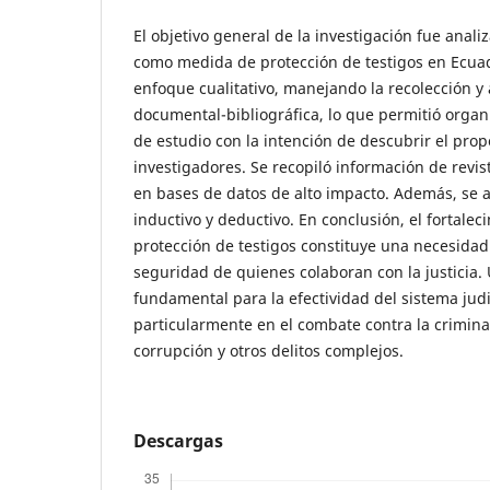
El objetivo general de la investigación fue anal
como medida de protección de testigos en Ecua
enfoque cualitativo, manejando la recolección y 
documental-bibliográfica, lo que permitió organi
de estudio con la intención de descubrir el prop
investigadores. Se recopiló información de revis
en bases de datos de alto impacto. Además, se 
inductivo y deductivo. En conclusión, el fortalec
protección de testigos constituye una necesidad
seguridad de quienes colaboran con la justicia.
fundamental para la efectividad del sistema judi
particularmente en el combate contra la crimina
corrupción y otros delitos complejos.
Descargas