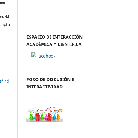
uier
se dé
adapta
ESPACIO DE INTERACCIÓN
ACADÉMICA Y CIENTÍFICA
FORO DE DISCUSIÓN E
s/ind
INTERACTIVIDAD