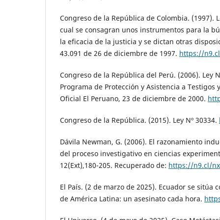
Congreso de la República de Colombia. (1997). L
cual se consagran unos instrumentos para la bú
la eficacia de la justicia y se dictan otras disposi
43.091 de 26 de diciembre de 1997.
https://n9.c
Congreso de la República del Perú. (2006). Ley N
Programa de Protección y Asistencia a Testigos 
Oficial El Peruano, 23 de diciembre de 2000.
htt
Congreso de la República. (2015). Ley Nº 30334.
Dávila Newman, G. (2006). El razonamiento indu
del proceso investigativo en ciencias experiment
12(Ext),180-205. Recuperado de:
https://n9.cl/n
El País. (2 de marzo de 2025). Ecuador se sitúa 
de América Latina: un asesinato cada hora.
http