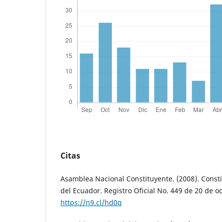
Citas
Asamblea Nacional Constituyente. (2008). Consti
del Ecuador. Registro Oficial No. 449 de 20 de o
https://n9.cl/hd0q