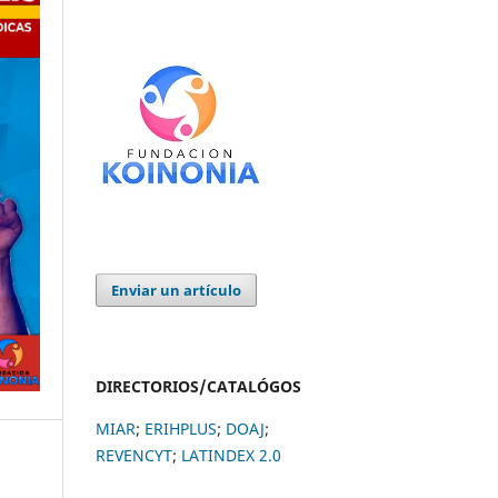
Enviar un artículo
DIRECTORIOS/CATALÓGOS
MIAR
;
ERIHPLUS
;
DOAJ
;
REVENCYT
;
LATINDEX 2.0