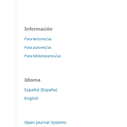
Información
Para lectores/as
Para autores/as
Para bibliotecarios/as
Idioma
Español (España)
English
Open Journal Systems