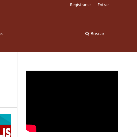
Registrarse
Entrar
os
Buscar