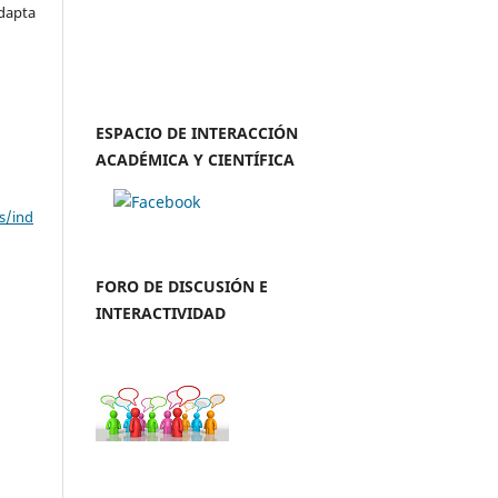
adapta
ESPACIO DE INTERACCIÓN
ACADÉMICA Y CIENTÍFICA
s/ind
FORO DE DISCUSIÓN E
INTERACTIVIDAD