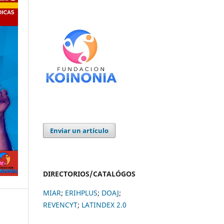
Enviar un artículo
DIRECTORIOS/CATALÓGOS
MIAR
;
ERIHPLUS
;
DOAJ
;
REVENCYT
;
LATINDEX 2.0