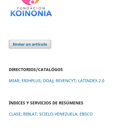
Enviar un artículo
DIRECTORIOS/CATALÓGOS
MIAR
;
ERIHPLUS
;
DOAJ
;
REVENCYT
;
LATINDEX 2.0
ÍNDICES Y SERVICIOS DE RESÚMENES
CLASE
;
BIBLAT
;
SCIELO-VENEZUELA;
EBSCO