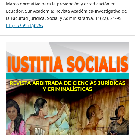
Marco normativo para la prevención y erradicación en
Ecuador. Sur Academia: Revista Académica-Investigativa de
la Facultad Jurídica, Social y Administrativa, 11(22), 81-95.
https://n9.cl/j026v