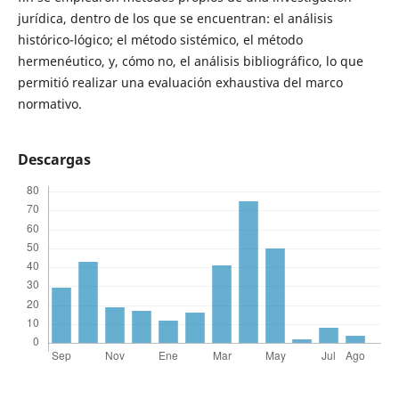
jurídica, dentro de los que se encuentran: el análisis
histórico-lógico; el método sistémico, el método
hermenéutico, y, cómo no, el análisis bibliográfico, lo que
permitió realizar una evaluación exhaustiva del marco
normativo.
Descargas