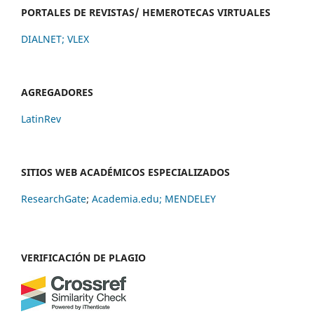
PORTALES DE REVISTAS/ HEMEROTECAS VIRTUALES
DIALNET
;
VLEX
AGREGADORES
LatinRev
SITIOS WEB ACADÉMICOS ESPECIALIZADOS
ResearchGate
;
Academia.edu;
MENDELEY
VERIFICACIÓN DE PLAGIO