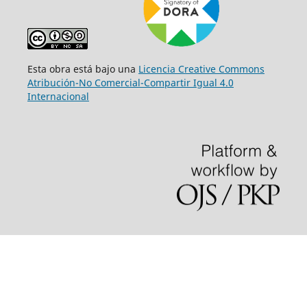
Esta obra está bajo una
Licencia Creative Commons
Atribución-No Comercial-Compartir Igual 4.0
Internacional