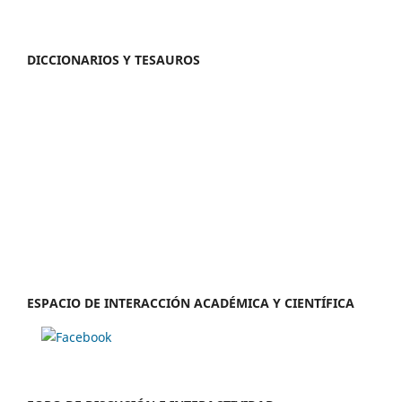
DICCIONARIOS Y TESAUROS
ESPACIO DE INTERACCIÓN ACADÉMICA Y CIENTÍFICA