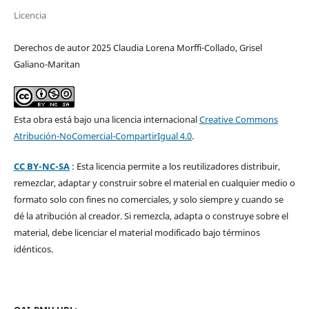
Licencia
Derechos de autor 2025 Claudia Lorena Morffi-Collado, Grisel
Galiano-Maritan
Esta obra está bajo una licencia internacional
Creative Commons
Atribución-NoComercial-CompartirIgual 4.0
.
CC BY-NC-SA
: Esta licencia permite a los reutilizadores distribuir,
remezclar, adaptar y construir sobre el material en cualquier medio o
formato solo con fines no comerciales, y solo siempre y cuando se
dé la atribución al creador. Si remezcla, adapta o construye sobre el
material, debe licenciar el material modificado bajo términos
idénticos.