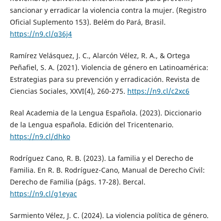
sancionar y erradicar la violencia contra la mujer. (Registro
Oficial Suplemento 153). Belém do Pará, Brasil.
https://n9.cl/q36j4
Ramírez Velásquez, J. C., Alarcón Vélez, R. A., & Ortega
Peñafiel, S. A. (2021). Violencia de género en Latinoamérica:
Estrategias para su prevención y erradicación. Revista de
Ciencias Sociales, XXVI(4), 260-275.
https://n9.cl/c2xc6
Real Academia de la Lengua Española. (2023). Diccionario
de la Lengua española. Edición del Tricentenario.
https://n9.cl/dhko
Rodríguez Cano, R. B. (2023). La familia y el Derecho de
Familia. En R. B. Rodríguez-Cano, Manual de Derecho Civil:
Derecho de Familia (págs. 17-28). Bercal.
https://n9.cl/g1eyac
Sarmiento Vélez, J. C. (2024). La violencia política de género.