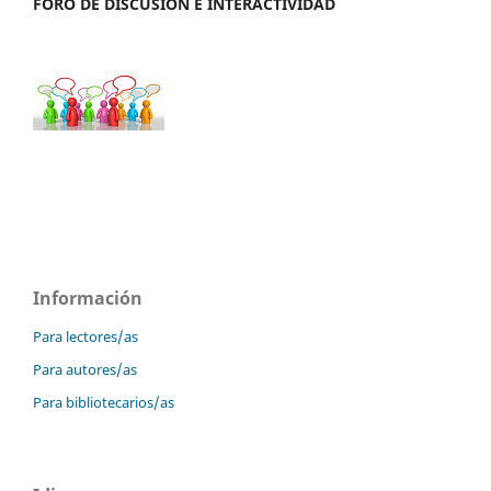
FORO DE DISCUSIÓN E INTERACTIVIDAD
Información
Para lectores/as
Para autores/as
Para bibliotecarios/as