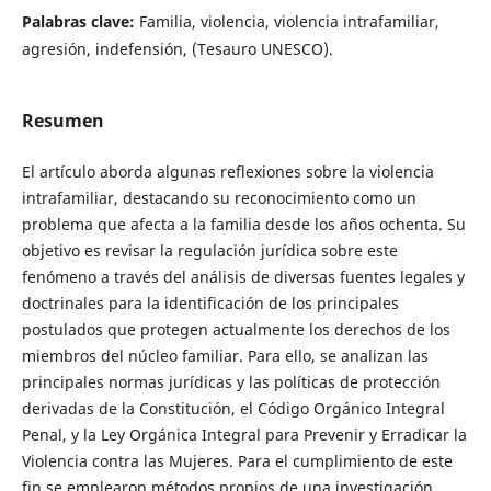
Palabras clave:
Familia, violencia, violencia intrafamiliar,
agresión, indefensión, (Tesauro UNESCO).
Resumen
El artículo aborda algunas reflexiones sobre la violencia
intrafamiliar, destacando su reconocimiento como un
problema que afecta a la familia desde los años ochenta. Su
objetivo es revisar la regulación jurídica sobre este
fenómeno a través del análisis de diversas fuentes legales y
doctrinales para la identificación de los principales
postulados que protegen actualmente los derechos de los
miembros del núcleo familiar. Para ello, se analizan las
principales normas jurídicas y las políticas de protección
derivadas de la Constitución, el Código Orgánico Integral
Penal, y la Ley Orgánica Integral para Prevenir y Erradicar la
Violencia contra las Mujeres. Para el cumplimiento de este
fin se emplearon métodos propios de una investigación