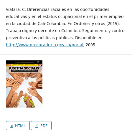
Viáfara, C. Diferencias raciales en las oportunidades
educativas y en el estatus ocupacional en el primer empleo
en la ciudad de Cali-Colombia. En Ordóñez y otros (2015).
Trabajo digno y decente en Colombia. Seguimiento y control
preventivo a las políticas públicas. Disponible en
http://www.procuraduria.gov.co/portal
, 2005
HTML
PDF