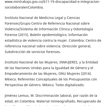
www.mintrabajo.gov.co/611-19-discapacidad-e-integracion-
sociolaboralenColombia.
Instituto Nacional de Medicina Legal y Ciencias
Forenses/Grupo Centro de Referencia Nacional sobre
Violencia/Sistema de Información Clínica y Odontología
Forense (2015). Boletín epidemiológico. Información
estadística de violencia contra la mujer. Colombia: Centro de
referencia nacional sobre violencia. Dirección general,
Subdirección de servicios forenses.
Instituto Nacional de las Mujeres, INMUJERES, y la Entidad
de las Naciones Unidas para la Igualdad de Género y el
Empoderamiento de las Mujeres, ONU Mujeres (2014).
México. Referentes Conceptuales de los Presupuestos con
Perspectiva de Género. México. Texto digitalizado.
Jiménez Lemus, W. Discriminación laboral, por razón de la
edad, en Colombia. Material mimeografiado. Recuperado de