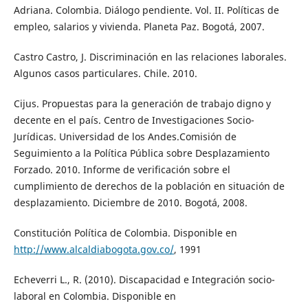
Adriana. Colombia. Diálogo pendiente. Vol. II. Políticas de
empleo, salarios y vivienda. Planeta Paz. Bogotá, 2007.
Castro Castro, J. Discriminación en las relaciones laborales.
Algunos casos particulares. Chile. 2010.
Cijus. Propuestas para la generación de trabajo digno y
decente en el país. Centro de Investigaciones Socio-
Jurídicas. Universidad de los Andes.Comisión de
Seguimiento a la Política Pública sobre Desplazamiento
Forzado. 2010. Informe de verificación sobre el
cumplimiento de derechos de la población en situación de
desplazamiento. Diciembre de 2010. Bogotá, 2008.
Constitución Política de Colombia. Disponible en
http://www.alcaldiabogota.gov.co/
, 1991
Echeverri L., R. (2010). Discapacidad e Integración socio-
laboral en Colombia. Disponible en