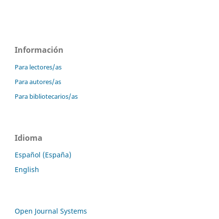
Información
Para lectores/as
Para autores/as
Para bibliotecarios/as
Idioma
Español (España)
English
Open Journal Systems