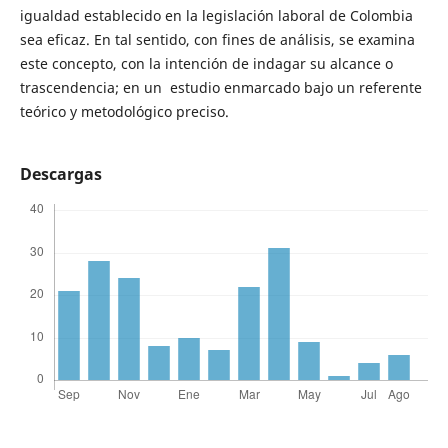
igualdad establecido en la legislación laboral de Colombia
sea eficaz. En tal sentido, con fines de análisis, se examina
este concepto, con la intención de indagar su alcance o
trascendencia; en un estudio enmarcado bajo un referente
teórico y metodológico preciso.
Descargas