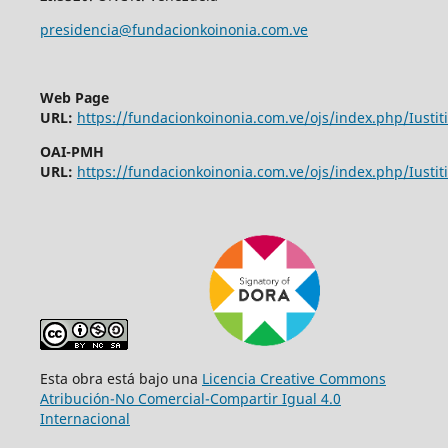
presidencia@fundacionkoinonia.com.ve
Web Page
URL:
https://fundacionkoinonia.com.ve/ojs/index.php/Iustiti
OAI-PMH
URL:
https://fundacionkoinonia.com.ve/ojs/index.php/Iustiti
Esta obra está bajo una
Licencia Creative Commons
Atribución-No Comercial-Compartir Igual 4.0
Internacional