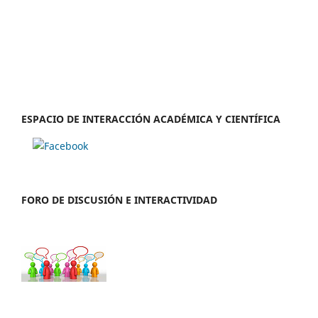
ESPACIO DE INTERACCIÓN ACADÉMICA Y CIENTÍFICA
FORO DE DISCUSIÓN E INTERACTIVIDAD