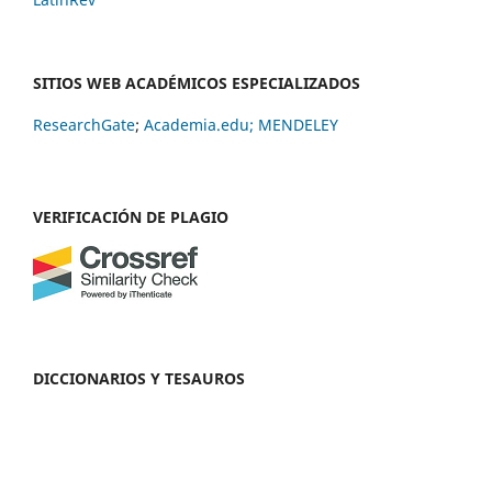
SITIOS WEB ACADÉMICOS ESPECIALIZADOS
ResearchGate
;
Academia.edu;
MENDELEY
VERIFICACIÓN DE PLAGIO
DICCIONARIOS Y TESAUROS