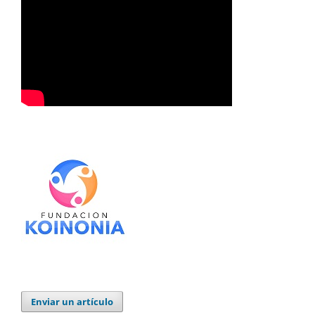
Enviar un artículo