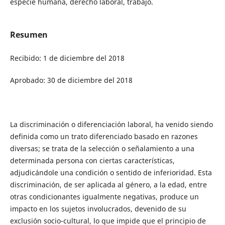
especie humana, derecho laboral, trabajo.
Resumen
Recibido: 1 de diciembre del 2018
Aprobado: 30 de diciembre del 2018
La discriminación o diferenciación laboral, ha venido siendo
definida como un trato diferenciado basado en razones
diversas; se trata de la selección o señalamiento a una
determinada persona con ciertas características,
adjudicándole una condición o sentido de inferioridad. Esta
discriminación, de ser aplicada al género, a la edad, entre
otras condicionantes igualmente negativas, produce un
impacto en los sujetos involucrados, devenido de su
exclusión socio-cultural, lo que impide que el principio de