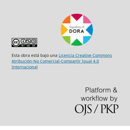
Esta obra está bajo una
Licencia Creative Commons
Atribución-No Comercial-Compartir Igual 4.0
Internacional