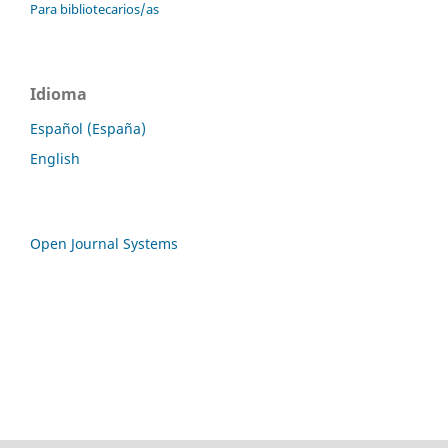
Para bibliotecarios/as
Idioma
Español (España)
English
Open Journal Systems