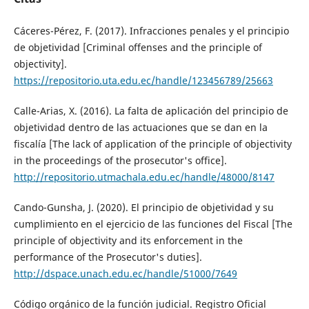
Cáceres-Pérez, F. (2017). Infracciones penales y el principio
de objetividad [Criminal offenses and the principle of
objectivity].
https://repositorio.uta.edu.ec/handle/123456789/25663
Calle-Arias, X. (2016). La falta de aplicación del principio de
objetividad dentro de las actuaciones que se dan en la
fiscalía [The lack of application of the principle of objectivity
in the proceedings of the prosecutor's office].
http://repositorio.utmachala.edu.ec/handle/48000/8147
Cando-Gunsha, J. (2020). El principio de objetividad y su
cumplimiento en el ejercicio de las funciones del Fiscal [The
principle of objectivity and its enforcement in the
performance of the Prosecutor's duties].
http://dspace.unach.edu.ec/handle/51000/7649
Código orgánico de la función judicial. Registro Oficial