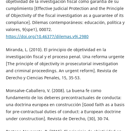
objetividad de la investigación fiscal como garantía de su
cumplimiento [Effective Judicial Protection and the Principle
of Objectivity of the fiscal investigation as a guarantee of its
compliance]. Dilemas contemporáneos: educación, política y
valores, 9(spe1), 00072.
https://doi.org/10.46377/dilemas.v9i.2980
Miranda, L. (2010). El principio de objetividad en la
investigación fiscal y el proceso penal. Una reforma urgente
[The principle of objectivity in prosecutorial investigation
and criminal proceedings. An urgent reform]. Revista de
Derecho y Ciencias Penales, 15, 35-53.
Monsalve-Caballero, V. (2008). La buena fe como
fundamento de los deberes precontractuales de conducta:
una doctrina europea en construcción [Good faith as a basis
for pre-contractual duties of conduct: a European doctrine
under construction]. Revista de Derecho, (30), 30-74.