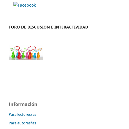
FORO DE DISCUSIÓN E INTERACTIVIDAD
Información
Para lectores/as
Para autores/as