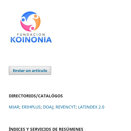
Enviar un artículo
DIRECTORIOS/CATALÓGOS
MIAR
;
ERIHPLUS
;
DOAJ
;
REVENCYT
;
LATINDEX 2.0
ÍNDICES Y SERVICIOS DE RESÚMENES