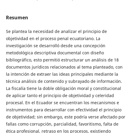
Resumen
Se plantea la necesidad de analizar el principio de
objetividad en el proceso penal ecuatoriano. La
investigación se desarrolló desde una concepción
metodológica descriptiva documental con diseño
bibliográfico, esto permitió estructurar un análisis de 18
documentos jurídicos relacionados al tema planteado, con
la intención de extraer las ideas principales mediante la
técnica análisis de contenido y subrayado de información.
La fiscalía tiene la doble obligación moral y constitucional
de aplicar tanto el principio de objetividad y celeridad
procesal. En el Ecuador se encuentran los mecanismos e
instrumentos para desarrollar con efectividad el principio
de objetividad; sin embargo, este podría verse afectado por
fallas como corrupción, parcialidad, favoritismo, falta de
ética profesional, retraso en los procesos, existiendo