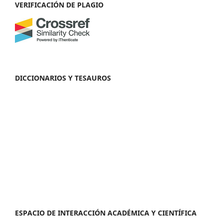
VERIFICACIÓN DE PLAGIO
DICCIONARIOS Y TESAUROS
ESPACIO DE INTERACCIÓN ACADÉMICA Y CIENTÍFICA