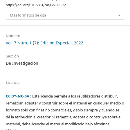
https://doi.org/10.35381/racji.v7i1.1922
Más formatos de cita
Número
Vol. 7 Núm. 1 (7): Edición Especial. 2022
Sección
De Investigación
Licencia
CC BY-NC-SA
: Esta licencia permite a los reutilizadores distribuir,
remezclar, adaptar y construir sobre el material en cualquier medio o
formato solo con fines no comerciales, y solo siempre y cuando se
dé la atribución al creador. Si remezcla, adapta o construye sobre el
material, debe licenciar el material modificado bajo términos