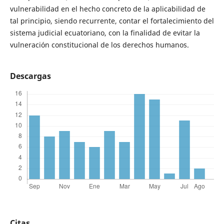
vulnerabilidad en el hecho concreto de la aplicabilidad de
tal principio, siendo recurrente, contar el fortalecimiento del
sistema judicial ecuatoriano, con la finalidad de evitar la
vulneración constitucional de los derechos humanos.
Descargas
Citas