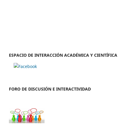
ESPACIO DE INTERACCIÓN ACADÉMICA Y CIENTÍFICA
FORO DE DISCUSIÓN E INTERACTIVIDAD