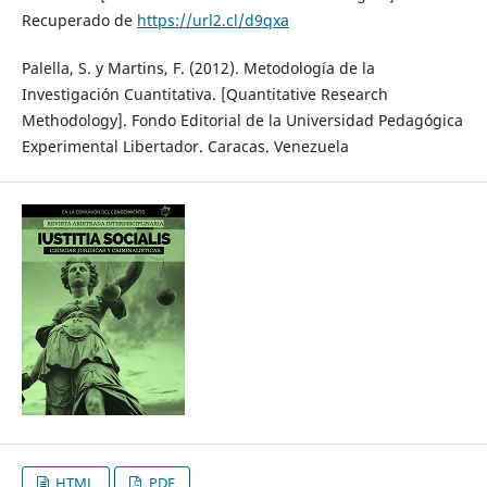
Recuperado de
https://url2.cl/d9qxa
Palella, S. y Martins, F. (2012). Metodología de la
Investigación Cuantitativa. [Quantitative Research
Methodology]. Fondo Editorial de la Universidad Pedagógica
Experimental Libertador. Caracas. Venezuela
HTML
PDF