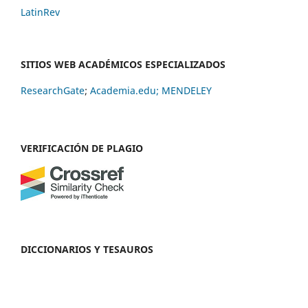
LatinRev
SITIOS WEB ACADÉMICOS ESPECIALIZADOS
ResearchGate
;
Academia.edu;
MENDELEY
VERIFICACIÓN DE PLAGIO
DICCIONARIOS Y TESAUROS