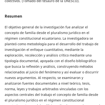
colectivos. (Tomado del tesauro de la UNESCO).
Resumen
El objetivo general de la investigación fue analizar el
concepto de familia desde el pluralismo jurídico en el
régimen constitucional ecuatoriano. La investigadora se
planteó como metodología para el desarrollo del trabajo de
investigación el enfoque cuantitativo, mediante la
exploración, recolección y análisis crítico mediante una
tipología documental, apoyada con el diseño bibliográfico
que busca la reflexión y análisis, construyendo métodos
relacionados al juicio del fenómeno y así evaluar o discurrir
nuevos argumentos. Al respecto, se examinaron y
analizaron fuentes documentales a nivel teórico, tesis,
norma, leyes y trabajos arbitrados vinculadas con los
aspectos centrales del trabajo el concepto de familia desde
el pluralismo jurídico en el régimen constitucional