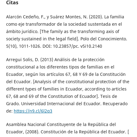
Citas
Alarcón Cedeño, F., y Suárez Montes, N. (2020). La familia
como eje transformador de la sociedad sustentada en el
ámbito jurídico. [The family as the transforming axis of
society sustained in the legal field]. Polo del Conocimiento.
5(10), 1011-1026. DOI: 10.23857/pc. v5i10.2140
Arregui Solis, D. (2013) Análisis de la protección
constitucional a los diferentes tipos de familias en el
Ecuador, según los artículos 67, 68 Y 69 de la Constitución
del Ecuador. [Analysis of the constitutional protection of the
different types of families in Ecuador, according to articles
67, 68 and 69 of the Constitution of Ecuador]. Tesis de
Grado. Universidad Internacional del Ecuador. Recuperado
de:
https://n9.cl/6l2q3
Asamblea Nacional Constituyente de la República del
Ecuador, (2008). Constitución de la República del Ecuador. [