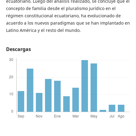
ecuatoriano. Luego del análisis realizado, se concluye que el
concepto de familia desde el pluralismo jurídico en el
régimen constitucional ecuatoriano, ha evolucionado de
acuerdo a los nuevos paradigmas que se han implantado en
Latino América y el resto del mundo.
Descargas