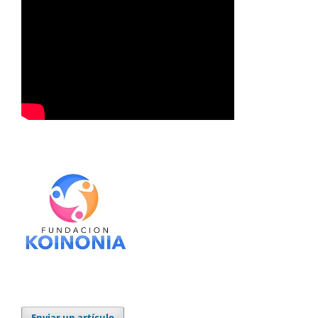
Enviar un artículo