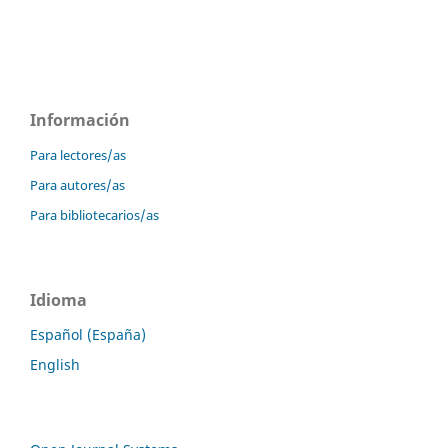
Información
Para lectores/as
Para autores/as
Para bibliotecarios/as
Idioma
Español (España)
English