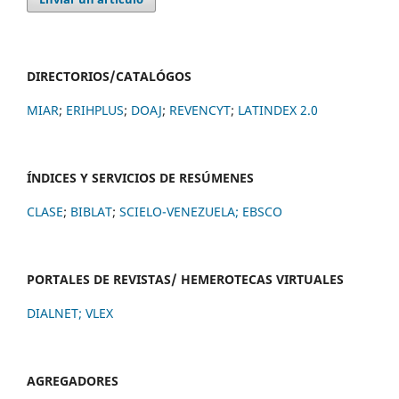
DIRECTORIOS/CATALÓGOS
MIAR
;
ERIHPLUS
;
DOAJ
;
REVENCYT
;
LATINDEX 2.0
ÍNDICES Y SERVICIOS DE RESÚMENES
CLASE
;
BIBLAT
;
SCIELO-VENEZUELA;
EBSCO
PORTALES DE REVISTAS/ HEMEROTECAS VIRTUALES
DIALNET
;
VLEX
AGREGADORES