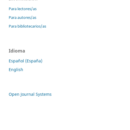
Para lectores/as
Para autores/as
Para bibliotecarios/as
Idioma
Español (España)
English
Open Journal Systems