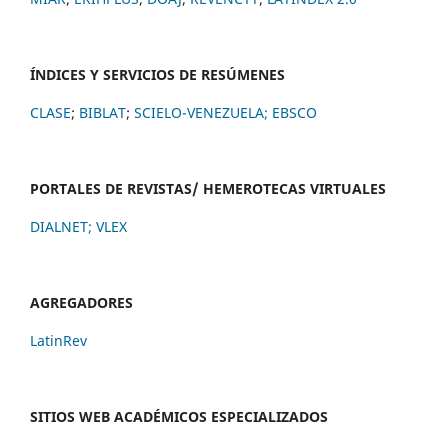
ÍNDICES Y SERVICIOS DE RESÚMENES
CLASE
;
BIBLAT
;
SCIELO-VENEZUELA;
EBSCO
PORTALES DE REVISTAS/ HEMEROTECAS VIRTUALES
DIALNET
;
VLEX
AGREGADORES
LatinRev
SITIOS WEB ACADÉMICOS ESPECIALIZADOS