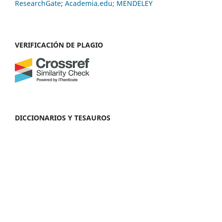
ResearchGate
;
Academia.edu;
MENDELEY
VERIFICACIÓN DE PLAGIO
DICCIONARIOS Y TESAUROS