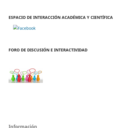
ESPACIO DE INTERACCIÓN ACADÉMICA Y CIENTÍFICA
FORO DE DISCUSIÓN E INTERACTIVIDAD
Información