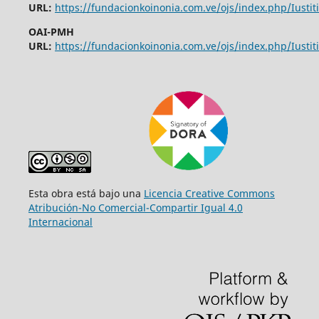
URL:
https://fundacionkoinonia.com.ve/ojs/index.php/Iustiti
OAI-PMH
URL:
https://fundacionkoinonia.com.ve/ojs/index.php/Iustiti
Esta obra está bajo una
Licencia Creative Commons
Atribución-No Comercial-Compartir Igual 4.0
Internacional