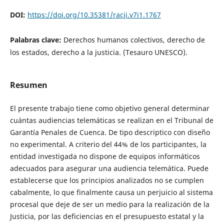
DOI:
https://doi.org/10.35381/racji.v7i1.1767
Palabras clave:
Derechos humanos colectivos, derecho de
los estados, derecho a la justicia. (Tesauro UNESCO).
Resumen
El presente trabajo tiene como objetivo general determinar
cuántas audiencias telemáticas se realizan en el Tribunal de
Garantía Penales de Cuenca. De tipo descriptico con diseño
no experimental. A criterio del 44% de los participantes, la
entidad investigada no dispone de equipos informáticos
adecuados para asegurar una audiencia telemática. Puede
establecerse que los principios analizados no se cumplen
cabalmente, lo que finalmente causa un perjuicio al sistema
procesal que deje de ser un medio para la realización de la
Justicia, por las deficiencias en el presupuesto estatal y la