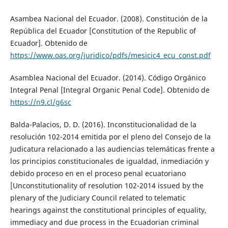
Asambea Nacional del Ecuador. (2008). Constitución de la
República del Ecuador [Constitution of the Republic of
Ecuador]. Obtenido de
https://www.oas.org/juridico/pdfs/mesicic4_ecu_const.pdf
Asamblea Nacional del Ecuador. (2014). Código Orgánico
Integral Penal [Integral Organic Penal Code]. Obtenido de
https://n9.cl/g6sc
Balda-Palacios, D. D. (2016). Inconstitucionalidad de la
resolución 102-2014 emitida por el pleno del Consejo de la
Judicatura relacionado a las audiencias telemáticas frente a
los principios constitucionales de igualdad, inmediación y
debido proceso en en el proceso penal ecuatoriano
[Unconstitutionality of resolution 102-2014 issued by the
plenary of the Judiciary Council related to telematic
hearings against the constitutional principles of equality,
immediacy and due process in the Ecuadorian criminal