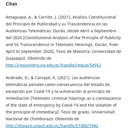
Citas
Amaguaya, A., & Carrión, J. (2021). Análisis Constitucional
del Principio de Publicidad y su Trascendencia en las
Audiencias Telemáticas. Duràn, desde Abril a Septiembre
del 2020 [Constitutional Analysis of the Principle of Publicity
and its Transcendence in Telematic Hearings. Duràn, from
April to September 2020]. Tesis de Maestría. Universidad de
Guayaquil. Obtenido de
http://repositorio.ug.edu.ec/handle/redug/54952
Andrade, D., & Carvajal, K. (2021). Las audiencias
telemáticas penales como consecuencia del estado de
excepción por Covid-19 y la vulneración al principio de
inmediación [Telematic criminal hearings as a consequence
of the state of emergency by Covid-19 and the violation of
the principle of immediacy]. Tesis de grado. Universidad
Nacional de Chimborazo. Obtenido de
http://dspace.unach.edu.ec/handle/51000/7942