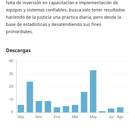
falta de inversión en capacitación e implementación de
equipos y sistemas confiables, busca solo tener resultados
haciendo de la Justicia una práctica diaria, pero desde la
base de estadísticas y desatendiendo sus fines
primordiales.
Descargas