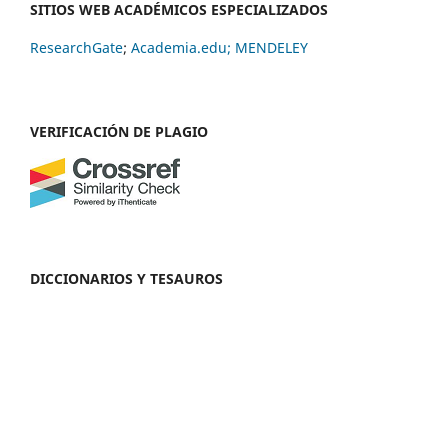
SITIOS WEB ACADÉMICOS ESPECIALIZADOS
ResearchGate
;
Academia.edu;
MENDELEY
VERIFICACIÓN DE PLAGIO
DICCIONARIOS Y TESAUROS