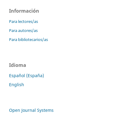
Información
Para lectores/as
Para autores/as
Para bibliotecarios/as
Idioma
Español (España)
English
Open Journal Systems