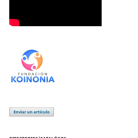
Enviar un artículo